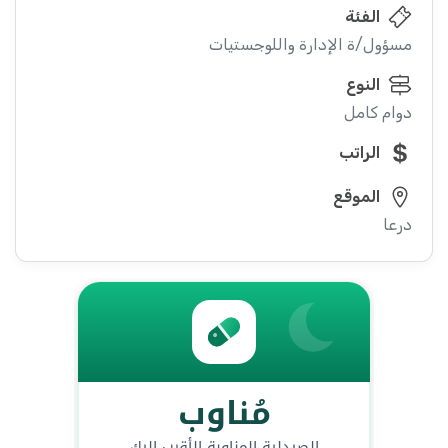
الفئة
مسؤول/ة الإدارة واللوجستيات
النوع
دوام كامل
الراتب
الموقع
درعا