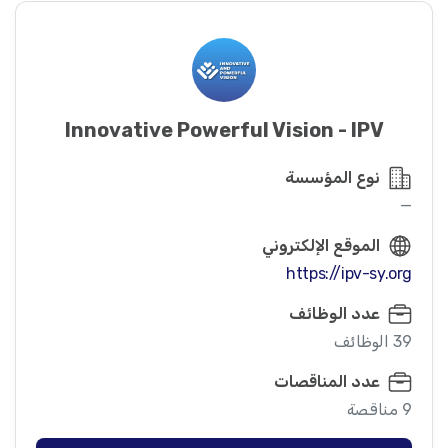
Innovative Powerful Vision - IPV
نوع المؤسسة
—
الموقع الإلكتروني
https://ipv-sy.org
عدد الوظائف
39 الوظائف
عدد المناقصات
9 مناقصة