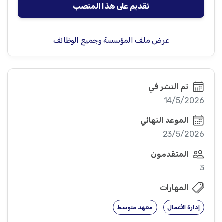
تقديم على هذا المنصب
عرض ملف المؤسسة وجميع الوظائف
تم النشر في
14/5/2026
الموعد النهائي
23/5/2026
المتقدمون
3
المهارات
إدارة الأعمال
معهد متوسط