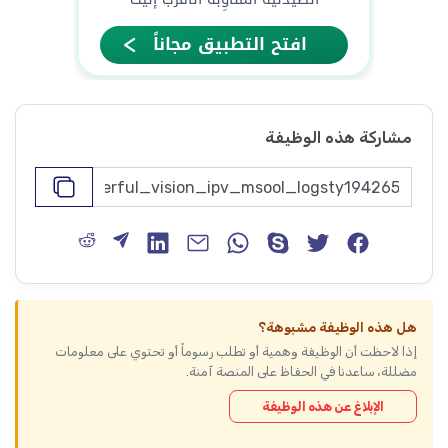
مشاركة هذه الوظيفة
هل هذه الوظيفة مشبوهة؟
إذا لاحظت أن الوظيفة وهمية أو تطلب رسوماً أو تحتوي على معلومات
مضللة، ساعدنا في الحفاظ على المنصة آمنة.
الإبلاغ عن هذه الوظيفة