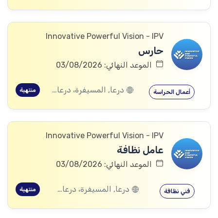
Innovative Powerful Vision - IPV
حارس
الموعد النهائي: 03/08/2026
درعا, المسيفرة، درعا, الجيزة، درعا, بصر الحرير، درعا
منتهية
أعمال الحراسة
Innovative Powerful Vision - IPV
عامل نظافة
الموعد النهائي: 03/08/2026
درعا, المسيفرة، درعا, الجيزة، درعا, بصر الحرير، درعا
منتهية
فني نظافة