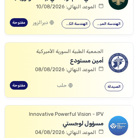
الموعد النهائي: 10/08/2026
ديرالزور
مفتوحة
الهندسة الميكانيكية
الهندسة الكهربائية
الجمعية الطبية السورية الأميركية
أمين مستودع
الموعد النهائي: 08/08/2026
حلب
مفتوحة
الصيدلة
Innovative Powerful Vision - IPV
مسؤول لوجستي
الموعد النهائي: 04/08/2026