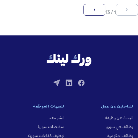
›
‹
1 / 13
للباحثين عن عمل
للجهات الموظِّفة
البحث عن وظيفة
انشر معنا
وظائف في سوريا
مناقصات سوريا
وظائف حكومية
توظيف كفاءات سورية