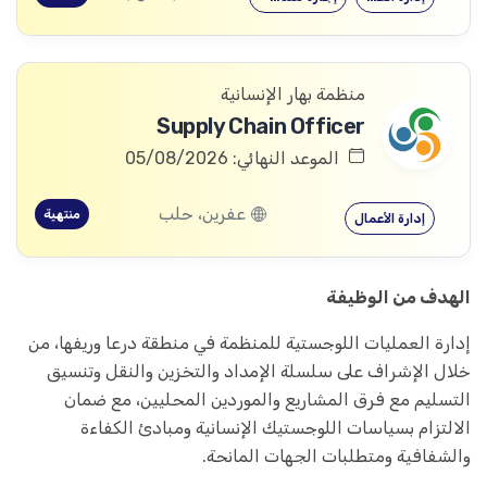
منظمة بهار الإنسانية
Supply Chain Officer
الموعد النهائي: 05/08/2026
عفرين، حلب
منتهية
إدارة الأعمال
الهدف من الوظيفة
إدارة العمليات اللوجستية للمنظمة في منطقة درعا وريفها، من
خلال الإشراف على سلسلة الإمداد والتخزين والنقل وتنسيق
التسليم مع فرق المشاريع والموردين المحليين، مع ضمان
الالتزام بسياسات اللوجستيك الإنسانية ومبادئ الكفاءة
والشفافية ومتطلبات الجهات المانحة.