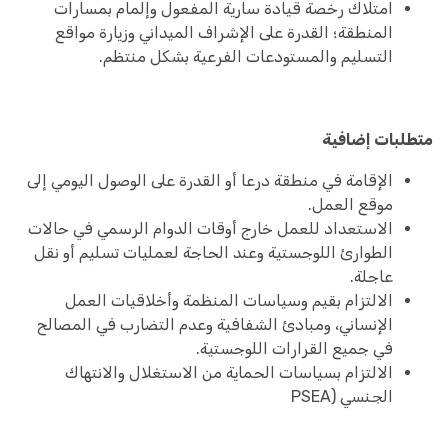
امتلاك رخصة قيادة سارية المفعول وإلمام بمسارات
المنطقة؛ القدرة على الإشراف الميداني وزيارة مواقع
التسليم والمستودعات الفرعية بشكل منتظم.
متطلبات إضافية
الإقامة في منطقة درعا أو القدرة على الوصول اليومي إلى
موقع العمل.
الاستعداد للعمل خارج أوقات الدوام الرسمي في حالات
الطوارئ اللوجستية وعند الحاجة لعمليات تسليم أو نقل
عاجلة.
الالتزام بقيم وسياسات المنظمة وأخلاقيات العمل
الإنساني، ومبادئ الشفافية وعدم التضارب في المصالح
في جميع القرارات اللوجستية.
الالتزام بسياسات الحماية من الاستغلال والانتهاك
الجنسي (PSEA