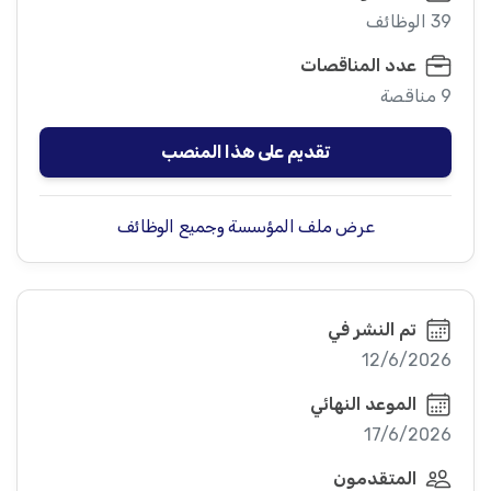
39 الوظائف
عدد المناقصات
9 مناقصة
تقديم على هذا المنصب
عرض ملف المؤسسة وجميع الوظائف
تم النشر في
12/6/2026
الموعد النهائي
17/6/2026
المتقدمون