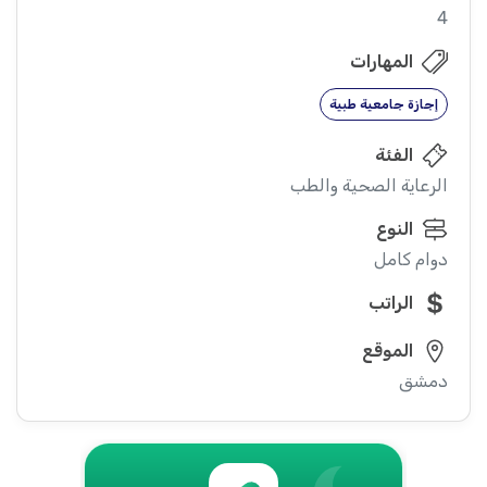
4
المهارات
إجازة جامعية طبية
الفئة
الرعاية الصحية والطب
النوع
دوام كامل
الراتب
الموقع
دمشق