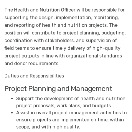
The Health and Nutrition Officer will be responsible for
supporting the design, implementation, monitoring,
and reporting of health and nutrition projects. The
position will contribute to project planning, budgeting,
coordination with stakeholders, and supervision of
field teams to ensure timely delivery of high-quality
project outputs in line with organizational standards
and donor requirements.
Duties and Responsibilities
Project Planning and Management
Support the development of health and nutrition
project proposals, work plans, and budgets.
Assist in overall project management activities to
ensure projects are implemented on time, within
scope, and with high quality.