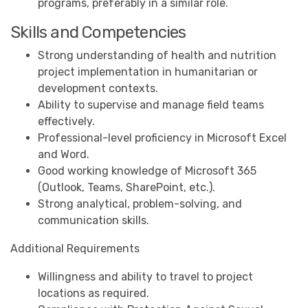
programs, preferably in a similar role.
Skills and Competencies
Strong understanding of health and nutrition
project implementation in humanitarian or
development contexts.
Ability to supervise and manage field teams
effectively.
Professional-level proficiency in Microsoft Excel
and Word.
Good working knowledge of Microsoft 365
(Outlook, Teams, SharePoint, etc.).
Strong analytical, problem-solving, and
communication skills.
Additional Requirements
Willingness and ability to travel to project
locations as required.