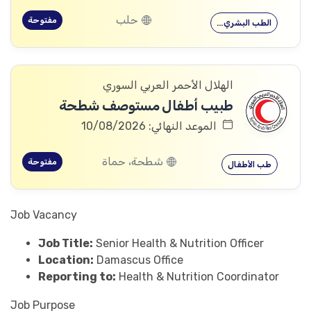
حلب
مفتوحة
الطب البشري…
الهلال الأحمر العربي السوري
طبيب أطفال مستوصف شطحة
الموعد النهائي: 10/08/2026
شطحة، حماة
مفتوحة
طب الأطفال
Job Vacancy
Job Title:
Senior Health & Nutrition Officer
Location:
Damascus Office
Reporting to:
Health & Nutrition Coordinator
Job Purpose