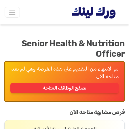
Senior Health & Nutrition
Officer
تم الانتهاء من التقديم على هذه الفرصة وهي لم تعد
متاحة الآن
تصفّح الوظائف المتاحة
فرص مشابهة متاحة الآن
الجمعية الطبية السورية الأميركية