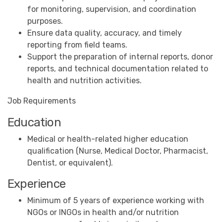
for monitoring, supervision, and coordination
purposes.
Ensure data quality, accuracy, and timely
reporting from field teams.
Support the preparation of internal reports, donor
reports, and technical documentation related to
health and nutrition activities.
Job Requirements
Education
Medical or health-related higher education
qualification (Nurse, Medical Doctor, Pharmacist,
Dentist, or equivalent).
Experience
Minimum of 5 years of experience working with
NGOs or INGOs in health and/or nutrition