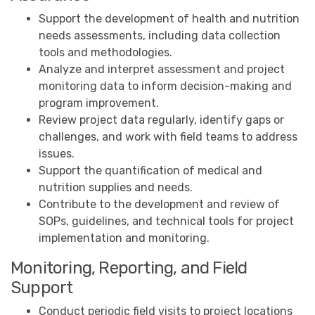
Support the development of health and nutrition
needs assessments, including data collection
tools and methodologies.
Analyze and interpret assessment and project
monitoring data to inform decision-making and
program improvement.
Review project data regularly, identify gaps or
challenges, and work with field teams to address
issues.
Support the quantification of medical and
nutrition supplies and needs.
Contribute to the development and review of
SOPs, guidelines, and technical tools for project
implementation and monitoring.
Monitoring, Reporting, and Field
Support
Conduct periodic field visits to project locations