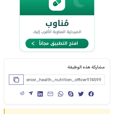
مشاركة هذه الوظيفة