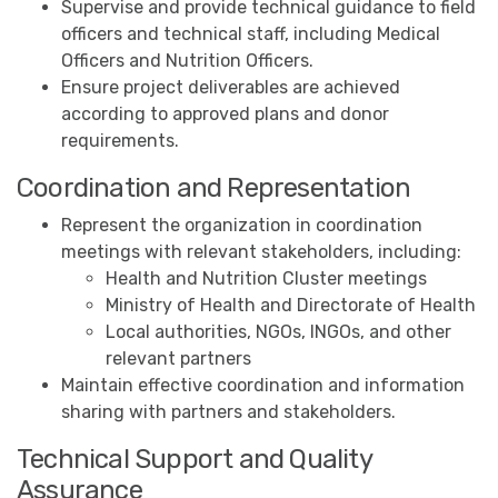
Supervise and provide technical guidance to field
officers and technical staff, including Medical
Officers and Nutrition Officers.
Ensure project deliverables are achieved
according to approved plans and donor
requirements.
Coordination and Representation
Represent the organization in coordination
meetings with relevant stakeholders, including:
Health and Nutrition Cluster meetings
Ministry of Health and Directorate of Health
Local authorities, NGOs, INGOs, and other
relevant partners
Maintain effective coordination and information
sharing with partners and stakeholders.
Technical Support and Quality
Assurance