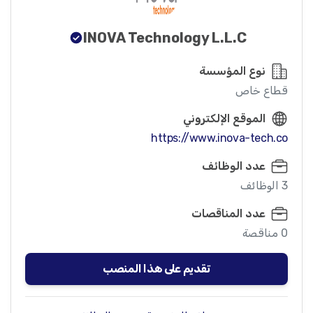
INOVA Technology L.L.C
نوع المؤسسة
قطاع خاص
الموقع الإلكتروني
https://www.inova-tech.co
عدد الوظائف
3 الوظائف
عدد المناقصات
0 مناقصة
تقديم على هذا المنصب