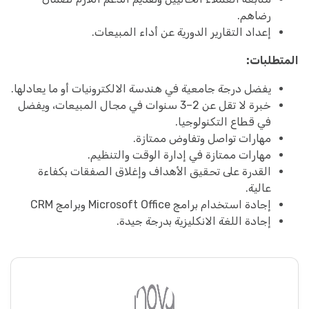
رضاهم.
إعداد التقارير الدورية عن أداء المبيعات.
المتطلبات:
يفضل درجة جامعية في هندسة الالكترونيات أو ما يعادلها.
خبرة لا تقل عن 2–3 سنوات في مجال المبيعات، ويفضل
في قطاع التكنولوجيا.
مهارات تواصل وتفاوض ممتازة.
مهارات ممتازة في إدارة الوقت والتنظيم.
القدرة على تحقيق الأهداف وإغلاق الصفقات بكفاءة
عالية.
إجادة استخدام برامج Microsoft Office وبرامج CRM
إجادة اللغة الانكليزية بدرجة جيدة.