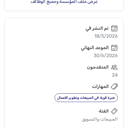
عرض ملف المؤسسة وجميع الوظائف
تم النشر في
18/5/2026
الموعد النهائي
30/6/2026
المتقدمون
24
المهارات
خبرة قوية في المبيعات وتطوير الاعمال
الفئة
المبيعات والتسويق