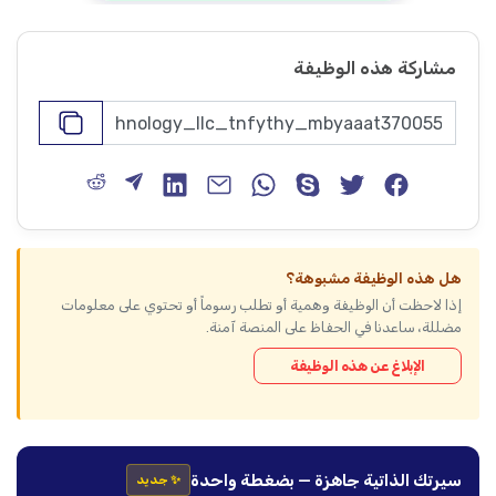
مشاركة هذه الوظيفة
هل هذه الوظيفة مشبوهة؟
إذا لاحظت أن الوظيفة وهمية أو تطلب رسوماً أو تحتوي على معلومات
مضللة، ساعدنا في الحفاظ على المنصة آمنة.
الإبلاغ عن هذه الوظيفة
سيرتك الذاتية جاهزة — بضغطة واحدة
✨ جديد