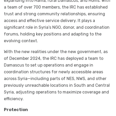
expanding into Hama, rural Damascus, and Homs. With
a team of over 700 members, the IRC has established
trust and strong community relationships, ensuring
access and effective service delivery. It plays a
significant role in Syria’s NGO, donor, and coordination
forums, holding key positions and adapting to the
evolving context.
With the new realities under the new government, as
of December 2024, the IRC has deployed a team to
Damascus to set up operations and engage in
coordination structures for newly accessible areas
across Syria—including parts of NES, NWS, and other
previously unreachable locations in South and Central
Syria, adjusting operations to maximize coverage and
efficiency.
Protection