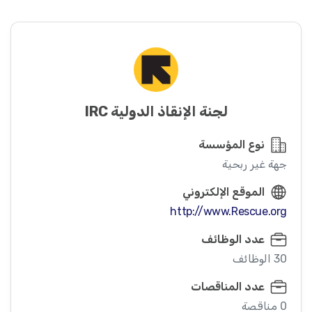
لجنة الإنقاذ الدولية IRC
نوع المؤسسة
جهة غير ربحية
الموقع الإلكتروني
http://www.Rescue.org
عدد الوظائف
30 الوظائف
عدد المناقصات
0 مناقصة