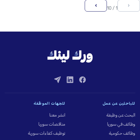
›
‹
1 / 10
للباحثين عن عمل
للجهات الموظِّفة
البحث عن وظيفة
انشر معنا
وظائف في سوريا
مناقصات سوريا
وظائف حكومية
توظيف كفاءات سورية