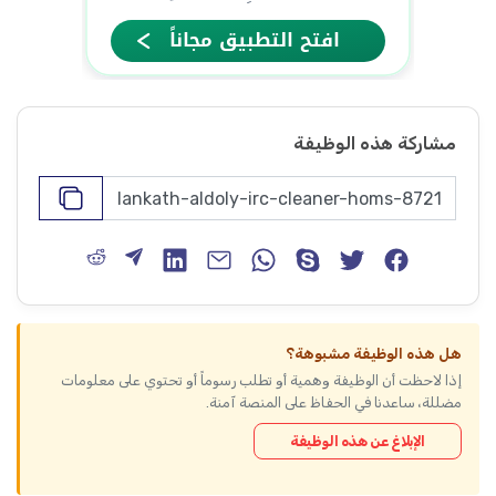
مشاركة هذه الوظيفة
هل هذه الوظيفة مشبوهة؟
إذا لاحظت أن الوظيفة وهمية أو تطلب رسوماً أو تحتوي على معلومات
مضللة، ساعدنا في الحفاظ على المنصة آمنة.
الإبلاغ عن هذه الوظيفة