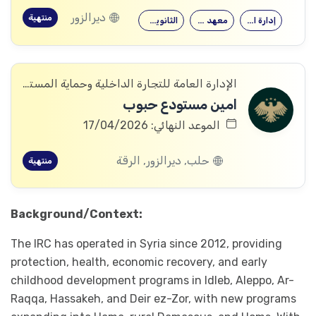
ديرالزور
منتهية
إدارة الأعمال
معهد متوسط
الثانوية العامة
الإدارة العامة للتجارة الداخلية وحماية المستهلك
امين مستودع حبوب
الموعد النهائي: 17/04/2026
حلب, ديرالزور, الرقة
منتهية
Background/Context:
The IRC has operated in Syria since 2012, providing
protection, health, economic recovery, and early
childhood development programs in Idleb, Aleppo, Ar-
Raqqa, Hassakeh, and Deir ez-Zor, with new programs