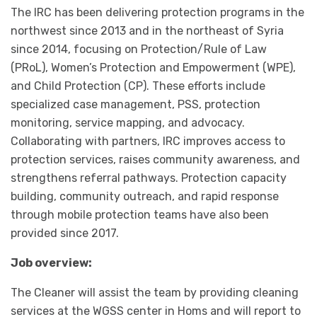
The IRC has been delivering protection programs in the
northwest since 2013 and in the northeast of Syria
since 2014, focusing on Protection/Rule of Law
(PRoL), Women’s Protection and Empowerment (WPE),
and Child Protection (CP). These efforts include
specialized case management, PSS, protection
monitoring, service mapping, and advocacy.
Collaborating with partners, IRC improves access to
protection services, raises community awareness, and
strengthens referral pathways. Protection capacity
building, community outreach, and rapid response
through mobile protection teams have also been
provided since 2017.
Job overview:
The Cleaner will assist the team by providing cleaning
services at the WGSS center in Homs and will report to