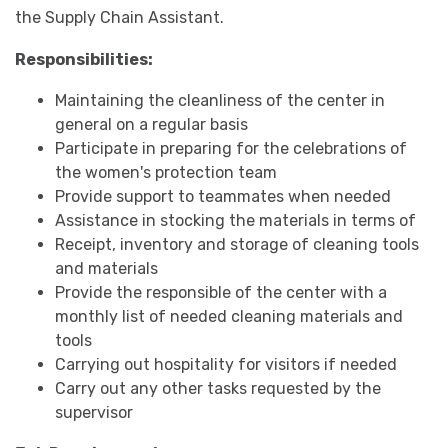
the Supply Chain Assistant.
Responsibilities:
Maintaining the cleanliness of the center in
general on a regular basis
Participate in preparing for the celebrations of
the women's protection team
Provide support to teammates when needed
Assistance in stocking the materials in terms of
Receipt, inventory and storage of cleaning tools
and materials
Provide the responsible of the center with a
monthly list of needed cleaning materials and
tools
Carrying out hospitality for visitors if needed
Carry out any other tasks requested by the
supervisor