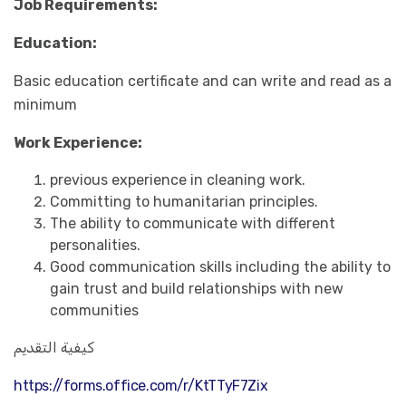
Job Requirements:
Education:
Basic education certificate and can write and read as a
minimum
Work Experience:
previous experience in cleaning work.
Committing to humanitarian principles.
The ability to communicate with different
personalities.
Good communication skills including the ability to
gain trust and build relationships with new
communities
كيفية التقديم
https://forms.office.com/r/KtTTyF7Zix