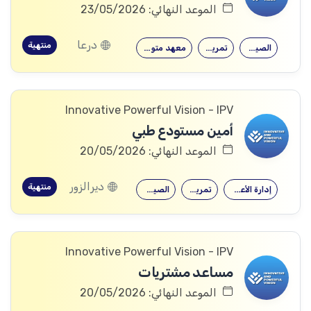
الموعد النهائي: 23/05/2026
درعا
منتهية
الصيدلة
تمريض
معهد متوسط
Innovative Powerful Vision - IPV
أمين مستودع طبي
الموعد النهائي: 20/05/2026
ديرالزور
منتهية
إدارة الأعمال
تمريض
الصيدلة
Innovative Powerful Vision - IPV
مساعد مشتريات
الموعد النهائي: 20/05/2026