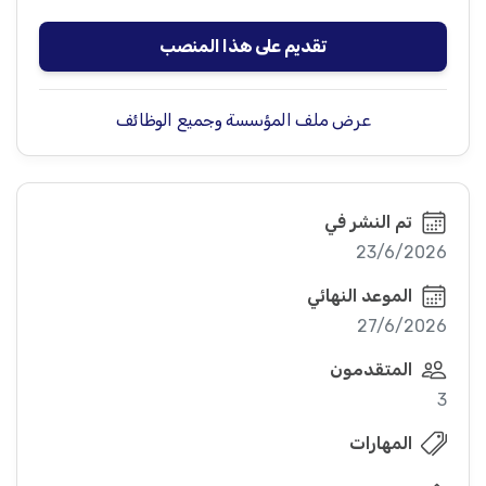
تقديم على هذا المنصب
عرض ملف المؤسسة وجميع الوظائف
تم النشر في
23/6/2026
الموعد النهائي
27/6/2026
المتقدمون
3
المهارات