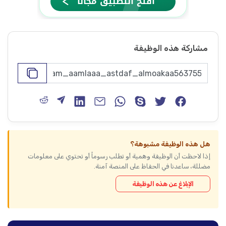
مشاركة هذه الوظيفة
هل هذه الوظيفة مشبوهة؟
إذا لاحظت أن الوظيفة وهمية أو تطلب رسوماً أو تحتوي على معلومات
مضللة، ساعدنا في الحفاظ على المنصة آمنة.
الإبلاغ عن هذه الوظيفة