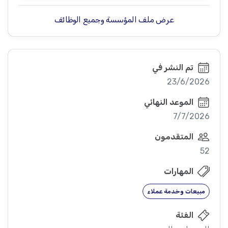
عرض ملف المؤسسة وجميع الوظائف
تم النشر في
23/6/2026
الموعد النهائي
7/7/2026
المتقدمون
52
المهارات
مبيعات وخدمة عملاء
الفئة