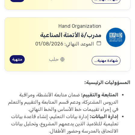
Hand Organization
مدرب/ة الأتمتة الصناعية
الموعد النهائي: 01/08/2026
حلب
منتهية
شهادة مهنية…
المسؤوليات الرئيسية:
المتابعة والتقييم:
ضمان متابعة الأنشطة، ومراقبة
الدروس المشتركة، ودعم قسم المتابعة والتقييم والتعلم
في إجراء تقييمات خط الأساس والخط النهائي.
إدارة البيانات:
إدارة بيانات التعليم، إنشاء قاعدة بيانات
تعليمية للتلاميذ الذين يدعمهم المشروع، وتحليل بيانات
الالتحاق بالمدرسة وحضور الأطفال.