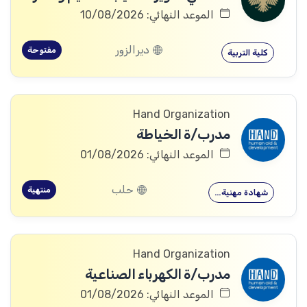
الموعد النهائي: 10/08/2026
ديرالزور
مفتوحة
كلية التربية
Hand Organization
مدرب/ة الخياطة
الموعد النهائي: 01/08/2026
حلب
منتهية
شهادة مهنية…
Hand Organization
مدرب/ة الكهرباء الصناعية
الموعد النهائي: 01/08/2026