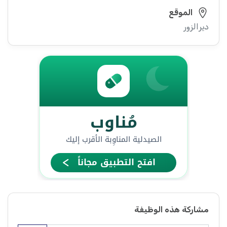
الموقع
ديرالزور
مشاركة هذه الوظيفة