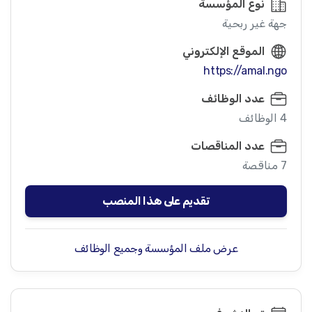
نوع المؤسسة
جهة غير ربحية
الموقع الإلكتروني
https://amal.ngo
عدد الوظائف
4 الوظائف
عدد المناقصات
7 مناقصة
تقديم على هذا المنصب
عرض ملف المؤسسة وجميع الوظائف