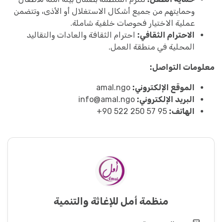
وحمايتهم من جميع أشكال الاستغلال أو الأذى، وتتضمن
عملية الاختيار فحوصات خلفية شاملة.
الاحترام الثقافي:
احترام الثقافة والعادات والتقاليد
المحلية في منطقة العمل.
معلومات التواصل:
الموقع الإلكتروني:
amal.ngo
البريد الإلكتروني:
info@amal.ngo
الهاتف:
95 57 250 522 90+
منظمة أمل للإغاثة والتنمية