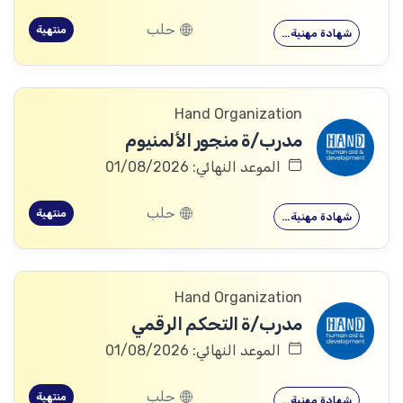
حلب
منتهية
شهادة مهنية…
Hand Organization
مدرب/ة منجور الألمنيوم
الموعد النهائي: 01/08/2026
حلب
منتهية
شهادة مهنية…
Hand Organization
مدرب/ة التحكم الرقمي
الموعد النهائي: 01/08/2026
حلب
منتهية
شهادة مهنية…