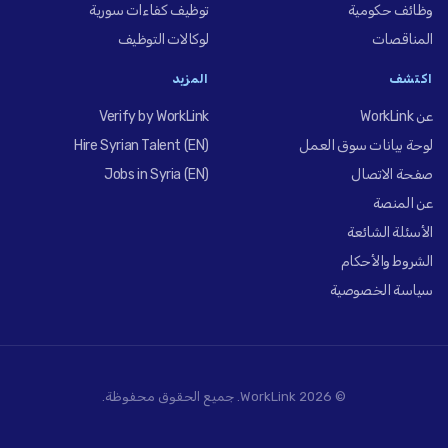
وظائف حكومية
توظيف كفاءات سورية
المناقصات
لوكالات التوظيف
اكتشف
المزيد
عن WorkLink
Verify by WorkLink
لوحة بيانات سوق العمل
Hire Syrian Talent (EN)
صفحة الاتصال
Jobs in Syria (EN)
عن المنصة
الأسئلة الشائعة
الشروط والأحكام
سياسة الخصوصية
© 2026 WorkLink. جميع الحقوق محفوظة.