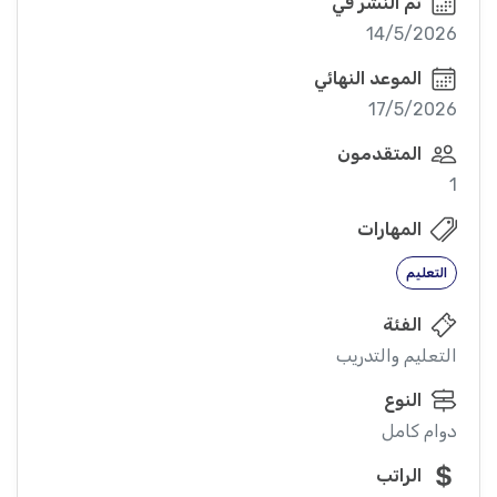
تم النشر في
14/5/2026
الموعد النهائي
17/5/2026
المتقدمون
1
المهارات
التعليم
الفئة
التعليم والتدريب
النوع
دوام كامل
الراتب