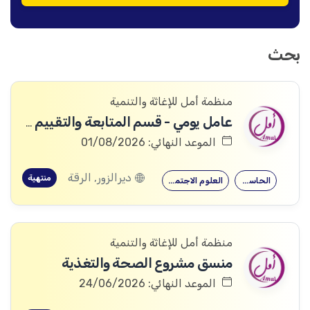
بحث
منظمة أمل للإغاثة والتنمية
عامل يومي - قسم المتابعة والتقييم والمساءلة والتعلم
الموعد النهائي: 01/08/2026
ديرالزور, الرقة
منتهية
الحاسوب
العلوم الاجتماعية
منظمة أمل للإغاثة والتنمية
منسق مشروع الصحة والتغذية
الموعد النهائي: 24/06/2026