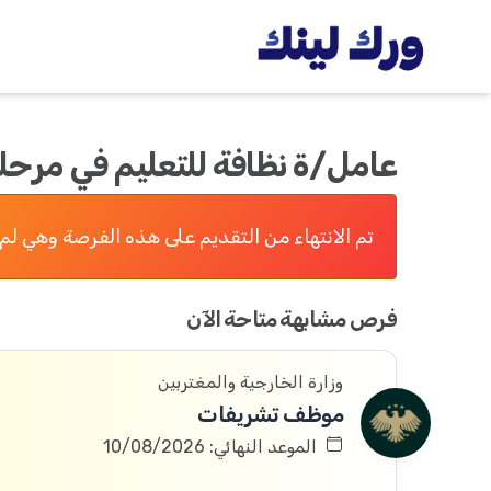
عامل/ة نظافة للتعليم في مرحلة
تم الانتهاء من التقديم على هذه الفرصة وهي لم 
فرص مشابهة متاحة الآن
وزارة الخارجية والمغتربين
موظف تشريفات
الموعد النهائي: 10/08/2026