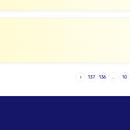
›
137
136
...
10