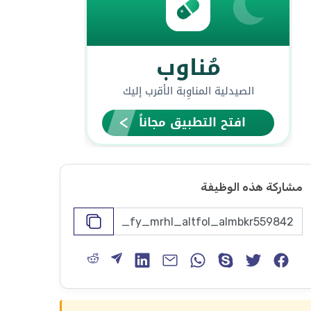
مشاركة هذه الوظيفة