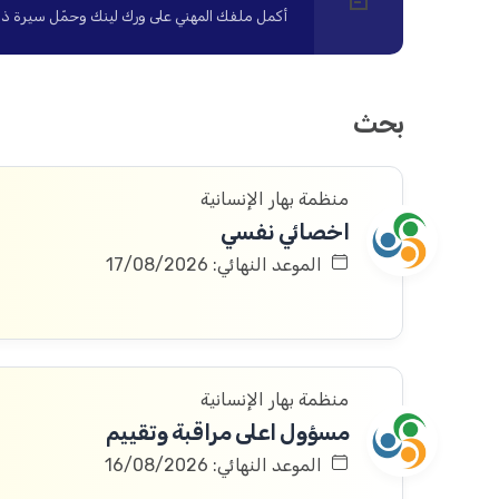
أكمل ملفك المهني على ورك لينك وحمّل سيرة ذاتية ا
بحث
منظمة بهار الإنسانية
اخصائي نفسي
الموعد النهائي: 17/08/2026
منظمة بهار الإنسانية
مسؤول اعلى مراقبة وتقييم
الموعد النهائي: 16/08/2026