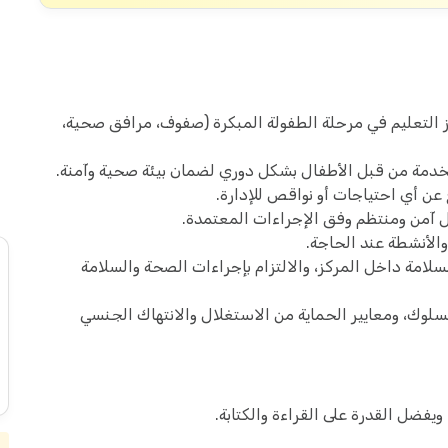
ز التعليم في مرحلة الطفولة المبكرة (صفوف، مرافق صحية،
دمة من قبل الأطفال بشكل دوري لضمان بيئة صحية وآمنة.
غ عن أي احتياجات أو نواقص للإدارة.
 آمن ومنتظم وفق الإجراءات المعتمدة.
الأنشطة عند الحاجة.
سلامة داخل المركز، والالتزام بإجراءات الصحة والسلامة
لسلوك، ومعايير الحماية من الاستغلال والانتهاك الجنسي
يفضل القدرة على القراءة والكتابة.