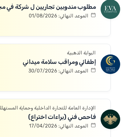
الموعد النهائي: 01/08/2026
البوابة الذهبية
إطفائي ومراقب سلامة ميداني
الموعد النهائي: 30/07/2026
الإدارة العامة للتجارة الداخلية وحماية المستهل
فاحص فني (براءات اختراع)
الموعد النهائي: 17/04/2026