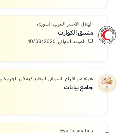
الهلال الأحمر العربي السوري
منسق الكوارث
الموعد النهائي: 10/08/2026
هيئة مار آفرام السرياني البطريركية في الجزيرة و
جامع بيانات
Eva Cosmatics