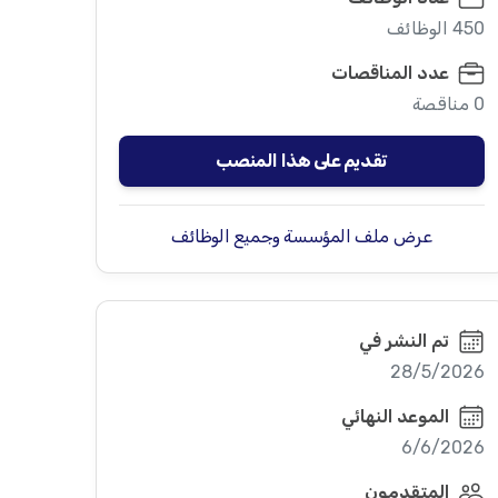
450 الوظائف
عدد المناقصات
0 مناقصة
تقديم على هذا المنصب
عرض ملف المؤسسة وجميع الوظائف
تم النشر في
28/5/2026
الموعد النهائي
6/6/2026
المتقدمون