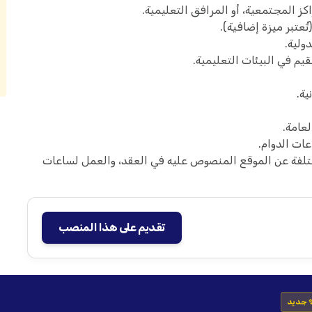
 المجتمعية، أو المرافق التعليمية.
ُعتبر ميزة إضافية).
ولية.
م في البيئات التعليمية.
ية.
لعامة.
ات الدوام.
لفة عن الموقع المنصوص عليه في العقد، والعمل لساعات
تقديم على هذا المنصب
 جديد