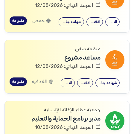
الموعد النهائي: 12/08/2026
حمص
مفتوحة
التجارة
الاقتصاد
شهادة جامعية
منظمة شفق
مساعد مشروع
الموعد النهائي: 12/08/2026
اللاذقية
مفتوحة
شهادة جامعية
الاقتصاد
التجارة
جمعية عطاء للإغاثة الإنسانية
مدير برنامج الحماية والتعليم
الموعد النهائي: 10/08/2026