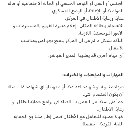
الجنس أو السن أو التوجه الجنسي أو الحالة الاجتماعية أو حالة
المواطنة أو الإعاقة أو الوضع العسكري.
عناية ورعاية الأطفال في المركز.
الاهتمام بنظافة المكان وإعلام مديرة الفريق بالمستلزمات و
الأمور اللوجستية اللازمة.
التأكد بشكل دائم من أن المركز يتمتع بجو آمن ومناسب
للأطفال.
أي مهام أخرى قد يطلبها المدير المباشر.
المهارات والمؤهلات والخبرات:
شهادة ثانوية او شهادة اعدادية أو معهد او اي شهادة ذات صلة.
أن يكون المتقدم انثى.
حد أدنى سنة من العمل ذو الصلة في برامج حماية الطفل او
رعاية الاطفال.
خبرة عملية للتعامل مع الأطفال ضمن إطار مشاريع الحماية.
اللغة الكردية - مفضلة.