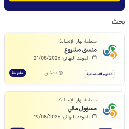
بحث
منظمة بهار الإنسانية
منسق مشروع
الموعد النهائي: 21/08/2026
دمشق
مفتوحة
العلوم الاجتماعية
منظمة بهار الإنسانية
مسؤول مالي
الموعد النهائي: 19/08/2026