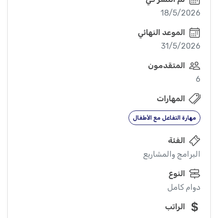
18/5/2026
الموعد النهائي
31/5/2026
المتقدمون
6
المهارات
مهارة التفاعل مع الأطفال
الفئة
البرامج والمشاريع
النوع
دوام كامل
الراتب