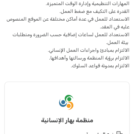
المهارات التنظيمية وإدارة الوقت المتميزة.
القدرة على التكيف مع ضغط العمل.
الاستعداد للعمل في عدة أماكن مختلفة عن الموقع المنصوص
عليه في العقد.
الاستعداد للعمل لساعات إضافية حسب الضرورة ومتطلبات
بيئة العمل.
الالتزام بمبادئ واجراءات العمل الإنساني.
الالتزام برؤية المنظمة ورسالتها وأهدافها.
الالتزام بمدونة قواعد السلوك.
منظمة بهار الإنسانية