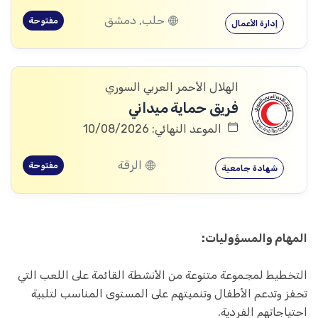
حلب, دمشق
مفتوحة
إدارة الأعمال
الهلال الأحمر العربي السوري
فريق حماية ميداني
الموعد النهائي: 10/08/2026
الرقة
مفتوحة
شهادة جامعية
المهام والمسؤوليات:
التخطيط لمجموعة متنوعة من الأنشطة القائمة على اللعب التي
تحفز وتدعم الأطفال وتنميتهم على المستوى المناسب لتلبية
احتياجاتهم الفردية.