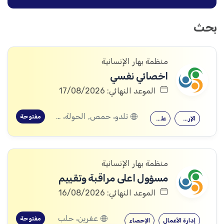
بحث
منظمة بهار الإنسانية
اخصائي نفسي
الموعد النهائي: 17/08/2026
تلدو، حمص, الحولة، حمص
مفتوحة
الإرشاد النفسي
علم النفس
منظمة بهار الإنسانية
مسؤول اعلى مراقبة وتقييم
الموعد النهائي: 16/08/2026
عفرين، حلب
مفتوحة
إدارة الأعمال
الإحصاء