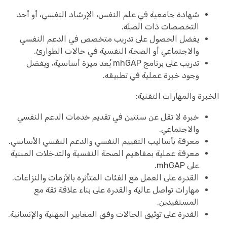
شهادة جامعية في علم النفس، الإرشاد النفسي، أو أحد
التخصصات ذات الصلة.
يفضل الحصول على تدريب متخصص في الدعم النفسي
والاجتماعي أو الصحة النفسية في حالات الطوارئ.
تدريب على برنامج mhGAP يُعد ميزة أساسية، ويفضل
وجود خبرة عملية في تطبيقه.
الخبرة والمهارات التقنية:
خبرة لا تقل عن سنتين في تقديم خدمات الدعم النفسي
والاجتماعي.
معرفة بأساليب التقييم النفسي والدعم النفسي الأساسي.
معرفة عملية بمفاهيم الصحة النفسية والتدخلات المبنية
على mhGAP.
القدرة على العمل مع الفئات المتأثرة بالأزمات والنزاعات.
مهارات تواصل عالية والقدرة على بناء علاقة ثقة مع
المستفيدين.
القدرة على توثيق الحالات وفق المعايير المهنية والإنسانية.