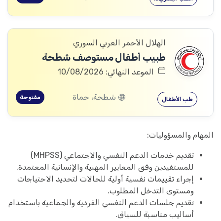
الهلال الأحمر العربي السوري
طبيب أطفال مستوصف شطحة
الموعد النهائي: 10/08/2026
شطحة، حماة
مفتوحة
طب الأطفال
المهام والمسؤوليات:
تقديم خدمات الدعم النفسي والاجتماعي (MHPSS)
للمستفيدين وفق المعايير المهنية والإنسانية المعتمدة.
إجراء تقييمات نفسية أولية للحالات لتحديد الاحتياجات
ومستوى التدخل المطلوب.
تقديم جلسات الدعم النفسي الفردية والجماعية باستخدام
أساليب مناسبة للسياق.