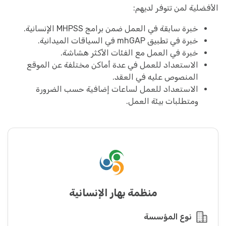
الأفضلية لمن تتوفر لديهم:
خبرة سابقة في العمل ضمن برامج MHPSS الإنسانية.
خبرة في تطبيق mhGAP في السياقات الميدانية.
خبرة في العمل مع الفئات الأكثر هشاشة.
الاستعداد للعمل في عدة أماكن مختلفة عن الموقع
المنصوص عليه في العقد.
الاستعداد للعمل لساعات إضافية حسب الضرورة
ومتطلبات بيئة العمل.
منظمة بهار الإنسانية
نوع المؤسسة