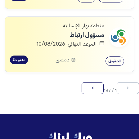
منظمة بهار الإنسانية
مسؤول ارتباط
الموعد النهائي: 10/08/2026
دمشق
مفتوحة
الحقوق
›
‹
1 / 137