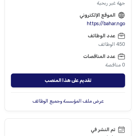
جهة غير ربحية
الموقع الإلكتروني
https://bahar.ngo
عدد الوظائف
450 الوظائف
عدد المناقصات
0 مناقصة
تقديم على هذا المنصب
عرض ملف المؤسسة وجميع الوظائف
تم النشر في