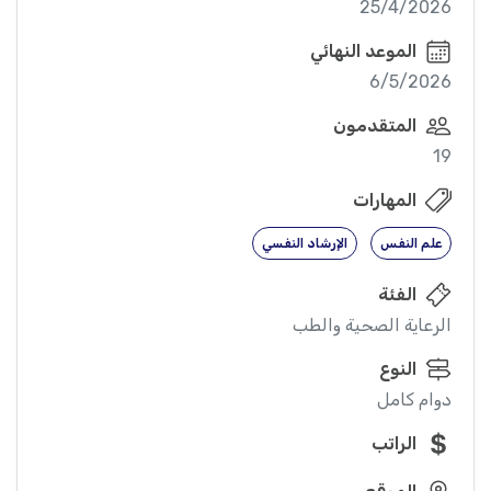
25/4/2026
الموعد النهائي
6/5/2026
المتقدمون
19
المهارات
علم النفس
الإرشاد النفسي
الفئة
الرعاية الصحية والطب
النوع
دوام كامل
الراتب