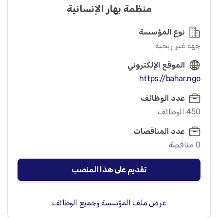
منظمة بهار الإنسانية
نوع المؤسسة
جهة غير ربحية
الموقع الإلكتروني
https://bahar.ngo
عدد الوظائف
450 الوظائف
عدد المناقصات
0 مناقصة
تقديم على هذا المنصب
عرض ملف المؤسسة وجميع الوظائف