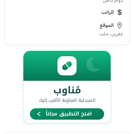
دوام كامل
الراتب
الموقع
عفرين، حلب