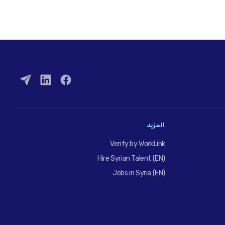
المزيد
Verify by WorkLink
Hire Syrian Talent (EN)
Jobs in Syria (EN)