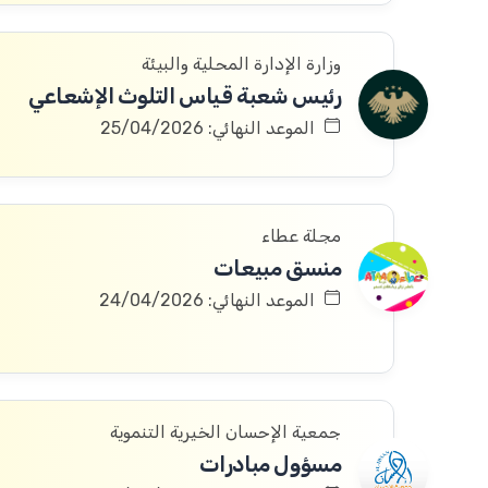
وزارة الإدارة المحلية والبيئة
رئيس شعبة قياس التلوث الإشعاعي
الموعد النهائي: 25/04/2026
مجلة عطاء
منسق مبيعات
الموعد النهائي: 24/04/2026
جمعية الإحسان الخيرية التنموية
مسؤول مبادرات