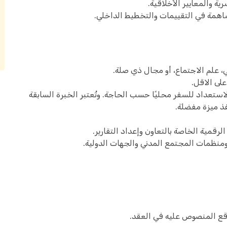
ية والمعايير الأخلاقية.
اهمة في التقييمات والتخطيط الداخلي.
، علم الاجتماع، أو مجال ذي صلة.
لى الاقل.
استعداد للسفر محليًا حسب الحاجة. وتُعتبر الخبرة السابقة
ذ ميزة مفضلة.
ومنظمات المجتمع المدني والجهات الدولية.
قع المنصوص عليه في العقد.