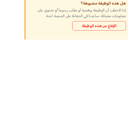
هل هذه الوظيفة مشبوهة؟
إذا لاحظت أن الوظيفة وهمية أو تطلب رسوماً أو تحتوي على
معلومات مضللة، ساعدنا في الحفاظ على المنصة آمنة.
الإبلاغ عن هذه الوظيفة