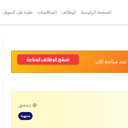
الصفحة الرئيسية
الوظائف
المناقصات
نظرة على السوق
تصفّح الوظائف المتاحة
تعد متاحة الآن
دمشق
منتهية