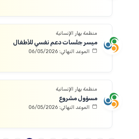
منظمة بهار الإنسانية
ميسر جلسات دعم نفسي للأطفال
الموعد النهائي: 06/05/2026
منظمة بهار الإنسانية
مسؤول مشروع
الموعد النهائي: 06/05/2026