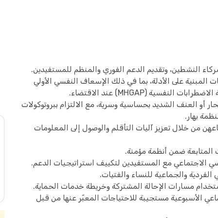
ركاء النشطين، وتقديم الدعم الفوري والمنظم للمستفيدين.
 المبنية على الأدلة، بما في ذلك الإسعاف النفسي الأولي
حار أو العنف الشديد بحساسية وسرية، مع الالتزام ببروتوكولات
نظمة بهار.
هن من خلال تعزيز آليات التأقلم والوصول إلى المعلومات
المتابعة ضمن أنظمة مؤمنة.
سي الاجتماعي مع المستفيدين لتكييف استراتيجيات الدعم.
لفردية والجماعية للنساء والفتيات.
ستخدام مسارات الإحالة المشتركة وخريطة خدمات الحماية.
عي الأسبوعية مستجيبة للاحتياجات المعبّر عنها من قبل