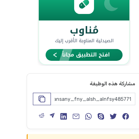
مشاركة هذه الوظيفة