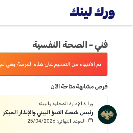
فني - الصحة النفسية
تم الانتهاء من التقديم على هذه الفرصة وهي لم 
فرص مشابهة متاحة الآن
وزارة الإدارة المحلية والبيئة
رئيس شعبة التنبؤ البيني والإنذار المبكر
الموعد النهائي: 25/04/2026