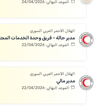
الموعد النهائي: 24/04/2026
الهلال الأحمر العربي السوري
مدير حالة – فريق وحدة الخدمات المج
الموعد النهائي: 22/04/2026
الهلال الأحمر العربي السوري
مدير مالي
الموعد النهائي: 22/04/2026