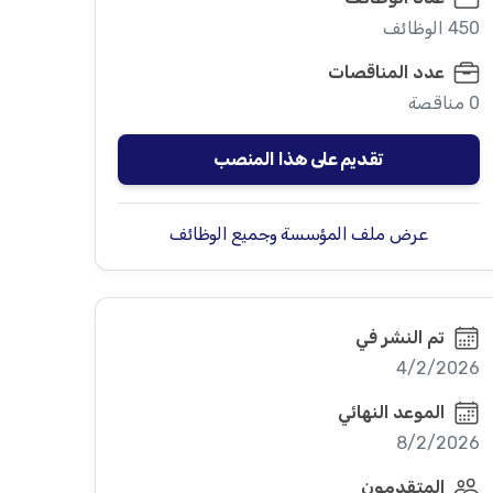
450 الوظائف
عدد المناقصات
0 مناقصة
تقديم على هذا المنصب
عرض ملف المؤسسة وجميع الوظائف
تم النشر في
4/2/2026
الموعد النهائي
8/2/2026
المتقدمون