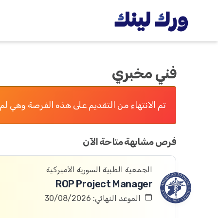
فني مخبري
تم الانتهاء من التقديم على هذه الفرصة وهي لم 
فرص مشابهة متاحة الآن
الجمعية الطبية السورية الأميركية
ROP Project Manager
الموعد النهائي: 30/08/2026