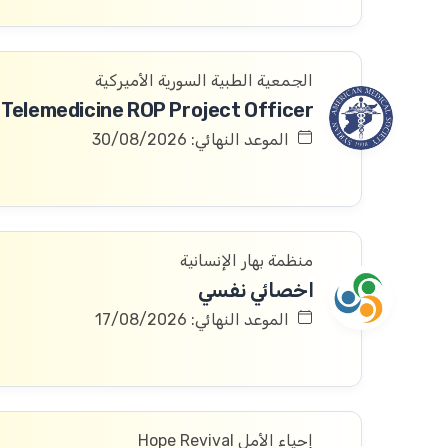
الجمعية الطبية السورية الأميركية
Telemedicine ROP Project Officer
الموعد النهائي: 30/08/2026
منظمة بهار الإنسانية
اخصائي نفسي
الموعد النهائي: 17/08/2026
إحياء الأمل Hope Revival