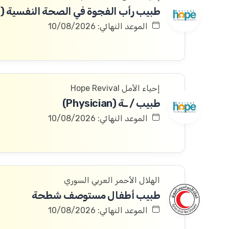
الموعد النهائي: 10/08/2026
إحياء الأمل Hope Revival
طبيب / ـة (Physician)
الموعد النهائي: 10/08/2026
الهلال الأحمر العربي السوري
طبيب أطفال مستوصف شطحة
الموعد النهائي: 10/08/2026