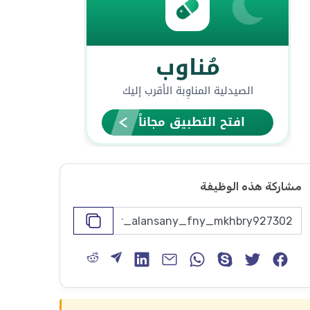
مشاركة هذه الوظيفة