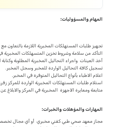
المهام والمسؤوليات:
تجهيز طلبات المستهلكات المخبرية اللازمة بالتعاون مع أ
التأكد من سلامة وشروط تخزين المتسهلكات المخبرية في
أخذ العينات واجراء التحاليل المخبرية المطلوبة وكتابة ا
تسجيل كافة التحاليل الواردة للمخبر وسجل المخبر.
اعلام الاطباء بأنواع التحاليل المتوفرة في المخبر.
استلام طلبات المستهلكات المخبرية الواردة للمركز زفرزه
متابعة ومعايرة الاجهزة المخبرية في المركز والابلاغ ع
المهارات والمؤهلات والخبرات:
مجاز معهد صحي طبي كفني مخبري أو أي مجال تخصص