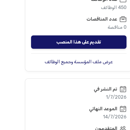
450 الوظائف
عدد المناقصات
0 مناقصة
تقديم على هذا المنصب
عرض ملف المؤسسة وجميع الوظائف
تم النشر في
1/7/2026
الموعد النهائي
14/7/2026
المتقدمون