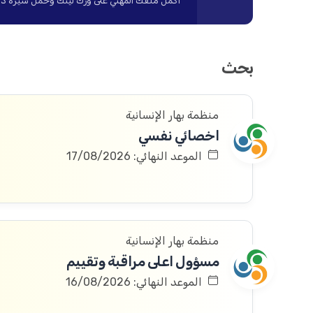
أكمل ملفك المهني على ورك لينك وحمّل سيرة ذاتية ا
بحث
منظمة بهار الإنسانية
اخصائي نفسي
الموعد النهائي: 17/08/2026
منظمة بهار الإنسانية
مسؤول اعلى مراقبة وتقييم
الموعد النهائي: 16/08/2026