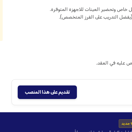
خاص وتحضير العينات للاجهزة المتوفرة.
(يفضل التدريب على الفرز المتخصص).
ص عليه في العقد.
تقديم على هذا المنصب
 جديد