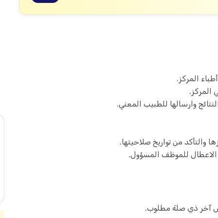
طباء المركز.
 المركز.
لنتائج وارسالها للطبيب المعني.
ا والتأكد من تواريخ صلاحيتها.
ن الاعطال للموظف المسؤول.
 آخر ذي صلة مطلوب.