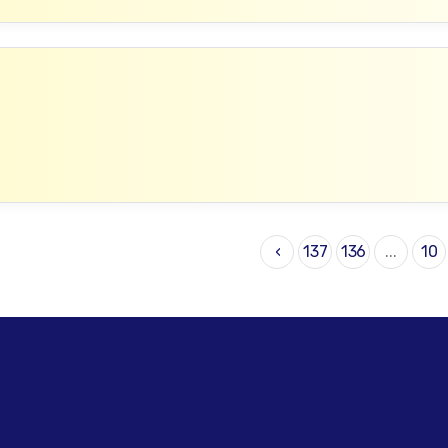
›
137
136
...
10