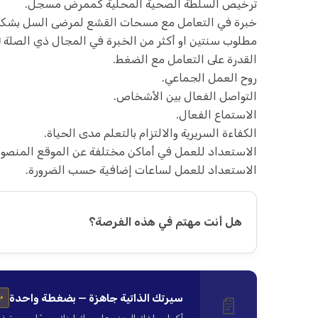
ترخيص السلطة الصحية المحلية كممرض مسجل.
خبرة في التعامل مع مسحات القشع لمرضى السل بشكل 
مطلوب سنتين او أكثر من الخبرة في المجال ذي الصلة 
القدرة على التعامل مع الضغط.
روح العمل الجماعي.
التواصل الفعال بين الأشخاص.
الاستماع الفعال.
الكفاءة السريرية والالتزام بالتعلم مدى الحياة.
الاستعداد للعمل في أماكن مختلفة عن الموقع المنصو
الاستعداد للعمل لساعات إضافية حسب الضرورة.
هل أنت مهتم في هذه الفرصة؟
سيرتك الذاتية جاهزة — بضغطة واحدة
📄
✨