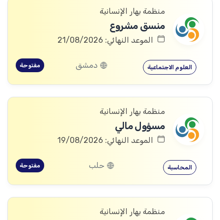
منظمة بهار الإنسانية
منسق مشروع
الموعد النهائي: 21/08/2026
دمشق
مفتوحة
العلوم الاجتماعية
منظمة بهار الإنسانية
مسؤول مالي
الموعد النهائي: 19/08/2026
حلب
مفتوحة
المحاسبة
منظمة بهار الإنسانية