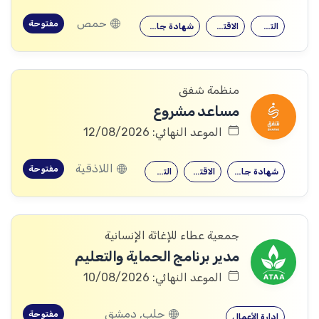
حمص
مفتوحة
التجارة
الاقتصاد
شهادة جامعية
منظمة شفق
مساعد مشروع
الموعد النهائي: 12/08/2026
اللاذقية
مفتوحة
شهادة جامعية
الاقتصاد
التجارة
جمعية عطاء للإغاثة الإنسانية
مدير برنامج الحماية والتعليم
الموعد النهائي: 10/08/2026
حلب, دمشق
مفتوحة
إدارة الأعمال