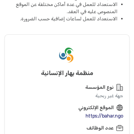
الاستعداد للعمل في عدة أماكن مختلفة عن الموقع
المنصوص عليه في العقد.
الاستعداد للعمل لساعات إضافية حسب الضرورة.
منظمة بهار الإنسانية
نوع المؤسسة
جهة غير ربحية
الموقع الإلكتروني
https://bahar.ngo
عدد الوظائف