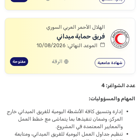
الهلال الأحمر العربي السوري
فريق حماية ميداني
الموعد النهائي: 10/08/2026
الرقة
مفتوحة
شهادة جامعية
عدد الشواغر: 4
المهام والمسؤوليات:
إدارة وتنسيق كافة الأنشطة اليومية للفريق الميداني خارج
المركز، وضمان تنفيذها بما يتماشى مع خطط العمل
والمعايير المعتمدة في المشروع.
تنظيم جداول العمل اليومية للفريق الميداني، ومتابعة