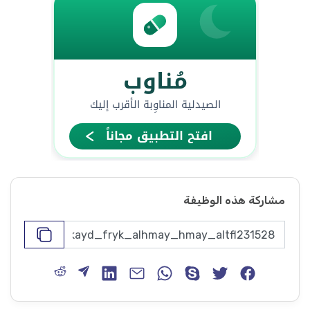
مشاركة هذه الوظيفة