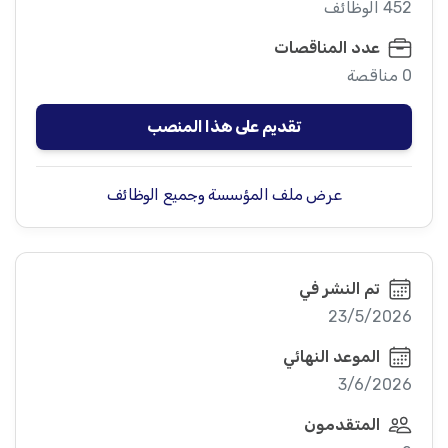
452 الوظائف
عدد المناقصات
0 مناقصة
تقديم على هذا المنصب
عرض ملف المؤسسة وجميع الوظائف
تم النشر في
23/5/2026
الموعد النهائي
3/6/2026
المتقدمون