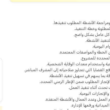
مراجعة الأنشطة المطلوب تنفيذها.
مطلوبة وخطة التنفيذ.
ت كل عامل بشكل واضح.
لتنفيذ الأنشطة.
م اليومية.
فق الخطة والمواصفات المعتمدة.
 المحددة للمشروع.
هنية واستخدام معدات الوقاية الشخصية.
ع القضايا التي تتجاوز صلاحياته إلى المشرف المباشر.
ة بما يسهم في تسهيل تنفيذ الأنشطة.
نجاز المطلوب ضمن الإطار الزمني المحدد.
 تحدث أثناء تنفيذ العمل.
الإنجازات اليومية.
دم العمل وعدد العمال والأنشطة المنفذة.
ميدانية ورفعها للإدارة.