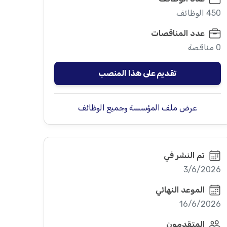
450 الوظائف
عدد المناقصات
0 مناقصة
تقديم على هذا المنصب
عرض ملف المؤسسة وجميع الوظائف
تم النشر في
3/6/2026
الموعد النهائي
16/6/2026
المتقدمون