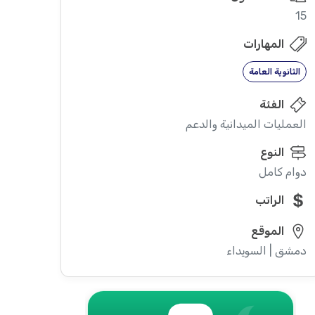
15
المهارات
الثانوية العامة
الفئة
العمليات الميدانية والدعم
النوع
دوام كامل
الراتب
الموقع
دمشق | السويداء