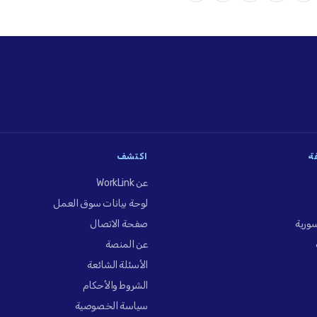
فة
اكتشف
عن WorkLink
لوحة بيانات سوق العمل
ورية
صفحة الاتصال
عن المنصة
الأسئلة الشائعة
الشروط والأحكام
سياسة الخصوصية