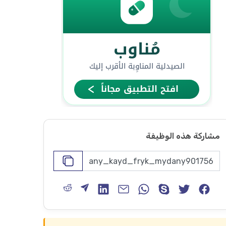
مشاركة هذه الوظيفة