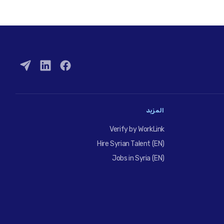
المزيد
Verify by WorkLink
Hire Syrian Talent (EN)
Jobs in Syria (EN)