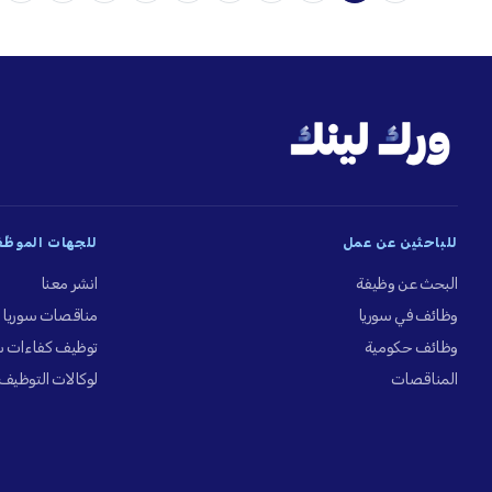
للباحثين عن عمل
للجهات الموظِّ
البحث عن وظيفة
انشر معنا
وظائف في سوريا
مناقصات سوريا
وظائف حكومية
توظيف كفاءات س
المناقصات
لوكالات التوظيف