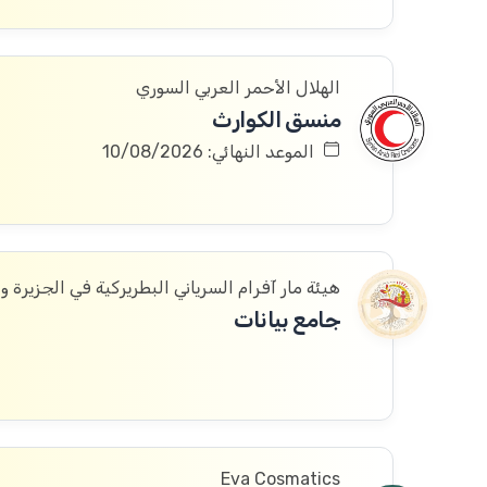
الهلال الأحمر العربي السوري
منسق الكوارث
الموعد النهائي: 10/08/2026
هيئة مار آفرام السرياني البطريركية في الجزيرة و
جامع بيانات
Eva Cosmatics