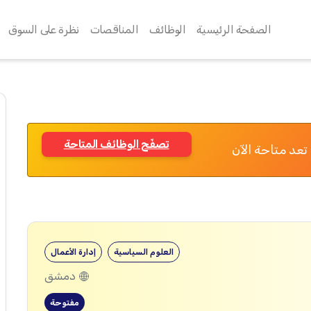
الصفحة الرئيسية
الوظائف
المناقصات
نظرة على السوق
تصفّح الوظائف المتاحة
تعد متاحة الآن
العلوم السياسية
إدارة الأعمال
دمشق
مفتوحة