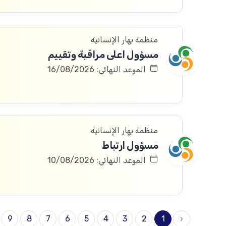
منظمة بهار الإنسانية
مسؤول اعلى مراقبة وتقييم
الموعد النهائي: 16/08/2026
منظمة بهار الإنسانية
مسؤول ارتباط
الموعد النهائي: 10/08/2026
9
8
7
6
5
4
3
2
1
‹