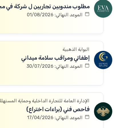
الموعد النهائي: 01/08/2026
البوابة الذهبية
إطفائي ومراقب سلامة ميداني
الموعد النهائي: 30/07/2026
الإدارة العامة للتجارة الداخلية وحماية المستهل
فاحص فني (براءات اختراع)
الموعد النهائي: 17/04/2026