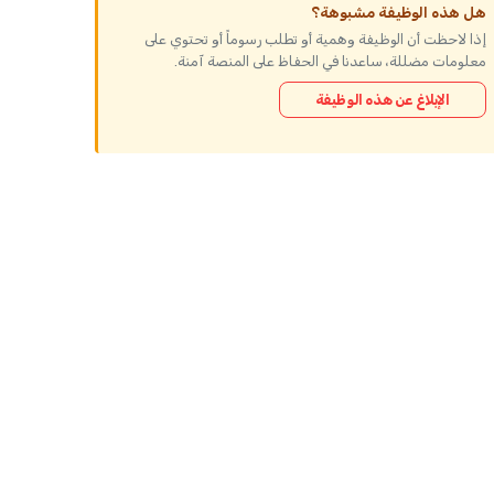
هل هذه الوظيفة مشبوهة؟
إذا لاحظت أن الوظيفة وهمية أو تطلب رسوماً أو تحتوي على
معلومات مضللة، ساعدنا في الحفاظ على المنصة آمنة.
الإبلاغ عن هذه الوظيفة