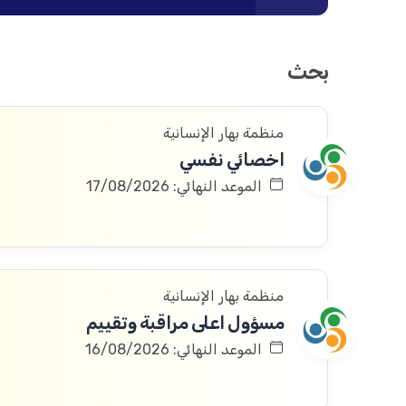
بحث
منظمة بهار الإنسانية
اخصائي نفسي
الموعد النهائي: 17/08/2026
منظمة بهار الإنسانية
مسؤول اعلى مراقبة وتقييم
الموعد النهائي: 16/08/2026