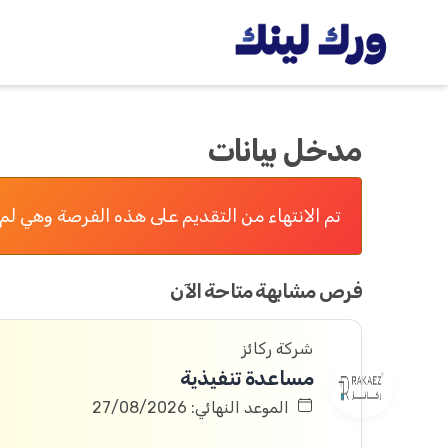
مدخل بيانات
تم الانتهاء من التقديم على هذه الفرصة وهي لم 
فرص مشابهة متاحة الآن
شركة ركائز
مساعدة تنفيذية
الموعد النهائي: 27/08/2026