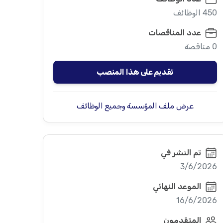
450 الوظائف
عدد المناقصات
0 مناقصة
تقديم على هذا المنصب
عرض ملف المؤسسة وجميع الوظائف
تم النشر في
3/6/2026
الموعد النهائي
16/6/2026
المتقدمون