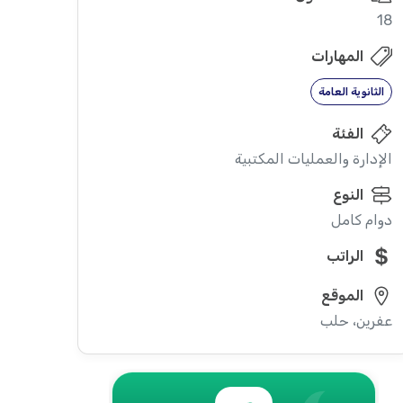
18
المهارات
الثانوية العامة
الفئة
الإدارة والعمليات المكتبية
النوع
دوام كامل
الراتب
الموقع
عفرين، حلب