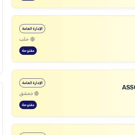
الإدارة العامة
حلب
مفتوحة
الإدارة العامة
ASS
دمشق
مفتوحة