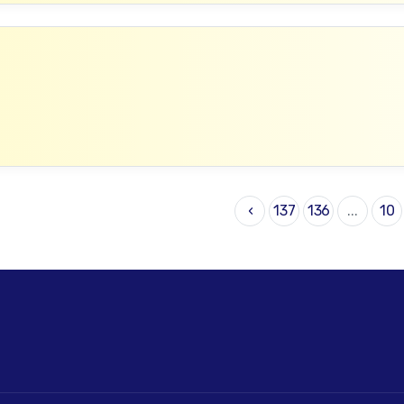
›
137
136
...
10