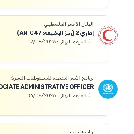
الهلال الأحمر الفلسطيني
إداري 2 (رمز الوظيفة: AN-047)
الموعد النهائي: 07/08/2026
برنامج الأمم المتحدة للمستوطنات البشرية
OCIATE ADMINISTRATIVE OFFICER
الموعد النهائي: 06/08/2026
جامعة حلب