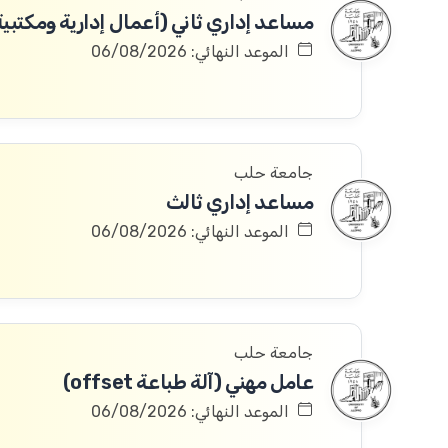
مساعد إداري ثاني (أعمال إدارية ومكتبية
الموعد النهائي: 06/08/2026
جامعة حلب
مساعد إداري ثالث
الموعد النهائي: 06/08/2026
جامعة حلب
عامل مهني (آلة طباعة offset)
الموعد النهائي: 06/08/2026