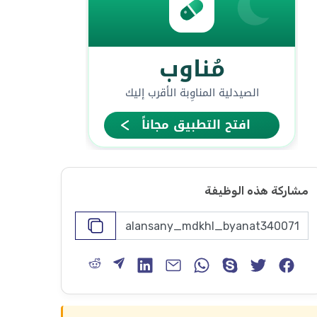
مشاركة هذه الوظيفة