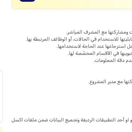
ت ومشاركتها مع المشرف المياشر.
بليتها للاستخدام في الحالات، أو الوظائف المرتبطة بها.
جل استرجاعها عند الحاجة لاستخدامها.
بويبها في الأقسام المخصّصة لها.
خدم دقة المعلومات.
كتها مع مدير المشروع.
و او أحد التطبيقات الرديفة وتجميع البيانات ضمن ملفات اكسل