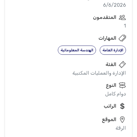
6/6/2026
المتقدمون
1
المهارات
الإدارة العامة
الهندسة المعلوماتية
الفئة
الإدارة والعمليات المكتبية
النوع
دوام كامل
الراتب
الموقع
الرقة