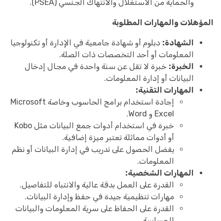
والحماية من الاستغلال والانتهاك الجنسي (PSEA).
المؤهلات والمهارات المطلوبة
الشهادة:
دبلوم أو شهادة جامعية في الإدارة أو تكنولوجيا
المعلومات أو أحد التخصصات ذات الصلة.
الخبرة:
خبرة لا تقل عن سنة واحدة في مجال إدخال
البيانات أو إدارة المعلومات.
المهارات التقنية:
إجادة استخدام برامج الحاسوب وخاصة Microsoft
Excel و Word.
خبرة في استخدام أدوات جمع البيانات مثل Kobo
أو أدوات مماثلة تعتبر ميزة إضافية.
يفضل الحصول على تدريب في إدارة البيانات أو نظم
المعلومات.
المهارات الشخصية:
القدرة على العمل بدقة عالية والانتباه للتفاصيل.
مهارات تنظيمية جيدة في حفظ وإدارة البيانات.
القدرة على الحفاظ على سرية المعلومات والبيانات
الحساسة.