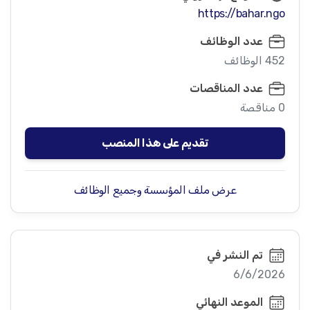
https://bahar.ngo
عدد الوظائف
452 الوظائف
عدد المناقصات
0 مناقصة
تقديم على هذا المنصب
عرض ملف المؤسسة وجميع الوظائف
تم النشر في
6/6/2026
الموعد النهائي