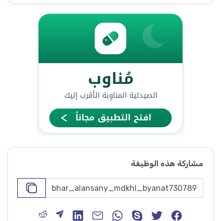
مشاركة هذه الوظيفة