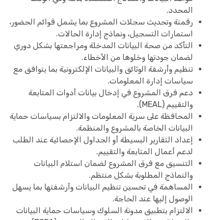
المحدد.
رقمنة وتحديث سجلات المشروع بما يشمل قوائم الحضور،
استمارات التسجيل، ونماذج إدارة الحالات.
التأكد من صحة البيانات المدخلة ومراجعتها بشكل دوري
لضمان جودتها وخلوها من الأخطاء.
تنظيم وأرشفة الوثائق والبيانات الإلكترونية بما يتوافق مع
سياسات إدارة المعلومات.
دعم فرق المشروع في إدخال بيانات أدوات المتابعة
والتقييم (MEAL).
المحافظة على سرية المعلومات والالتزام بسياسات حماية
البيانات الخاصة بالمشروع والمنظمة.
إعداد التقارير البسيطة أو الجداول الإحصائية عند الطلب
لدعم أعمال المتابعة والتقييم.
التنسيق مع فرق المشروع لضمان استلام البيانات
والنماذج المطلوبة بشكل منتظم.
المساهمة في تحسين تنظيم البيانات وأرشفتها بما يسهل
الوصول إليها عند الحاجة.
الالتزام بتطبيق مدونة السلوك وسياسات حماية البيانات