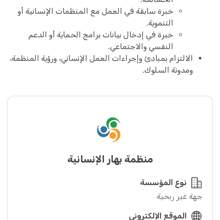
خبرة سابقة في العمل مع المنظمات الإنسانية أو
التنموية.
خبرة في إدخال بيانات برامج الحماية أو الدعم
النفسي والاجتماعي.
الالتزام بمبادئ وإجراءات العمل الإنساني، ورؤية المنظمة،
ومدونة السلوك.
منظمة بهار الإنسانية
نوع المؤسسة
جهة غير ربحية
الموقع الإلكتروني