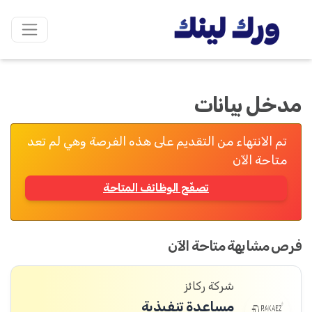
مدخل بيانات
تم الانتهاء من التقديم على هذه الفرصة وهي لم تعد
متاحة الآن
تصفّح الوظائف المتاحة
فرص مشابهة متاحة الآن
شركة ركائز
مساعدة تنفيذية