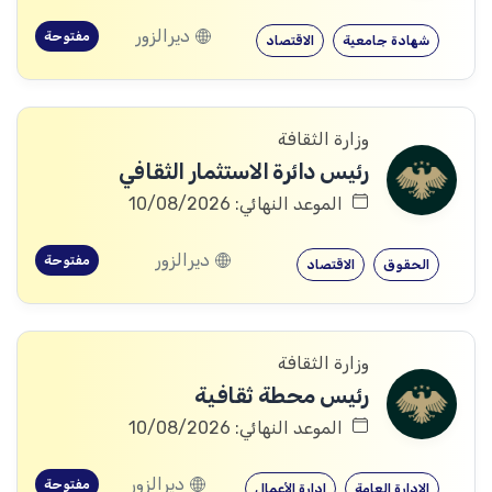
ديرالزور
مفتوحة
شهادة جامعية
الاقتصاد
وزارة الثقافة
رئيس دائرة الاستثمار الثقافي
الموعد النهائي: 10/08/2026
ديرالزور
مفتوحة
الحقوق
الاقتصاد
وزارة الثقافة
رئيس محطة ثقافية
الموعد النهائي: 10/08/2026
ديرالزور
مفتوحة
الإدارة العامة
إدارة الأعمال