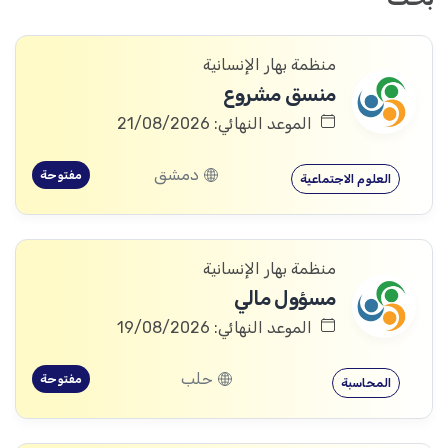
منظمة بهار الإنسانية
منسق مشروع
الموعد النهائي: 21/08/2026
دمشق
مفتوحة
العلوم الاجتماعية
منظمة بهار الإنسانية
مسؤول مالي
الموعد النهائي: 19/08/2026
حلب
مفتوحة
المحاسبة