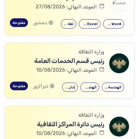
الموعد النهائي: 27/08/2026
دمشق
مفتوحة
Microsoft Word
Microsoft Excel
لغة إنكليزية
وزارة الثقافة
رئيس قسم الخدمات العامة
الموعد النهائي: 10/08/2026
ديرالزور
مفتوحة
الهندسة الميكانيكية
الهندسة المدنية
إدارة الأعمال
وزارة الثقافة
رئيس دائرة المراكز الثقافية
الموعد النهائي: 10/08/2026