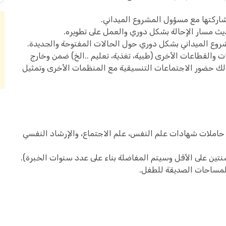
اركتها مع مسؤول المشروع الميداني.
ث مسار الإحالة بشكل دوري والعمل على تطويره.
روع الميداني بشكل دوري حول الحالات المفتوحة والجديدة.
لقطاعات الأخرى (طبية، تغذية، تعليم ..الخ) ضمن وخارج
ذلك حضور الاجتماعات التنسيقية مع المنظمات الأخرى وتمثيل
حاملات شهادات علم النفس، علم الاجتماع، والإرشاد النفسي
نتين على الأقل وسيتم المفاضلة بناء على عدد سنوات الخبرة).
المساحات الصديقة للطفل.