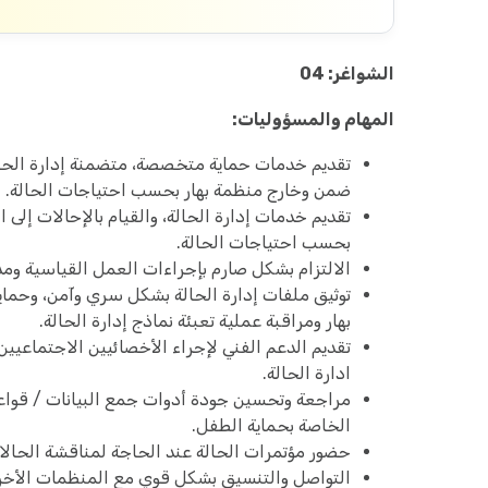
الشواغر: 04
المهام والمسؤوليات:
تقديم خدمات حماية متخصصة، متضمنة إدارة الحالة،
ضمن وخارج منظمة بهار بحسب احتياجات الحالة.
تقديم خدمات إدارة الحالة، والقيام بالإحالات إلى
بحسب احتياجات الحالة.
الالتزام بشكل صارم بإجراءات العمل القياسية ومد
توثيق ملفات إدارة الحالة بشكل سري وآمن، وحماية
بهار ومراقبة عملية تعبئة نماذج إدارة الحالة.
تقديم الدعم الفني لإجراء الأخصائيين الاجتماعيين
ادارة الحالة.
مراجعة وتحسين جودة أدوات جمع البيانات / قواعد 
الخاصة بحماية الطفل.
حضور مؤتمرات الحالة عند الحاجة لمناقشة الحالات
التواصل والتنسيق بشكل قوي مع المنظمات الأخرى