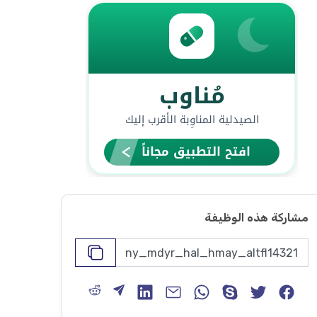
مشاركة هذه الوظيفة