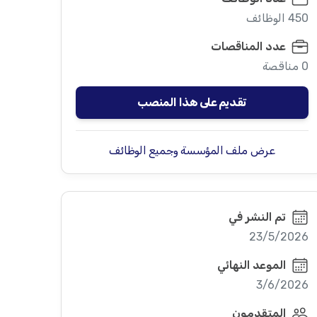
450 الوظائف
عدد المناقصات
0 مناقصة
تقديم على هذا المنصب
عرض ملف المؤسسة وجميع الوظائف
تم النشر في
23/5/2026
الموعد النهائي
3/6/2026
المتقدمون