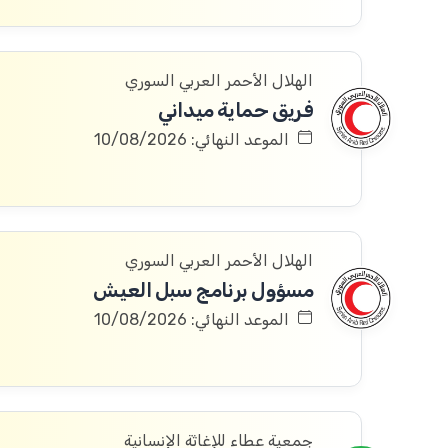
الهلال الأحمر العربي السوري
فريق حماية ميداني
الموعد النهائي: 10/08/2026
الهلال الأحمر العربي السوري
مسؤول برنامج سبل العيش
الموعد النهائي: 10/08/2026
جمعية عطاء للإغاثة الإنسانية