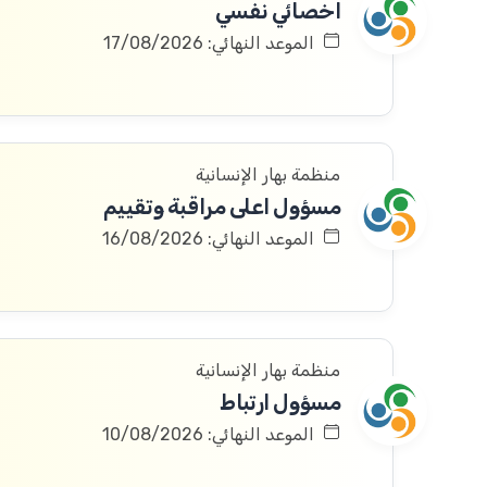
اخصائي نفسي
الموعد النهائي: 17/08/2026
منظمة بهار الإنسانية
مسؤول اعلى مراقبة وتقييم
الموعد النهائي: 16/08/2026
منظمة بهار الإنسانية
مسؤول ارتباط
الموعد النهائي: 10/08/2026