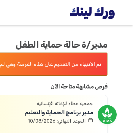
مدير/ة حالة حماية الطفل
تم الانتهاء من التقديم على هذه الفرصة وهي لم 
فرص مشابهة متاحة الآن
جمعية عطاء للإغاثة الإنسانية
مدير برنامج الحماية والتعليم
الموعد النهائي: 10/08/2026