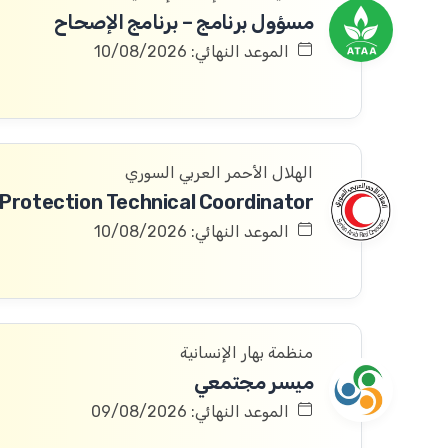
مسؤول برنامج – برنامج الإصحاح
الموعد النهائي: 10/08/2026
الهلال الأحمر العربي السوري
الموعد النهائي: 10/08/2026
منظمة بهار الإنسانية
ميسر مجتمعي
الموعد النهائي: 09/08/2026