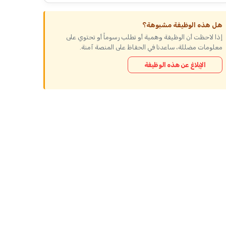
هل هذه الوظيفة مشبوهة؟
إذا لاحظت أن الوظيفة وهمية أو تطلب رسوماً أو تحتوي على
معلومات مضللة، ساعدنا في الحفاظ على المنصة آمنة.
الإبلاغ عن هذه الوظيفة