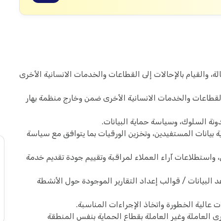
 والقيام بالإحالات إلى القطاعات والخدمات الانسانية الأخرى
 القطاعات والخدمات الانسانية الأخرى ضمن وخارج منظمة بهار
ونة السلوك، وسياسة حماية البيانات.
 بيانات المستفيدين، وتخزين الورقيات بما يتوافق مع سياسة
، واستطلاعات آراء العملاء لمراقبة وتقييم جودة تقديم خدمة
البيانات / قوالب إعداد التقارير الموجودة حول الأنشطة
 عالية الخطورة واتخاذ الإجراءات المناسبة.
 العاملة وغير العاملة بقطاع الحماية بنفس المنطقة