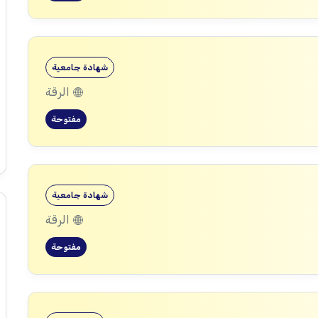
شهادة جامعية
الرقة
مفتوحة
شهادة جامعية
الرقة
مفتوحة