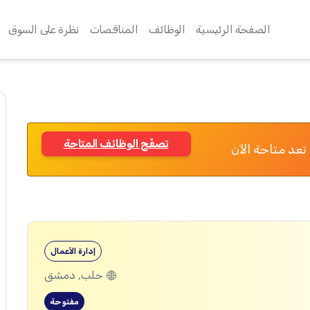
الصفحة الرئيسية
الوظائف
المناقصات
نظرة على السوق
تصفّح الوظائف المتاحة
تعد متاحة الآن
إدارة الأعمال
حلب, دمشق
مفتوحة