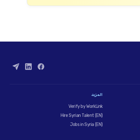
المزيد
Verify by WorkLink
Hire Syrian Talent (EN)
Jobs in Syria (EN)