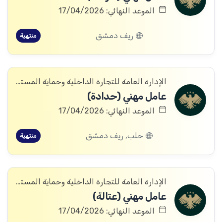
الموعد النهائي: 17/04/2026
ريف دمشق
منتهية
الإدارة العامة للتجارة الداخلية وحماية المستهلك
عامل مهني (حدادة)
الموعد النهائي: 17/04/2026
حلب, ريف دمشق
منتهية
الإدارة العامة للتجارة الداخلية وحماية المستهلك
عامل مهني (عتالة)
الموعد النهائي: 17/04/2026