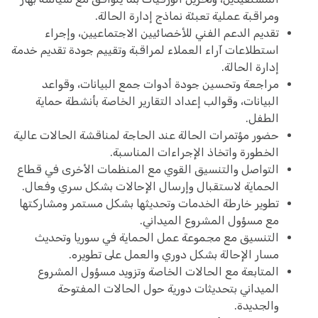
ومراقبة عملية تعبئة نماذج إدارة الحالة.
تقديم الدعم الفني للأخصائيين الاجتماعيين، وإجراء
استطلاعات آراء العملاء لمراقبة وتقييم جودة تقديم خدمة
إدارة الحالة.
مراجعة وتحسين جودة أدوات جمع البيانات، وقواعد
البيانات، وقوالب إعداد التقارير الخاصة بأنشطة حماية
الطفل.
حضور مؤتمرات الحالة عند الحاجة لمناقشة الحالات عالية
الخطورة واتخاذ الإجراءات المناسبة.
التواصل والتنسيق القوي مع المنظمات الأخرى في قطاع
الحماية لاستقبال وإرسال الإحالات بشكل سري وفعال.
تطوير خارطة الخدمات وتحديثها بشكل مستمر ومشاركتها
مع مسؤول المشروع الميداني.
التنسيق مع مجموعة عمل الحماية في سوريا وتحديث
مسار الإحالة بشكل دوري والعمل على تطويره.
المتابعة مع الحالات الخاصة وتزويد مسؤول المشروع
الميداني بتحديثات دورية حول الحالات المفتوحة
والجديدة.