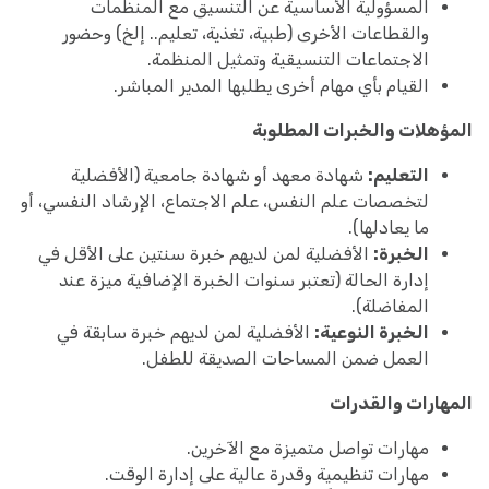
المسؤولية الأساسية عن التنسيق مع المنظمات
والقطاعات الأخرى (طبية، تغذية، تعليم.. إلخ) وحضور
الاجتماعات التنسيقية وتمثيل المنظمة.
القيام بأي مهام أخرى يطلبها المدير المباشر.
المؤهلات والخبرات المطلوبة
التعليم:
شهادة معهد أو شهادة جامعية (الأفضلية
لتخصصات علم النفس، علم الاجتماع، الإرشاد النفسي، أو
ما يعادلها).
الخبرة:
الأفضلية لمن لديهم خبرة سنتين على الأقل في
إدارة الحالة (تعتبر سنوات الخبرة الإضافية ميزة عند
المفاضلة).
الخبرة النوعية:
الأفضلية لمن لديهم خبرة سابقة في
العمل ضمن المساحات الصديقة للطفل.
المهارات والقدرات
مهارات تواصل متميزة مع الآخرين.
مهارات تنظيمية وقدرة عالية على إدارة الوقت.