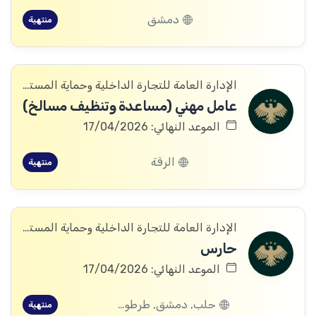
دمشق
منتهية
الإدارة العامة للتجارة الداخلية وحماية المستهلك
عامل مهني (مساعدة وتنظيف مسالخ)
الموعد النهائي: 17/04/2026
الرقة
منتهية
الإدارة العامة للتجارة الداخلية وحماية المستهلك
حارس
الموعد النهائي: 17/04/2026
حلب, دمشق, طرطوس, ريف دمشق, ديرالزور, القنيطرة, اللاذقية, الرقة, الحسكة, حماة
منتهية