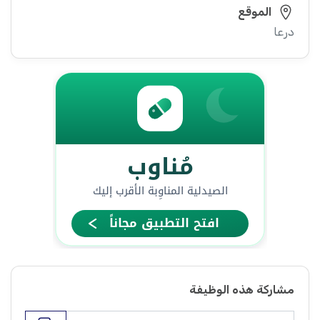
الموقع
درعا
مشاركة هذه الوظيفة