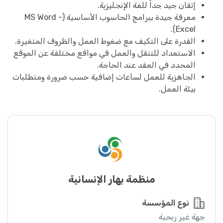
إتقان جيد جداً للغة الإنجليزية.
معرفة جيدة ببرامج الحاسوب الأساسية (MS Word -
Excel).
القدرة على التكيف مع ضغوط العمل والظروف المتغيرة.
الاستعداد للتنقل والعمل في مواقع مختلفة عن الموقع
المحدد في العقد عند الحاجة.
الجاهزية للعمل لساعات إضافية حسب ضرورة ومتطلبات
بيئة العمل.
منظمة بهار الإنسانية
نوع المؤسسة
جهة غير ربحية