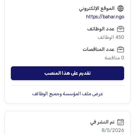
الموقع الإلكتروني
https://bahar.ngo
عدد الوظائف
450 الوظائف
عدد المناقصات
0 مناقصة
تقديم على هذا المنصب
عرض ملف المؤسسة وجميع الوظائف
تم النشر في
8/5/2026