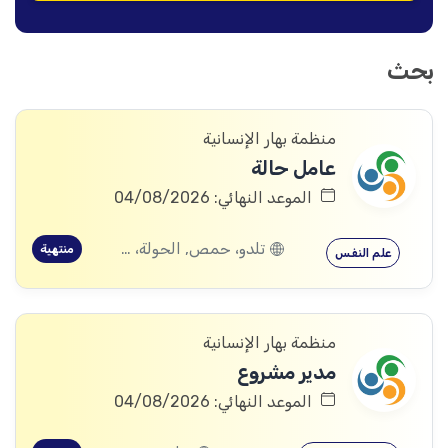
بحث
منظمة بهار الإنسانية
عامل حالة
الموعد النهائي: 04/08/2026
تلدو، حمص, الحولة، حمص
منتهية
علم النفس
منظمة بهار الإنسانية
مدير مشروع
الموعد النهائي: 04/08/2026