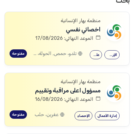
بحث
منظمة بهار الإنسانية
اخصائي نفسي
الموعد النهائي: 17/08/2026
تلدو، حمص, الحولة، حمص
مفتوحة
الإرشاد النفسي
علم النفس
منظمة بهار الإنسانية
مسؤول اعلى مراقبة وتقييم
الموعد النهائي: 16/08/2026
عفرين، حلب
مفتوحة
إدارة الأعمال
الإحصاء