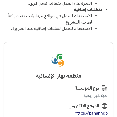
القدرة على العمل بفعالية ضمن فريق.
متطلبات إضافية:
الاستعداد للعمل في مواقع ميدانية متعددة وفقاً
لحاجة المشروع.
الاستعداد للعمل لساعات إضافية عند الضرورة.
منظمة بهار الإنسانية
نوع المؤسسة
جهة غير ربحية
الموقع الإلكتروني
https://bahar.ngo