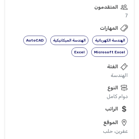
المتقدمون
7
المهارات
الهندسة الكهربائية
الهندسة الميكانيكية
AutoCAD
Excel
Microsoft Excel
الفئة
الهندسة
النوع
دوام كامل
الراتب
الموقع
عفرين، حلب