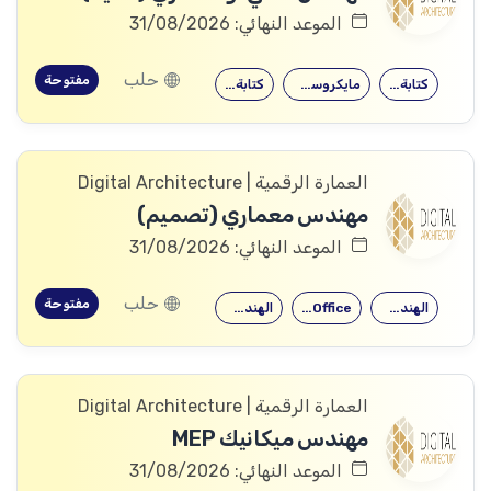
الموعد النهائي: 31/08/2026
حلب
مفتوحة
كتابة التقارير
مايكروسوفت أوفيس
كتابة التقارير
العمارة الرقمية | Digital Architecture
مهندس معماري (تصميم)
الموعد النهائي: 31/08/2026
حلب
مفتوحة
الهندسة المعمارية
Microsoft Office
الهندسة المعمارية
العمارة الرقمية | Digital Architecture
مهندس ميكانيك MEP
الموعد النهائي: 31/08/2026