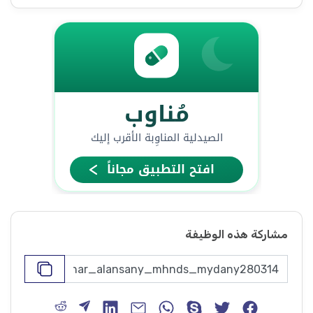
مشاركة هذه الوظيفة