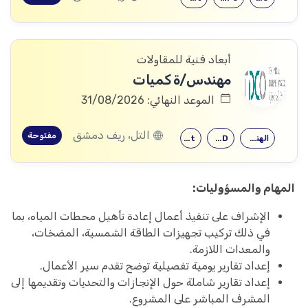
أبعاد فنية للمقاولات
مهندس/ة كميات
الموعد النهائي: 31/08/2026
التل، ريف دمشق
مفتوحة
الهندسة المدنية
AutoCAD
Revit
المهام والمسؤوليات:
الإشراف على تنفيذ أعمال إعادة تأهيل محطات المياه، بما
في ذلك تركيب تجهيزات الطاقة الشمسية، المضخات،
والمعدات اللازمة.
إعداد تقارير يومية تفصيلية توضح تقدم سير الأعمال.
إعداد تقارير شاملة حول الإنجازات والتحديات وتقديمها إلى
المشرف المباشر على المشروع.