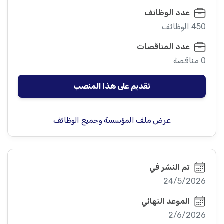
عدد الوظائف
450 الوظائف
عدد المناقصات
0 مناقصة
تقديم على هذا المنصب
عرض ملف المؤسسة وجميع الوظائف
تم النشر في
24/5/2026
الموعد النهائي
2/6/2026