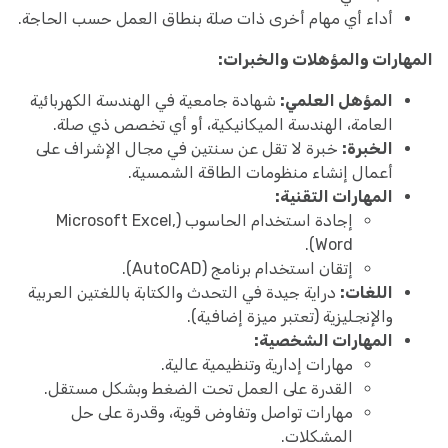
أداء أي مهام أخرى ذات صلة بنطاق العمل حسب الحاجة.
المهارات والمؤهلات والخبرات:
المؤهل العلمي:
شهادة جامعية في الهندسة الكهربائية
العامة، الهندسة الميكانيكية، أو أي تخصص ذي صلة.
الخبرة:
خبرة لا تقل عن سنتين في مجال الإشراف على
أعمال إنشاء منظومات الطاقة الشمسية.
المهارات التقنية:
إجادة استخدام الحاسوب (Microsoft Excel,
Word).
إتقان استخدام برنامج (AutoCAD).
اللغات:
دراية جيدة في التحدث والكتابة باللغتين العربية
والإنجليزية (تعتبر ميزة إضافية).
المهارات الشخصية:
مهارات إدارية وتنظيمية عالية.
القدرة على العمل تحت الضغط وبشكل مستقل.
مهارات تواصل وتفاوض قوية، وقدرة على حل
المشكلات.