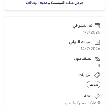
عرض ملف المؤسسة وجميع الوظائف
تم النشر في
1/7/2026
الموعد النهائي
14/7/2026
المتقدمون
4
المهارات
تمريض
الفئة
الرعاية الصحية والطب