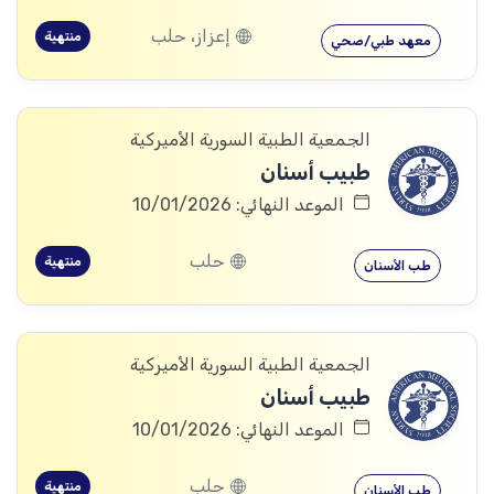
إعزاز، حلب
منتهية
معهد طبي/صحي
الجمعية الطبية السورية الأميركية
طبيب أسنان
الموعد النهائي: 10/01/2026
حلب
منتهية
طب الأسنان
الجمعية الطبية السورية الأميركية
طبيب أسنان
الموعد النهائي: 10/01/2026
حلب
منتهية
طب الأسنان