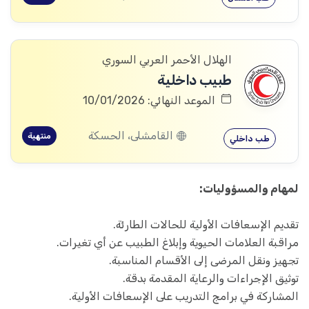
الهلال الأحمر العربي السوري
طبيب داخلية
الموعد النهائي: 10/01/2026
القامشلى، الحسكة
منتهية
طب داخلي
لمهام والمسؤوليات:
تقديم الإسعافات الأولية للحالات الطارئة.
مراقبة العلامات الحيوية وإبلاغ الطبيب عن أي تغيرات.
تجهيز ونقل المرضى إلى الأقسام المناسبة.
توثيق الإجراءات والرعاية المقدمة بدقة.
المشاركة في برامج التدريب على الإسعافات الأولية.