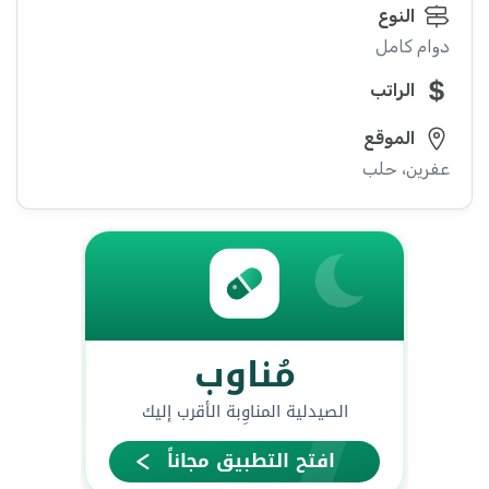
النوع
دوام كامل
الراتب
الموقع
عفرين، حلب