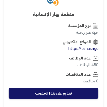
منظمة بهار الإنسانية
نوع المؤسسة
جهة غير ربحية
الموقع الإلكتروني
https://bahar.ngo
عدد الوظائف
450 الوظائف
عدد المناقصات
0 مناقصة
تقديم على هذا المنصب