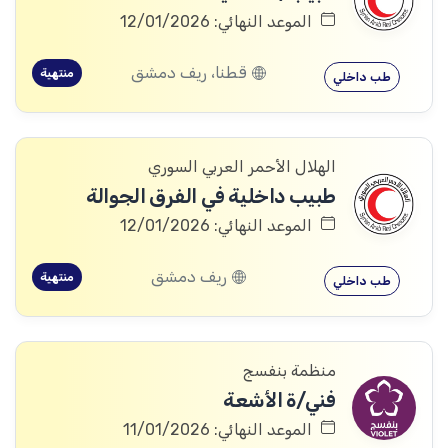
الموعد النهائي: 12/01/2026
قطنا، ريف دمشق
منتهية
طب داخلي
الهلال الأحمر العربي السوري
طبيب داخلية في الفرق الجوالة
الموعد النهائي: 12/01/2026
ريف دمشق
منتهية
طب داخلي
منظمة بنفسج
فني/ة الأشعة
الموعد النهائي: 11/01/2026