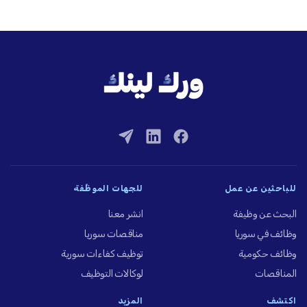
للباحثين عن عمل
للجهات الموظِّفة
البحث عن وظيفة
انشر معنا
وظائف في سوريا
مناقصات سوريا
وظائف حكومية
توظيف كفاءات سورية
المناقصات
لوكالات التوظيف
اكتشف
المزيد