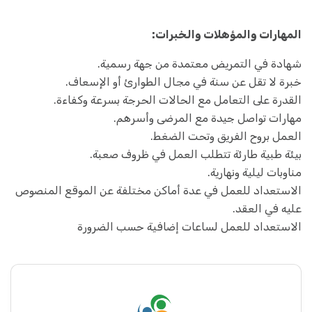
المهارات والمؤهلات والخبرات:
شهادة في التمريض معتمدة من جهة رسمية.
خبرة لا تقل عن سنة في مجال الطوارئ أو الإسعاف.
القدرة على التعامل مع الحالات الحرجة بسرعة وكفاءة.
مهارات تواصل جيدة مع المرضى وأسرهم.
العمل بروح الفريق وتحت الضغط.
بيئة طبية طارئة تتطلب العمل في ظروف صعبة.
مناوبات ليلية ونهارية.
الاستعداد للعمل في عدة أماكن مختلفة عن الموقع المنصوص
عليه في العقد.
الاستعداد للعمل لساعات إضافية حسب الضرورة