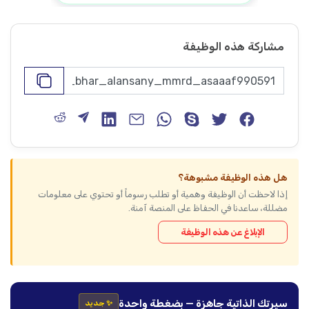
مشاركة هذه الوظيفة
هل هذه الوظيفة مشبوهة؟
إذا لاحظت أن الوظيفة وهمية أو تطلب رسوماً أو تحتوي على معلومات
مضللة، ساعدنا في الحفاظ على المنصة آمنة.
الإبلاغ عن هذه الوظيفة
سيرتك الذاتية جاهزة — بضغطة واحدة
✨ جديد