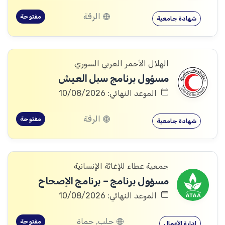
الرقة
مفتوحة
شهادة جامعية
الهلال الأحمر العربي السوري
مسؤول برنامج سبل العيش
الموعد النهائي: 10/08/2026
الرقة
مفتوحة
شهادة جامعية
جمعية عطاء للإغاثة الإنسانية
مسؤول برنامج – برنامج الإصحاح
الموعد النهائي: 10/08/2026
حلب, حماة
مفتوحة
إدارة الأعمال