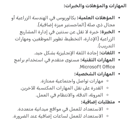
المهارات والمؤهلات والخبرات:
المؤهلات العلمية:
بكالوريوس في الهندسة الزراعية أو
مجال ذي صلة (الماجستير ميزة إضافية).
الخبرة:
خبرة لا تقل عن سنتين في إدارة المشاريع
الزراعية (الإدارة، التخطيط، تطوير الموظفين، ومهارات
التدريب).
اللغات:
إجادة اللغة الإنجليزية بشكل جيد.
المهارات التقنية:
مستوى متقدم في استخدام برامج
Microsoft Office.
المهارات الشخصية:
مهارات تواصل واجتماعية ممتازة.
القدرة على نقل المهارات المكتسبة للآخرين.
المرونة، الدقة، والانتظام في العمل.
متطلبات إضافية:
الاستعداد للعمل في مواقع ميدانية متعددة.
الاستعداد للعمل لساعات إضافية عند الضرورة.