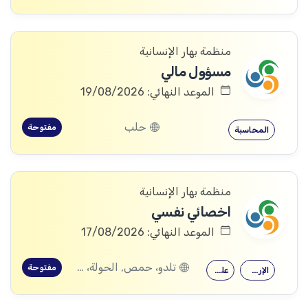
منظمة بهار الإنسانية
مسؤول مالي
الموعد النهائي: 19/08/2026
حلب
مفتوحة
المحاسبة
منظمة بهار الإنسانية
اخصائي نفسي
الموعد النهائي: 17/08/2026
تلدو، حمص, الحولة، حمص
مفتوحة
الإرشاد النفسي
علم النفس