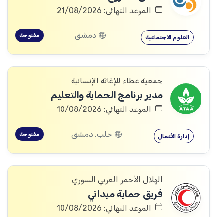
الموعد النهائي: 21/08/2026
دمشق
مفتوحة
العلوم الاجتماعية
جمعية عطاء للإغاثة الإنسانية
مدير برنامج الحماية والتعليم
الموعد النهائي: 10/08/2026
حلب, دمشق
مفتوحة
إدارة الأعمال
الهلال الأحمر العربي السوري
فريق حماية ميداني
الموعد النهائي: 10/08/2026