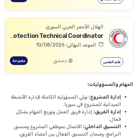
الهلال الأحمر العربي السوري
Community Services and Protection Technical Coordinator
الموعد النهائي: 10/08/2026
دمشق
مفتوحة
علم النفس
المهام والمسؤوليات:
إدارة المشروع:
تولي المسؤولية الكاملة لإدارة الأنشطة
الميدانية للمشروع في سوريا.
إدارة الفريق:
إدارة فريق العمل وتوزيع المهام بشكل
فعال.
التنسيق الداخلي:
الاتصال بموظفي المشروع ومنسق
البرامج، وضمان التنسيق الفعال بين أعضاء الفريق،