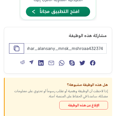
مشاركة هذه الوظيفة
هل هذه الوظيفة مشبوهة؟
إذا لاحظت أن الوظيفة وهمية أو تطلب رسوماً أو تحتوي على معلومات
مضللة، ساعدنا في الحفاظ على المنصة آمنة.
الإبلاغ عن هذه الوظيفة