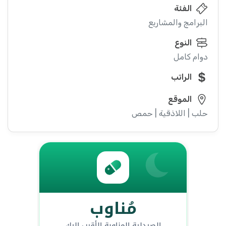
الفئة
البرامج والمشاريع
النوع
دوام كامل
الراتب
الموقع
حلب | اللاذقية | حمص