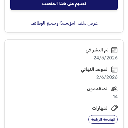
تقديم على هذا المنصب
عرض ملف المؤسسة وجميع الوظائف
تم النشر في
24/5/2026
الموعد النهائي
2/6/2026
المتقدمون
14
المهارات
الهندسة الزراعية