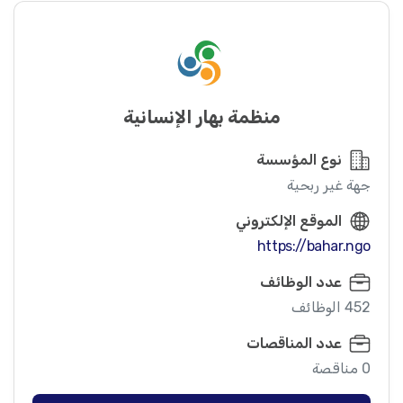
منظمة بهار الإنسانية
نوع المؤسسة
جهة غير ربحية
الموقع الإلكتروني
https://bahar.ngo
عدد الوظائف
452 الوظائف
عدد المناقصات
0 مناقصة