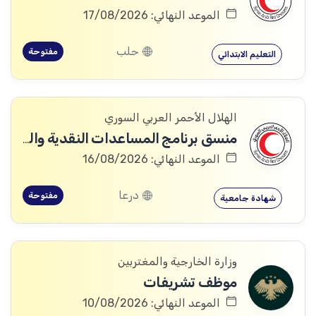
الموعد النهائي: 17/08/2026
حلب
مفتوحة
التعليم الابتدائي
الهلال الأحمر العربي السوري
منسق برنامج المساعدات النقدية والقسائم (CVA Coordinator)
الموعد النهائي: 16/08/2026
درعا
مفتوحة
شهادة جامعية
وزارة الخارجية والمغتربين
موظف تشريفات
الموعد النهائي: 10/08/2026