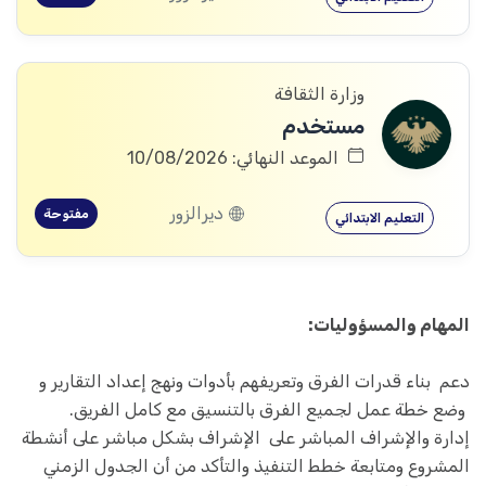
وزارة الثقافة
مستخدم
الموعد النهائي: 10/08/2026
ديرالزور
مفتوحة
التعليم الابتدائي
المهام والمسؤوليات:
دعم بناء قدرات الفرق وتعريفهم بأدوات ونهج إعداد التقارير و
وضع خطة عمل لجميع الفرق بالتنسيق مع كامل الفريق.
إدارة والإشراف المباشر على الإشراف بشكل مباشر على أنشطة
المشروع ومتابعة خطط التنفيذ والتأكد من أن الجدول الزمني