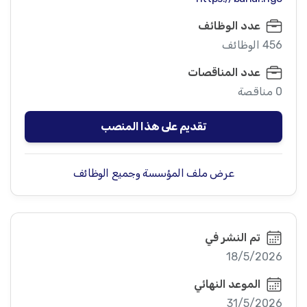
عدد الوظائف
456 الوظائف
عدد المناقصات
0 مناقصة
تقديم على هذا المنصب
عرض ملف المؤسسة وجميع الوظائف
تم النشر في
18/5/2026
الموعد النهائي
31/5/2026