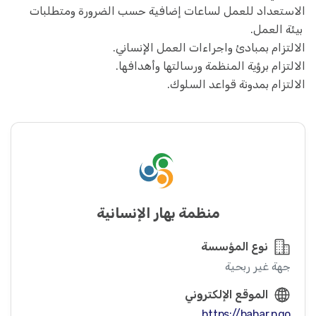
الاستعداد للعمل لساعات إضافية حسب الضرورة ومتطلبات
بيئة العمل.
الالتزام بمبادئ واجراءات العمل الإنساني.
الالتزام برؤية المنظمة ورسالتها وأهدافها.
الالتزام بمدونة قواعد السلوك.
منظمة بهار الإنسانية
نوع المؤسسة
جهة غير ربحية
الموقع الإلكتروني
https://bahar.ngo