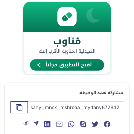
مشاركة هذه الوظيفة