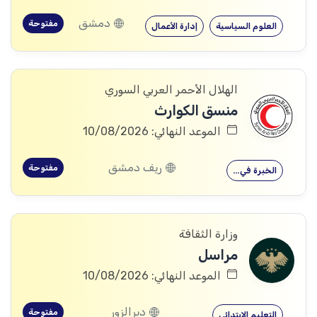
دمشق
مفتوحة
العلوم السياسية
إدارة الأعمال
الهلال الأحمر العربي السوري
منسق الكوارث
الموعد النهائي: 10/08/2026
ريف دمشق
مفتوحة
الخبرة في…
وزارة الثقافة
مراسل
الموعد النهائي: 10/08/2026
ديرالزور
مفتوحة
التعليم الابتدائي