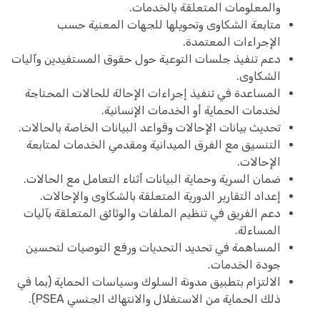
والمعلومات المتعلقة بالخدمات.
متابعة الشكاوى وتحويلها للجهات المعنية حسب
الإجراءات المعتمدة.
دعم تنفيذ جلسات التوعية حول حقوق المستفيدين وآليات
الشكاوى.
المساعدة في تنفيذ إجراءات الإحالة للحالات المحتاجة
لخدمات الحماية أو الخدمات الإنسانية.
تحديث بيانات الإحالات وقواعد البيانات الخاصة بالحالات.
التنسيق مع الفرق الميدانية ومقدمي الخدمات لمتابعة
الإحالات.
ضمان السرية وحماية البيانات أثناء التعامل مع الحالات.
إعداد التقارير الدورية المتعلقة بالشكاوى والإحالات.
دعم الفريق في تنظيم الملفات والوثائق المتعلقة بآليات
المساءلة.
المساهمة في تحديد التحديات ورفع التوصيات لتحسين
جودة الخدمات.
الالتزام بتطبيق مدونة السلوك وسياسات الحماية (بما في
ذلك الحماية من الاستغلال والانتهاك الجنسي PSEA).