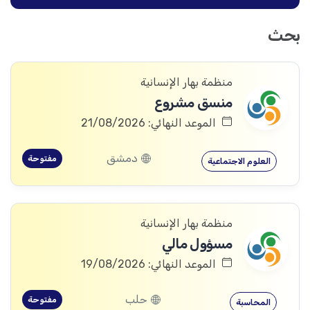
بحث
منظمة بهار الإنسانية
منسق مشروع
الموعد النهائي: 21/08/2026
دمشق
مفتوحة
العلوم الاجتماعية
منظمة بهار الإنسانية
مسؤول مالي
الموعد النهائي: 19/08/2026
حلب
مفتوحة
المحاسبة