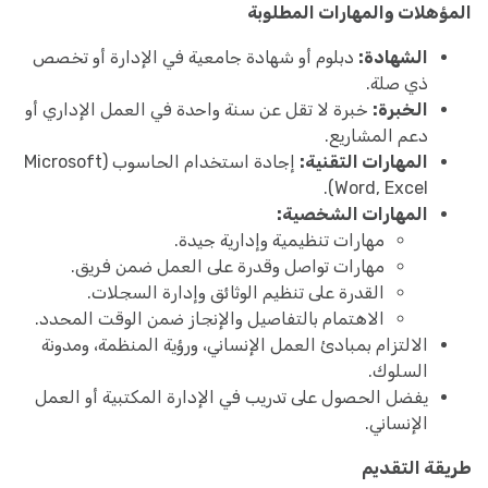
المؤهلات والمهارات المطلوبة
الشهادة:
دبلوم أو شهادة جامعية في الإدارة أو تخصص
ذي صلة.
الخبرة:
خبرة لا تقل عن سنة واحدة في العمل الإداري أو
دعم المشاريع.
المهارات التقنية:
إجادة استخدام الحاسوب (Microsoft
Word, Excel).
المهارات الشخصية:
مهارات تنظيمية وإدارية جيدة.
مهارات تواصل وقدرة على العمل ضمن فريق.
القدرة على تنظيم الوثائق وإدارة السجلات.
الاهتمام بالتفاصيل والإنجاز ضمن الوقت المحدد.
الالتزام بمبادئ العمل الإنساني، ورؤية المنظمة، ومدونة
السلوك.
يفضل الحصول على تدريب في الإدارة المكتبية أو العمل
الإنساني.
طريقة التقديم