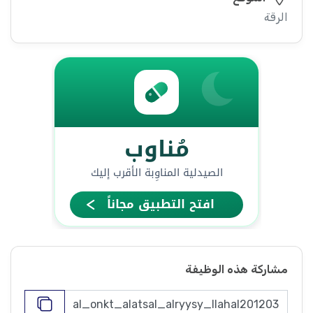
الرقة
مشاركة هذه الوظيفة