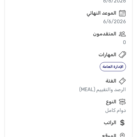
6/6/2026
الموعد النهائي
6/6/2026
المتقدمون
0
المهارات
الإدارة العامة
الفئة
الرصد والتقييم (MEAL)
النوع
دوام كامل
الراتب
الموقع