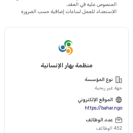
المنصوص عليه في العقد.
الاستعداد للعمل لساعات إضافية حسب الضرورة
منظمة بهار الإنسانية
نوع المؤسسة
جهة غير ربحية
الموقع الإلكتروني
https://bahar.ngo
عدد الوظائف
452 الوظائف