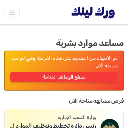
مساعد موارد بشرية
تم الانتهاء من التقديم على هذه الفرصة وهي لم تعد
متاحة الآن
تصفّح الوظائف المتاحة
فرص مشابهة متاحة الآن
وزارة التنمية الإدارية
رئيس دائرة تخطيط وتوظيف الموارد البشرية