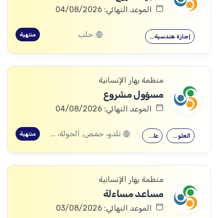
الموعد النهائي: 04/08/2026
حلب
منتهية
إجازة هندسية…
منظمة بهار الإنسانية
مسؤول مشروع
الموعد النهائي: 04/08/2026
تلدو، حمص, الحولة، حمص
منتهية
العلوم الاجتماعية
علم النفس
منظمة بهار الإنسانية
مساعد مساءلة
الموعد النهائي: 03/08/2026