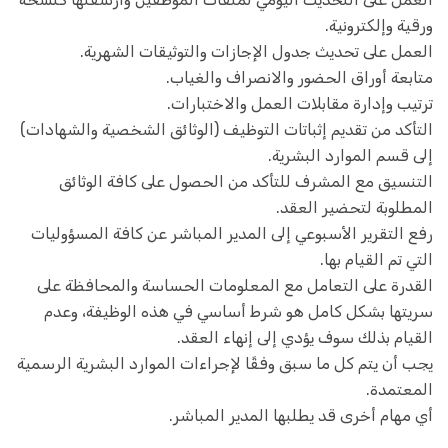
ورقية وإلكترونية.
العمل على تحديث جدول الإجازات والتوثيقات الشهرية.
متابعة أوراق الحضور والانصراف والغياب.
ترتيب وإدارة مقابلات العمل والاختبارات.
التأكد من تقديم إثباتات التوظيف (الوثائق الشخصية والشهادات)
إلى قسم الموارد البشرية.
التنسيق مع المشرف للتأكد من الحصول على كافة الوثائق
المطلوبة لتحضير العقد.
رفع التقرير الأسبوعي إلى المدير المباشر عن كافة المسؤوليات
التي تم القيام بها.
القدرة على التعامل مع المعلومات الحساسة والمحافظة على
سريتها بشكل كامل هو شرط أساسي في هذه الوظيفة، وعدم
القيام بذلك سوف يؤدي إلى إنهاء العقد.
يجب أن يتم كل ما سبق وفقًا لإجراءات الموارد البشرية الرسمية
المعتمدة.
أي مهام أخرى قد يطلبها المدير المباشر.