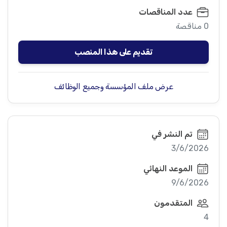
عدد المناقصات
0 مناقصة
تقديم على هذا المنصب
عرض ملف المؤسسة وجميع الوظائف
تم النشر في
3/6/2026
الموعد النهائي
9/6/2026
المتقدمون
4