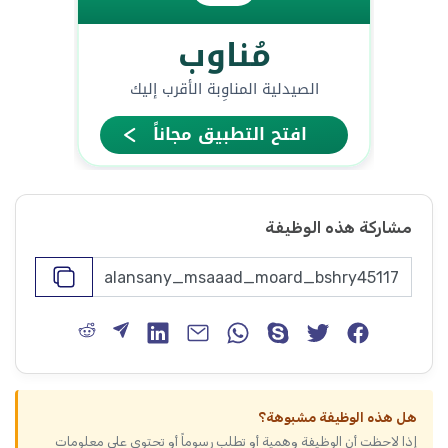
مشاركة هذه الوظيفة
هل هذه الوظيفة مشبوهة؟
إذا لاحظت أن الوظيفة وهمية أو تطلب رسوماً أو تحتوي على معلومات