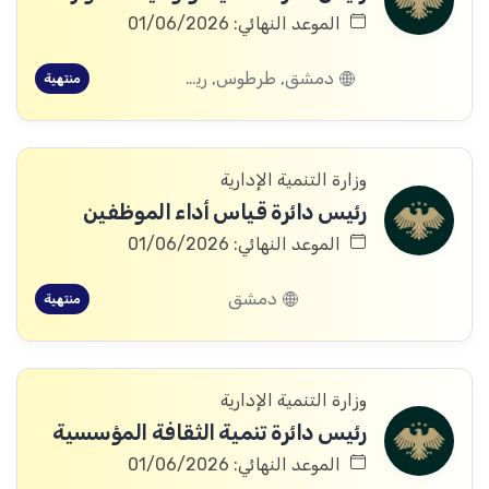
الموعد النهائي: 01/06/2026
دمشق, طرطوس, ريف دمشق, ديرالزور, درعا, الرقة, حمص
منتهية
وزارة التنمية الإدارية
رئيس دائرة قياس أداء الموظفين
الموعد النهائي: 01/06/2026
دمشق
منتهية
وزارة التنمية الإدارية
رئيس دائرة تنمية الثقافة المؤسسية
الموعد النهائي: 01/06/2026