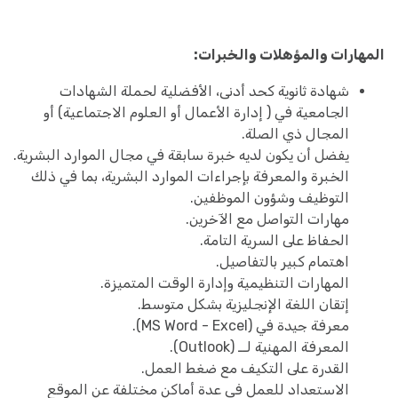
المهارات والمؤهلات والخبرات:
شهادة ثانوية كحد أدنى، الأفضلية لحملة الشهادات
الجامعية في ( إدارة الأعمال أو العلوم الاجتماعية) أو
المجال ذي الصلة.
يفضل أن يكون لديه خبرة سابقة في مجال الموارد البشرية.
الخبرة والمعرفة بإجراءات الموارد البشرية، بما في ذلك
التوظيف وشؤون الموظفين.
مهارات التواصل مع الآخرين.
الحفاظ على السرية التامة.
اهتمام كبير بالتفاصيل.
المهارات التنظيمية وإدارة الوقت المتميزة.
إتقان اللغة الإنجليزية بشكل متوسط.
معرفة جيدة في (MS Word - Excel).
المعرفة المهنية لــ (Outlook).
القدرة على التكيف مع ضغط العمل.
الاستعداد للعمل في عدة أماكن مختلفة عن الموقع