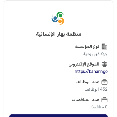
منظمة بهار الإنسانية
نوع المؤسسة
جهة غير ربحية
الموقع الإلكتروني
https://bahar.ngo
عدد الوظائف
452 الوظائف
عدد المناقصات
0 مناقصة