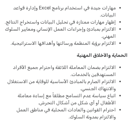
مهارات جيدة في استخدام برنامج Excel وإدارة قواعد
البيانات.
إظهار مهارات ممتازة في تحليل البيانات واستخراج النتائج.
الالتزام بمبادئ وإجراءات العمل الإنساني ومعايير السلوك
المهني.
الالتزام برؤية المنظمة ورسالتها وأهدافها الاستراتيجية.
الحماية والأخلاق المهنية
الالتزام بضمان المعاملة اللائقة واحترام جميع الأفراد
المستهدفين بالخدمات.
الالتزام الصارم بالمبادئ الأساسية للوقاية من الاستغلال
والانتهاك الجنسي.
اتباع سياسة عدم التسامح مطلقاً مع إساءة معاملة
الأطفال أو أي شكل من أشكال التحرش.
احترام القوانين والعادات المحلية في مناطق العمل
والالتزام بمدونة السلوك.