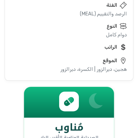
الفئة
الرصد والتقييم (MEAL)
النوع
دوام كامل
الراتب
الموقع
هجين، ديرالزور | الكسرة، ديرالزور