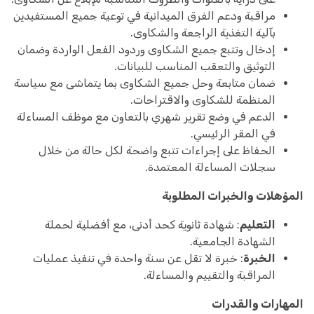
مراقبة ودعم الفرق الميدانية في توعية جميع المستفيدين
بآلية التغذية الراجعة والشكاوى.
إدخال وتتبع جميع الشكاوى وردود الفعل الواردة وضمان
التوثيق والتعقب المناسب للبيانات.
ضمان متابعة وحل جميع الشكاوى بما يتماشى مع سياسة
المنظمة للشكاوى والاقتراحات.
الدعم في وضع تقرير شهري بالتعاون مع موظف المساءلة
في المقر الرئيسي.
الحفاظ على إجراءات تتبع واضحة لكل حالة من خلال
سجلات المساءلة المعتمدة.
المؤهلات والخبرات المطلوبة
التعليم
: شهادة ثانوية كحد أدنى، مع أفضلية لحملة
الشهادة الجامعية.
الخبرة
: خبرة لا تقل عن سنة واحدة في تنفيذ عمليات
المراقبة والتقييم والمساءلة.
المهارات والقدرات