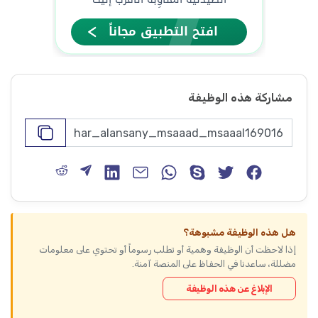
مشاركة هذه الوظيفة
هل هذه الوظيفة مشبوهة؟
إذا لاحظت أن الوظيفة وهمية أو تطلب رسوماً أو تحتوي على معلومات
مضللة، ساعدنا في الحفاظ على المنصة آمنة.
الإبلاغ عن هذه الوظيفة