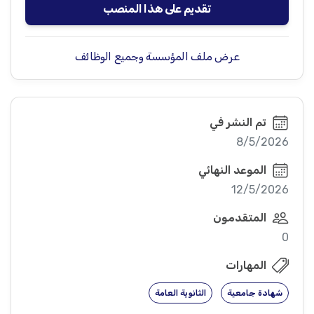
تقديم على هذا المنصب
عرض ملف المؤسسة وجميع الوظائف
تم النشر في
8/5/2026
الموعد النهائي
12/5/2026
المتقدمون
0
المهارات
شهادة جامعية
الثانوية العامة