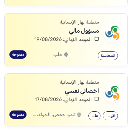
منظمة بهار الإنسانية
مسؤول مالي
الموعد النهائي: 19/08/2026
حلب
مفتوحة
المحاسبة
منظمة بهار الإنسانية
اخصائي نفسي
الموعد النهائي: 17/08/2026
تلدو، حمص, الحولة، حمص
مفتوحة
الإرشاد النفسي
علم النفس