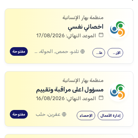
منظمة بهار الإنسانية
اخصائي نفسي
الموعد النهائي: 17/08/2026
تلدو، حمص, الحولة، حمص
مفتوحة
الإرشاد النفسي
علم النفس
منظمة بهار الإنسانية
مسؤول اعلى مراقبة وتقييم
الموعد النهائي: 16/08/2026
عفرين، حلب
مفتوحة
إدارة الأعمال
الإحصاء