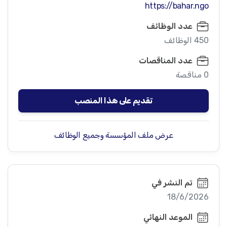
https://bahar.ngo
عدد الوظائف
450 الوظائف
عدد المناقصات
0 مناقصة
تقديم على هذا المنصب
عرض ملف المؤسسة وجميع الوظائف
تم النشر في
18/6/2026
الموعد النهائي