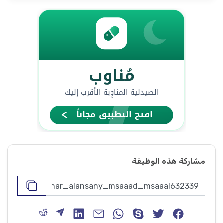
مشاركة هذه الوظيفة