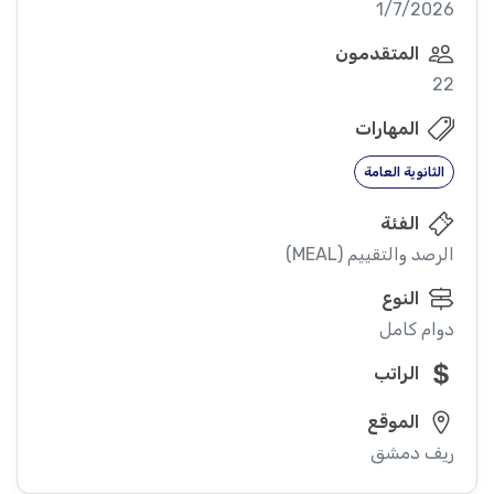
1/7/2026
المتقدمون
22
المهارات
الثانوية العامة
الفئة
الرصد والتقييم (MEAL)
النوع
دوام كامل
الراتب
الموقع
ريف دمشق