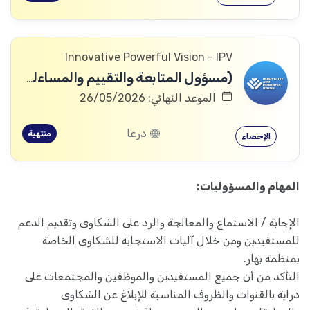
Innovative Powerful Vision - IPV
(مسؤول المتابعة والتقييم والمساءلة والتعلم
الموعد النهائي: 26/05/2026
درعا
منتهية
الإحصاء
المهام والمسؤوليات:
الإجابة / الاستماع والمعالجة والرد على الشكاوى وتقديم الدعم
للمستفيدين ومن خلال آليات الاستجابة للشكاوى الخاصة
بمنظمة بهار.
التأكد من أن جميع المستفيدين والموظفين والمجتمعات على
دراية بالقنوات والظروف المناسبة للإبلاغ عن الشكاوى