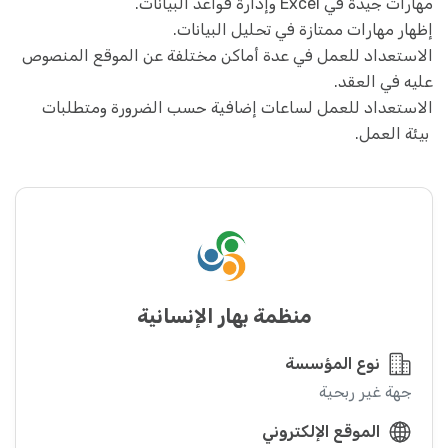
مهارات جيدة في Excel وإدارة قواعد البيانات.
إظهار مهارات ممتازة في تحليل البيانات.
الاستعداد للعمل في عدة أماكن مختلفة عن الموقع المنصوص
عليه في العقد.
الاستعداد للعمل لساعات إضافية حسب الضرورة ومتطلبات
بيئة العمل.
منظمة بهار الإنسانية
نوع المؤسسة
جهة غير ربحية
الموقع الإلكتروني