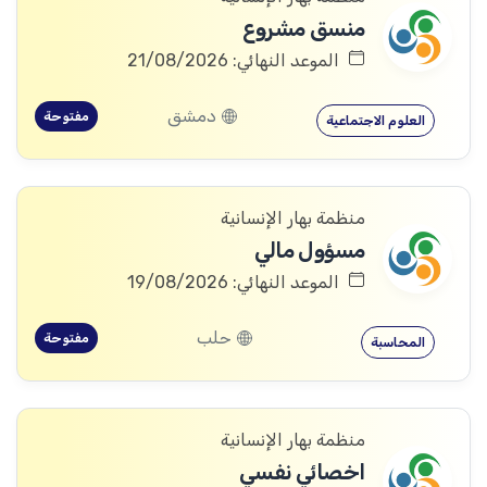
منسق مشروع
الموعد النهائي: 21/08/2026
دمشق
مفتوحة
العلوم الاجتماعية
منظمة بهار الإنسانية
مسؤول مالي
الموعد النهائي: 19/08/2026
حلب
مفتوحة
المحاسبة
منظمة بهار الإنسانية
اخصائي نفسي