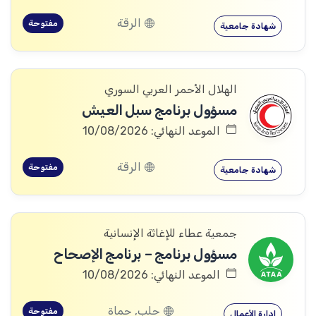
الرقة
مفتوحة
شهادة جامعية
الهلال الأحمر العربي السوري
مسؤول برنامج سبل العيش
الموعد النهائي: 10/08/2026
الرقة
مفتوحة
شهادة جامعية
جمعية عطاء للإغاثة الإنسانية
مسؤول برنامج – برنامج الإصحاح
الموعد النهائي: 10/08/2026
حلب, حماة
مفتوحة
إدارة الأعمال