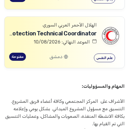
الهلال الأحمر العربي السوري
Community Services and Protection Technical Coordinator
الموعد النهائي: 10/08/2026
دمشق
مفتوحة
علم النفس
المهام والمسؤوليات:
الأشراف على المركز المجتمعي وكافة أعضاء فريق المشروع.
التنسيق مع مسؤول المشروع الميداني بشكل يومي وإعلامه
بكافة الانشطة المنفذة، الصعوبات والمشاكل، وعمليات التنسيق
التي تم القيام بها.