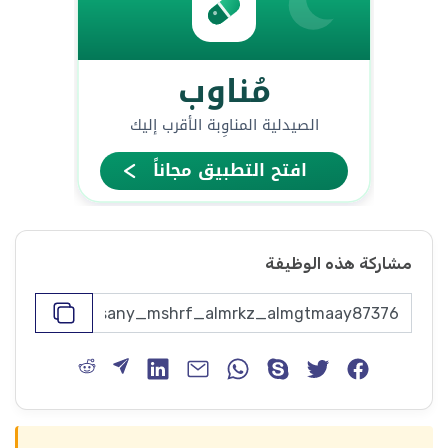
مشاركة هذه الوظيفة