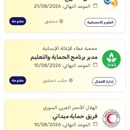
الموعد النهائي: 21/08/2026
دمشق
مفتوحة
العلوم الاجتماعية
جمعية عطاء للإغاثة الإنسانية
مدير برنامج الحماية والتعليم
الموعد النهائي: 10/08/2026
حلب, دمشق
مفتوحة
إدارة الأعمال
الهلال الأحمر العربي السوري
فريق حماية ميداني
الموعد النهائي: 10/08/2026