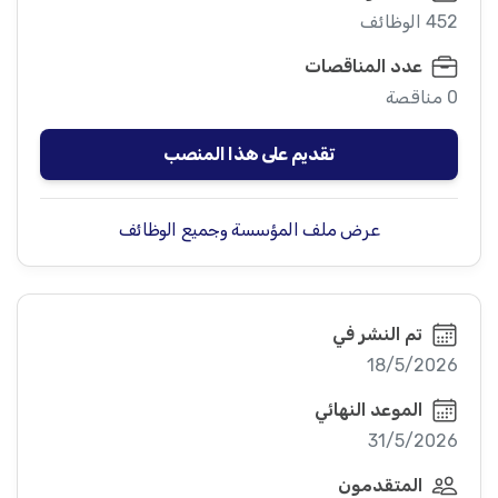
452 الوظائف
عدد المناقصات
0 مناقصة
تقديم على هذا المنصب
عرض ملف المؤسسة وجميع الوظائف
تم النشر في
18/5/2026
الموعد النهائي
31/5/2026
المتقدمون