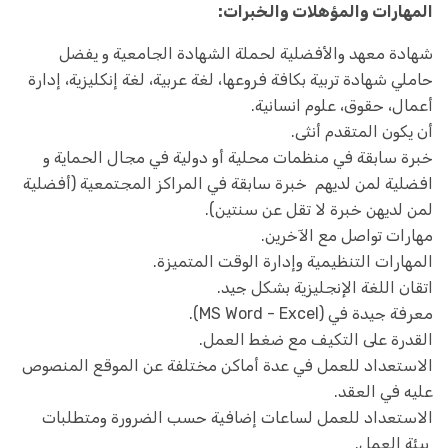
المهارات والمؤهلات والخبرات:
شهادة معهد والأفضلية لحملة الشهادة الجامعية و يفضل
حاملي شهادة تربية بكافة فروعها، لغة عربية، لغة إنكليزية، إدارة
أعمال، حقوق، علوم انسانية.
أن يكون المتقدم أنثى.
خبرة سابقة في منظمات محلية أو دولية في مجال الحماية و
افضلية لمن لديهم خبرة سابقة في المراكز المجتمعية (أفضلية
لمن لديهن خبرة لا تقل عن سنتين).
مهارات تواصل مع الآخرين.
المهارات التنظيمية وإدارة الوقت المتميزة.
اتقان اللغة الإنجليزية بشكل جيد.
معرفة جيدة في (MS Word - Excel).
القدرة على التكيف مع ضغط العمل.
الاستعداد للعمل في عدة أماكن مختلفة عن الموقع المنصوص
عليه في العقد.
الاستعداد للعمل لساعات إضافية حسب الضرورة ومتطلبات
بيئة العمل.