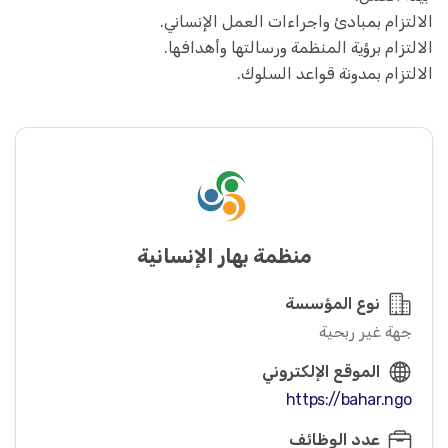
الالتزام بمبادئ واجراءات العمل الإنساني.
الالتزام برؤية المنظمة ورسالتها وأهدافها.
الالتزام بمدونة قواعد السلوك.
منظمة بهار الإنسانية
نوع المؤسسة
جهة غير ربحية
الموقع الإلكتروني
https://bahar.ngo
عدد الوظائف