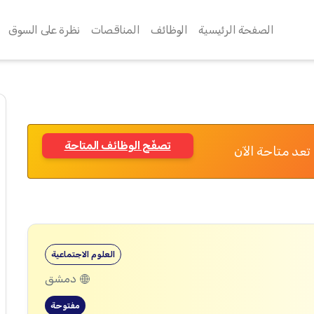
الصفحة الرئيسية
الوظائف
المناقصات
نظرة على السوق
تصفّح الوظائف المتاحة
تعد متاحة الآن
العلوم الاجتماعية
دمشق
مفتوحة