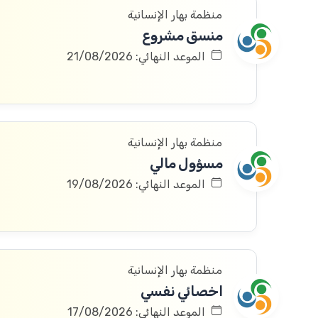
منظمة بهار الإنسانية
منسق مشروع
الموعد النهائي: 21/08/2026
منظمة بهار الإنسانية
مسؤول مالي
الموعد النهائي: 19/08/2026
منظمة بهار الإنسانية
اخصائي نفسي
الموعد النهائي: 17/08/2026