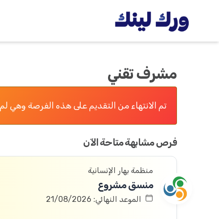
مشرف تقني
تم الانتهاء من التقديم على هذه الفرصة وهي لم 
فرص مشابهة متاحة الآن
منظمة بهار الإنسانية
منسق مشروع
الموعد النهائي: 21/08/2026