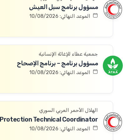
مسؤول برنامج سبل العيش
الموعد النهائي: 10/08/2026
جمعية عطاء للإغاثة الإنسانية
مسؤول برنامج – برنامج الإصحاح
الموعد النهائي: 10/08/2026
الهلال الأحمر العربي السوري
الموعد النهائي: 10/08/2026