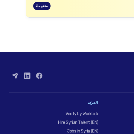
مفتوحة
المزيد
Verify by WorkLink
Hire Syrian Talent (EN)
Jobs in Syria (EN)