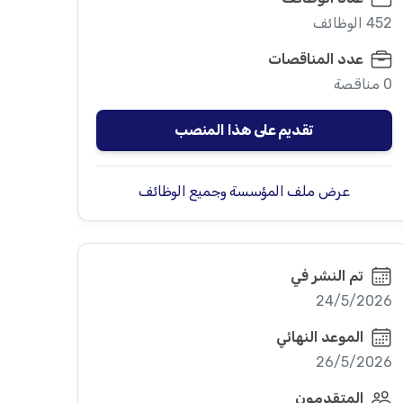
452 الوظائف
عدد المناقصات
0 مناقصة
تقديم على هذا المنصب
عرض ملف المؤسسة وجميع الوظائف
تم النشر في
24/5/2026
الموعد النهائي
26/5/2026
المتقدمون