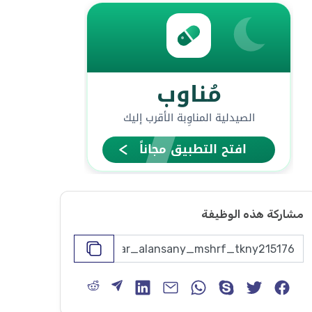
مشاركة هذه الوظيفة