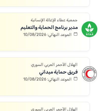
جمعية عطاء للإغاثة الإنسانية
مدير برنامج الحماية والتعليم
الموعد النهائي: 10/08/2026
الهلال الأحمر العربي السوري
فريق حماية ميداني
الموعد النهائي: 10/08/2026
الهلال الأحمر العربي السوري