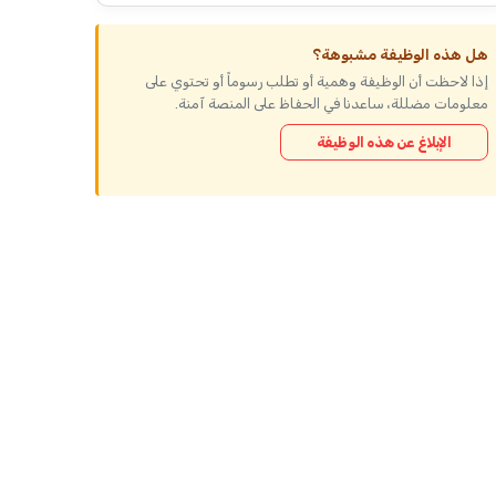
هل هذه الوظيفة مشبوهة؟
إذا لاحظت أن الوظيفة وهمية أو تطلب رسوماً أو تحتوي على
معلومات مضللة، ساعدنا في الحفاظ على المنصة آمنة.
الإبلاغ عن هذه الوظيفة