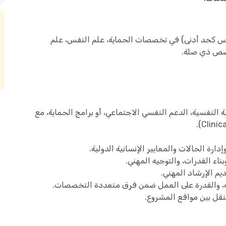
وس كحد أدنى) في تخصصات الحماية، علم النفس، علم
 تخصص ذي صلة.
جال الصحة النفسية، الدعم النفسي الاجتماعي، أو برامج الحماية، مع
اء القدرات، والتوجيه المهني.
يم الإرشاد المهني.
، والقدرة على العمل ضمن فرق متعددة التخصصات.
نقل بين مواقع المشروع.