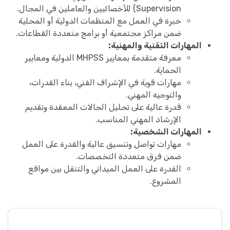
Supervision) للأخصائيين والعاملين في المجال.
خبرة في العمل مع المنظمات الدولية أو المحلية
ضمن مراكز مجتمعية أو برامج متعددة القطاعات.
المهارات التقنية والمهنية:
معرفة متقدمة بمعايير MHPSS الدولية ومعايير
الحماية.
مهارات قوية في الإشراف الفني، بناء القدرات،
والتوجيه المهني.
قدرة عالية على تحليل الحالات المعقدة وتقديم
الإرشاد المهني المناسب.
المهارات الشخصية:
مهارات تواصل وتنسيق عالية والقدرة على العمل
ضمن فرق متعددة التخصصات.
القدرة على العمل الميداني والتنقل بين مواقع
المشروع.