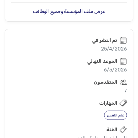
عرض ملف المؤسسة وجميع الوظائف
تم النشر في
25/4/2026
الموعد النهائي
6/5/2026
المتقدمون
7
المهارات
علم النفس
الفئة