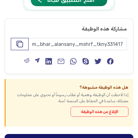
مشاركة هذه الوظيفة
هل هذه الوظيفة مشبوهة؟
إذا لاحظت أن الوظيفة وهمية أو تطلب رسوماً أو تحتوي على معلومات
مضللة، ساعدنا في الحفاظ على المنصة آمنة.
الإبلاغ عن هذه الوظيفة