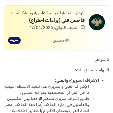
الإدارة العامة للتجارة الداخلية وحماية المستهلك
فاحص فني (براءات اختراع)
الموعد النهائي: 17/04/2026
دمشق
منتهية
6 شواغر
المهام والمسؤوليات:
الإشراف السريري والفني:
الإشراف الفني والسريري على تنفيذ الأنشطة اليومية
داخل المراكز المجتمعية ومواقع المشروع.
تقديم إشراف سريري منتظم للأخصائيين النفسيين
والعاملين في إدارة الحالات (مراجعة الحالات، دعم
اتخاذ القرار، وضمان الالتزام بالمعايير الأخلاقية