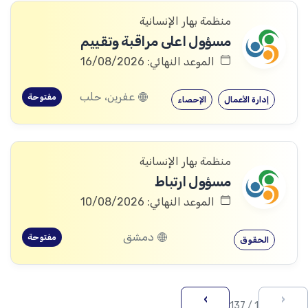
منظمة بهار الإنسانية
مسؤول اعلى مراقبة وتقييم
الموعد النهائي: 16/08/2026
عفرين، حلب
مفتوحة
إدارة الأعمال
الإحصاء
منظمة بهار الإنسانية
مسؤول ارتباط
الموعد النهائي: 10/08/2026
دمشق
مفتوحة
الحقوق
›
‹
1 / 137