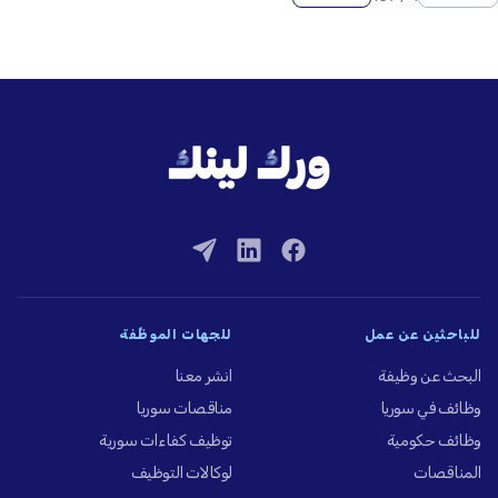
للباحثين عن عمل
للجهات الموظِّفة
البحث عن وظيفة
انشر معنا
وظائف في سوريا
مناقصات سوريا
وظائف حكومية
توظيف كفاءات سورية
المناقصات
لوكالات التوظيف