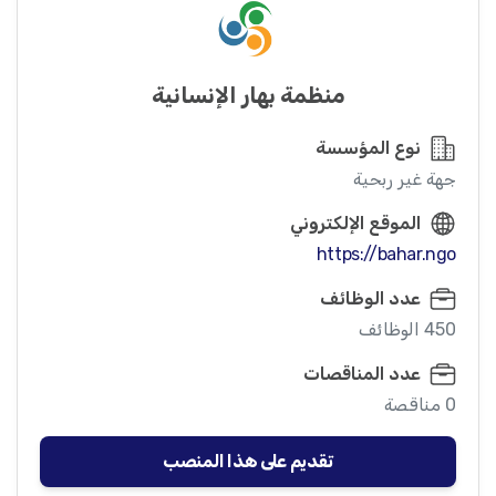
منظمة بهار الإنسانية
نوع المؤسسة
جهة غير ربحية
الموقع الإلكتروني
https://bahar.ngo
عدد الوظائف
450 الوظائف
عدد المناقصات
0 مناقصة
تقديم على هذا المنصب