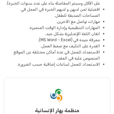
على الأقل وسيتم المفاضلة بناء على عدد سنوات الخبرة).
افضلية لمن لديهن و لديهم الخبرة في العمل في
المساحات الصديقة للطفل.
مهارات تواصل مع الآخرين.
المهارات التنظيمية وإدارة الوقت المتميزة.
اتقان اللغة الإنجليزية بشكل جيد.
معرفة جيدة في (MS Word - Excel).
القدرة على التكيف مع ضغط العمل.
الاستعداد للعمل في عدة أماكن مختلفة عن الموقع
المنصوص عليه في العقد.
الاستعداد للعمل لساعات إضافية حسب الضرورة.
منظمة بهار الإنسانية