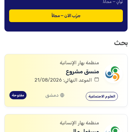
ثوانٍ — مجاناً.
جرّب الآن — مجاناً
بحث
منظمة بهار الإنسانية
منسق مشروع
الموعد النهائي: 21/08/2026
دمشق
مفتوحة
العلوم الاجتماعية
منظمة بهار الإنسانية
مسؤول مالي