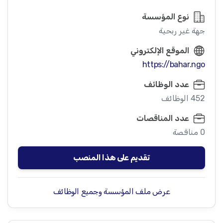
نوع المؤسسة
جهة غير ربحية
الموقع الإلكتروني
https://bahar.ngo
عدد الوظائف
452 الوظائف
عدد المناقصات
0 مناقصة
تقديم على هذا المنصب
عرض ملف المؤسسة وجميع الوظائف