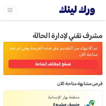
مشرف تقني لإدارة الحالة
تم الانتهاء من التقديم على هذه الفرصة وهي لم تعد
متاحة الآن
تصفّح الوظائف المتاحة
فرص مشابهة متاحة الآن
منظمة بهار الإنسانية
منسق مشروع