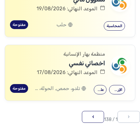
الموعد النهائي: 19/08/2026
حلب
مفتوحة
المحاسبة
منظمة بهار الإنسانية
اخصائي نفسي
الموعد النهائي: 17/08/2026
تلدو، حمص, الحولة، حمص
مفتوحة
الإرشاد النفسي
علم النفس
›
‹
1 / 138