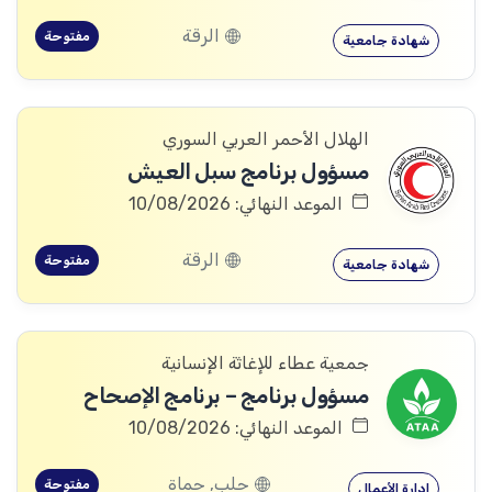
الرقة
مفتوحة
شهادة جامعية
الهلال الأحمر العربي السوري
مسؤول برنامج سبل العيش
الموعد النهائي: 10/08/2026
الرقة
مفتوحة
شهادة جامعية
جمعية عطاء للإغاثة الإنسانية
مسؤول برنامج – برنامج الإصحاح
الموعد النهائي: 10/08/2026
حلب, حماة
مفتوحة
إدارة الأعمال