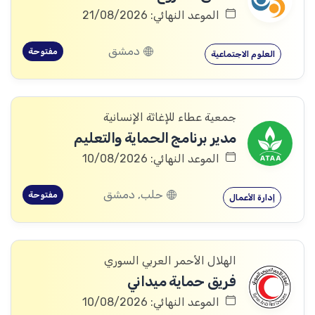
الموعد النهائي: 21/08/2026
دمشق
مفتوحة
العلوم الاجتماعية
جمعية عطاء للإغاثة الإنسانية
مدير برنامج الحماية والتعليم
الموعد النهائي: 10/08/2026
حلب, دمشق
مفتوحة
إدارة الأعمال
الهلال الأحمر العربي السوري
فريق حماية ميداني
الموعد النهائي: 10/08/2026