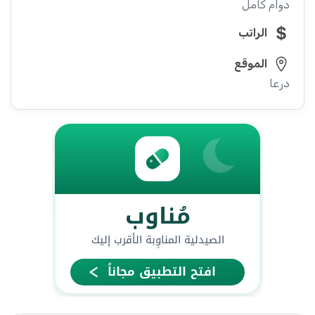
دوام كامل
الراتب
الموقع
درعا