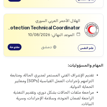
الهلال الأحمر العربي السوري
Community Services and Protection Technical Coordinator
الموعد النهائي: 10/08/2026
دمشق
مفتوحة
علم النفس
المهام والمسؤوليات:
تقديم الإشراف الفني المستمر لمديري الحالة، ومتابعة
التزامهم بإجراءات العمل القياسية (SOPs) ومعايير
الحماية الدولية.
مراجعة ملفات الحالات بشكل دوري، وتقديم التغذية
الراجعة لضمان الجودة، وسلامة الإجراءات، وسرية
البيانات.