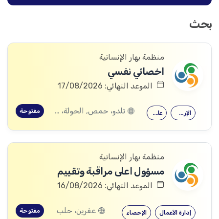
بحث
منظمة بهار الإنسانية
اخصائي نفسي
الموعد النهائي: 17/08/2026
تلدو، حمص, الحولة، حمص
مفتوحة
الإرشاد النفسي
علم النفس
منظمة بهار الإنسانية
مسؤول اعلى مراقبة وتقييم
الموعد النهائي: 16/08/2026
عفرين، حلب
مفتوحة
إدارة الأعمال
الإحصاء