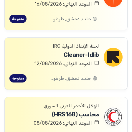
الموعد النهائي: 16/08/2026
حلب, دمشق, طرطوس, ريف دمشق, ديرالزور, درعا, السويداء, إدلب, القنيطرة, اللاذقية, الرقة, حمص, الحسكة, حماة
مفتوحة
لجنة الإنقاذ الدولية IRC
Cleaner-Idlib
الموعد النهائي: 12/08/2026
حلب, دمشق, طرطوس, ريف دمشق, ديرالزور, درعا, السويداء, إدلب, القنيطرة, اللاذقية, الرقة, حمص, الحسكة, حماة
مفتوحة
الهلال الأحمر العربي السوري
محاسب (HRS168)
الموعد النهائي: 08/08/2026