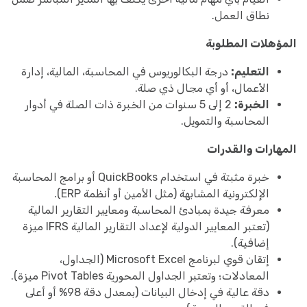
نطاق العمل.
المؤهلات المطلوبة
التعليم:
درجة البكالوريوس في المحاسبة، المالية، إدارة
الأعمال، أو أي مجال ذي صلة.
الخبرة:
2 إلى 5 سنوات من الخبرة ذات الصلة في أدوار
المحاسبة والتمويل.
المهارات والقدرات
خبرة مثبتة في استخدام QuickBooks أو برامج المحاسبة
الإلكترونية المشابهة (مثل الأمين أو أنظمة ERP).
معرفة جيدة بمبادئ المحاسبة ومعايير التقارير المالية
(تعتبر المعايير الدولية لإعداد التقارير المالية IFRS ميزة
إضافية).
إتقان قوي لبرنامج Microsoft Excel (الجداول،
المعادلات؛ وتعتبر الجداول المحورية Pivot Tables ميزة).
دقة عالية في إدخال البيانات (بمعدل دقة 98% أو أعلى