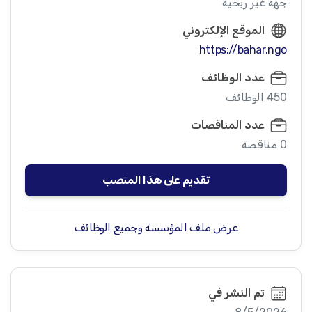
جهة غير ربحية
الموقع الإلكتروني
https://bahar.ngo
عدد الوظائف
450 الوظائف
عدد المناقصات
0 مناقصة
تقديم على هذا المنصب
عرض ملف المؤسسة وجميع الوظائف
تم النشر في