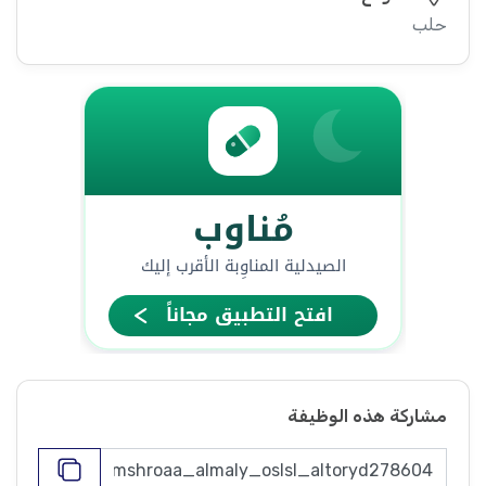
حلب
مشاركة هذه الوظيفة