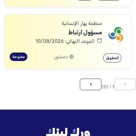
منظمة بهار الإنسانية
مسؤول ارتباط
الموعد النهائي: 10/08/2026
دمشق
مفتوحة
الحقوق
›
‹
1 / 137