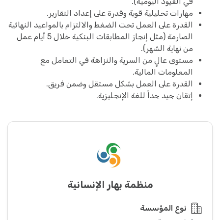
في القيود اليومية).
مهارات تحليلية قوية وقدرة على إعداد التقارير.
القدرة على العمل تحت الضغط والالتزام بالمواعيد النهائية
الصارمة (مثل إنجاز المطابقات البنكية خلال 5 أيام عمل
من نهاية الشهر).
مستوى عالٍ من السرية والنزاهة في التعامل مع
المعلومات المالية.
القدرة على العمل بشكل مستقل وضمن فريق.
إتقان جيد جداً للغة الإنجليزية.
منظمة بهار الإنسانية
نوع المؤسسة