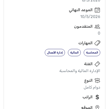
8/5/2026
الموعد النهائي
10/5/2026
المتقدمون
0
المهارات
المحاسبة
المالية
إدارة الأعمال
الفئة
الإدارة المالية والمحاسبة
النوع
دوام كامل
الراتب
الموقع