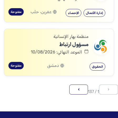
عفرين، حلب
مفتوحة
إدارة الأعمال
الإحصاء
منظمة بهار الإنسانية
مسؤول ارتباط
الموعد النهائي: 10/08/2026
دمشق
مفتوحة
الحقوق
›
‹
1 / 137