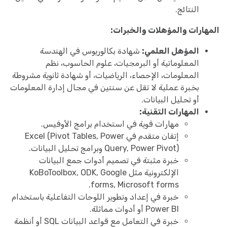
النتائج.
المهارات والمؤهلات والخبرات:
المؤهل العلمي:
شهادة بكالوريوس في الهندسة
المعلوماتية أو البرمجيات، علوم الحاسوب، نظم
المعلومات، الإحصاء، الرياضيات، أو شهادة ثانوية مشروطة
بخبرة عملية لا تقل عن سنتين في مجال إدارة المعلومات
أو تحليل البيانات.
المهارات التقنية:
مهارات قوية في استخدام برامج الأوفيس.
إتقان متقدم في Excel (Pivot Tables, Power
Query, Power Pivot) وبرامج تحليل البيانات.
خبرة مثبتة في تصميم أدوات جمع البيانات
الإلكترونية مثل KoBoToolbox, ODK, Google
forms, Microsoft forms.
خبرة في إعداد وتطوير اللوحات التفاعلية باستخدام
Power BI أو أدوات مماثلة.
خبرة في التعامل مع قواعد البيانات SQL أو أنظمة