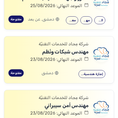
الموعد النهائي: 25/08/2026
دمشق, عن بعد
مفتوحة
القدرة على…
مهارات قوية…
معرفة جيدة…
شركة مِجاد للخدمات التقنيّة
مهندس شبكات ونُظم
الموعد النهائي: 23/08/2026
دمشق
مفتوحة
إجازة هندسية…
شركة مِجاد للخدمات التقنيّة
مهندس أمن سيبراني
الموعد النهائي: 23/08/2026