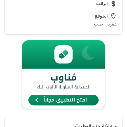
الراتب
الموقع
عفرين، حلب
مشاركة هذه الوظيفة