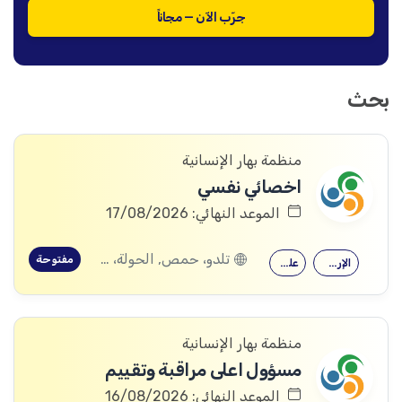
جرّب الآن — مجاناً
بحث
منظمة بهار الإنسانية
اخصائي نفسي
الموعد النهائي: 17/08/2026
تلدو، حمص, الحولة، حمص
مفتوحة
الإرشاد النفسي
علم النفس
منظمة بهار الإنسانية
مسؤول اعلى مراقبة وتقييم
الموعد النهائي: 16/08/2026