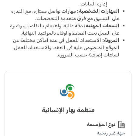
إدارة البيانات.
المهارات الشخصية:
مهارات تواصل ممتازة، مع القدرة
على التنسيق مع فرق متعددة التخصصات.
السمات المهنية:
دقة عالية، واهتمام بالتفاصيل، وقدرة
على العمل تحت الضغط والوفاء بالمواعيد النهائية.
المرونة:
الاستعداد للعمل في عدة أماكن مختلفة عن
الموقع المنصوص عليه في العقد، والاستعداد للعمل
لساعات إضافية حسب الضرورة.
منظمة بهار الإنسانية
نوع المؤسسة
جهة غير ربحية