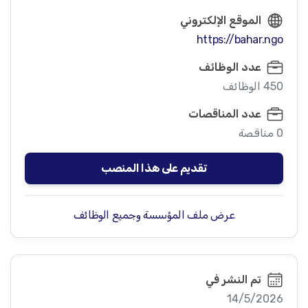
الموقع الإلكتروني
https://bahar.ngo
عدد الوظائف
450 الوظائف
عدد المناقصات
0 مناقصة
تقديم على هذا المنصب
عرض ملف المؤسسة وجميع الوظائف
تم النشر في
14/5/2026