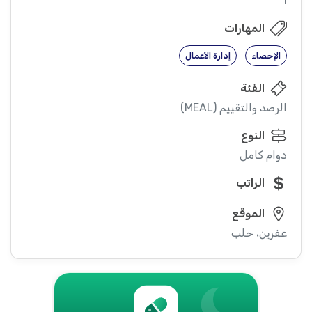
1
المهارات
الإحصاء
إدارة الأعمال
الفئة
الرصد والتقييم (MEAL)
النوع
دوام كامل
الراتب
الموقع
عفرين، حلب