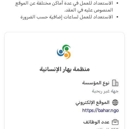
الاستعداد للعمل في عدة أماكن مختلفة عن الموقع
المنصوص عليه في العقد.
الاستعداد للعمل لساعات إضافية حسب الضرورة
منظمة بهار الإنسانية
نوع المؤسسة
جهة غير ربحية
الموقع الإلكتروني
https://bahar.ngo
عدد الوظائف