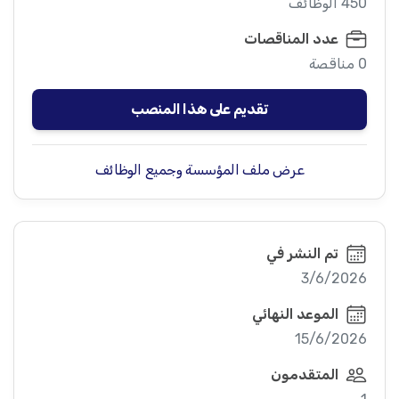
450 الوظائف
عدد المناقصات
0 مناقصة
تقديم على هذا المنصب
عرض ملف المؤسسة وجميع الوظائف
تم النشر في
3/6/2026
الموعد النهائي
15/6/2026
المتقدمون