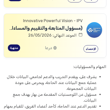
Innovative Powerful Vision - IPV
(مسؤول المتابعة والتقييم والمساءلة والتعلم
الموعد النهائي: 26/05/2026
درعا
منتهية
الإحصاء
المهام والمسؤوليات:
يشرف على، ويقدم التدريب والدعم لجامعي البيانات خلال
عملية جمع البيانات عند الحاجة، ويحرص على جودة
البيانات المجموعة.
مسؤول عن اللوجستيات المقدمة من بهار بهدف جمع
البيانات.
تقديم الدعم عند الحاجة، كأحد أعضاء الفريق، للقيام بمهام