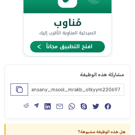
مشاركة هذه الوظيفة
هل هذه الوظيفة مشبوهة؟