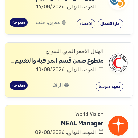
الموعد النهائي: 16/08/2026
عفرين، حلب
مفتوحة
إدارة الأعمال
الإحصاء
الهلال الأحمر العربي السوري
متطوع ضمن قسم المراقبة والتقييم والتعلم (MEAL)
الموعد النهائي: 10/08/2026
الرقة
مفتوحة
معهد متوسط
World Vision
MEAL Manager
الموعد النهائي: 09/08/2026