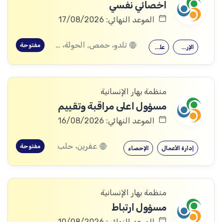
اخصائي نفسي
الموعد النهائي: 17/08/2026
تلدو، حمص, الحولة، حمص
مفتوحة
الإرشاد النفسي
علم النفس
منظمة بهار الإنسانية
مسؤول اعلى مراقبة وتقييم
الموعد النهائي: 16/08/2026
عفرين، حلب
مفتوحة
إدارة الأعمال
الإحصاء
منظمة بهار الإنسانية
مسؤول ارتباط
الموعد النهائي: 10/08/2026