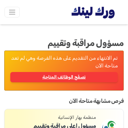
مسؤول مراقبة وتقييم
تم الانتهاء من التقديم على هذه الفرصة وهي لم تعد
متاحة الآن
تصفّح الوظائف المتاحة
فرص مشابهة متاحة الآن
منظمة بهار الإنسانية
مسؤول اعلى مراقبة وتقييم