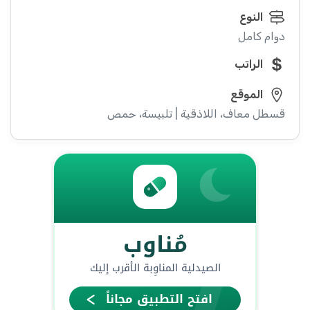
النوع
دوام كامل
الراتب
الموقع
قسطل معاف، اللاذقية | تلبيسة، حمص