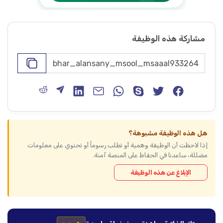
مشاركة هذه الوظيفة
هل هذه الوظيفة مشبوهة؟
إذا لاحظت أن الوظيفة وهمية أو تطلب رسوماً أو تحتوي على معلومات
مضللة، ساعدنا في الحفاظ على المنصة آمنة.
الإبلاغ عن هذه الوظيفة