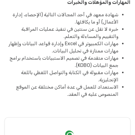
المهارات والمؤهلات والخبرات
شهادة معهد في أحد المجالات التالية (الإحصاء، إدارة
الأعمال) أو ما يكافئها.
خبرة لا تقل عن سنتين في تنفيذ عمليات المراقبة
والتقييم والمساءلة والتعلم.
مهارات الكمبيوتر في Excel وإدارة قواعد البيانات وإظهار
مهارات ممتازة في تحليل البيانات.
مهارات متقدمة في تصميم الاستبيانات باستخدام برامج
جمع البيانات (KOBO).
مهارات مقبولة في الكتابة والتواصل اللفظي باللغة
الإنجليزية.
الاستعداد للعمل في عدة أماكن مختلفة عن الموقع
المنصوص عليه في العقد.