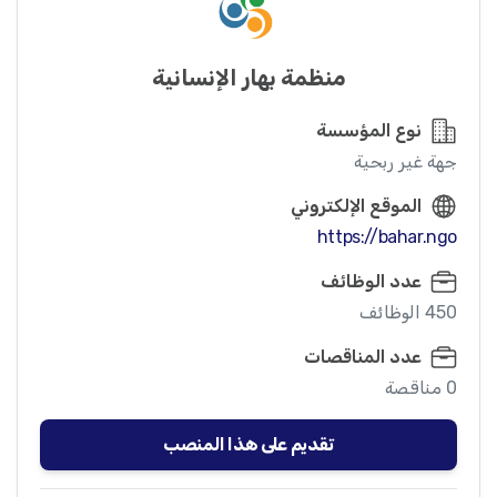
منظمة بهار الإنسانية
نوع المؤسسة
جهة غير ربحية
الموقع الإلكتروني
https://bahar.ngo
عدد الوظائف
450 الوظائف
عدد المناقصات
0 مناقصة
تقديم على هذا المنصب