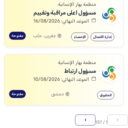
منظمة بهار الإنسانية
مسؤول اعلى مراقبة وتقييم
الموعد النهائي: 16/08/2026
عفرين، حلب
مفتوحة
إدارة الأعمال
الإحصاء
منظمة بهار الإنسانية
مسؤول ارتباط
الموعد النهائي: 10/08/2026
دمشق
مفتوحة
الحقوق
›
‹
1 / 137