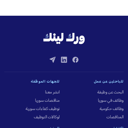
للباحثين عن عمل
للجهات الموظِّفة
البحث عن وظيفة
انشر معنا
وظائف في سوريا
مناقصات سوريا
وظائف حكومية
توظيف كفاءات سورية
المناقصات
لوكالات التوظيف