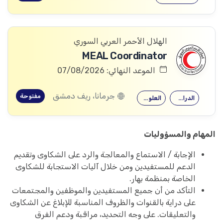
الهلال الأحمر العربي السوري
MEAL Coordinator
الموعد النهائي: 07/08/2026
جرمانا، ريف دمشق
مفتوحة
الدراسات التنموية
العلوم الاجتماعية
المهام والمسؤوليات
الإجابة / الاستماع والمعالجة والرد على الشكاوى وتقديم
الدعم للمستفيدين ومن خلال آليات الاستجابة للشكاوى
الخاصة بمنظمة بهار.
التأكد من أن جميع المستفيدين والموظفين والمجتمعات
على دراية بالقنوات والظروف المناسبة للإبلاغ عن الشكاوى
والتعليقات. على وجه التحديد، مراقبة ودعم الفرق