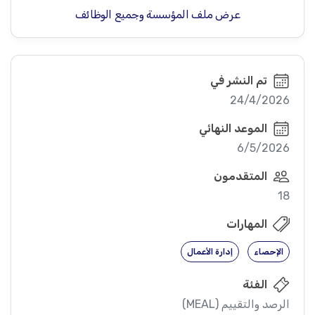
عرض ملف المؤسسة وجميع الوظائف
تم النشر في
24/4/2026
الموعد النهائي
6/5/2026
المتقدمون
18
المهارات
الإحصاء
إدارة الأعمال
الفئة
الرصد والتقييم (MEAL)