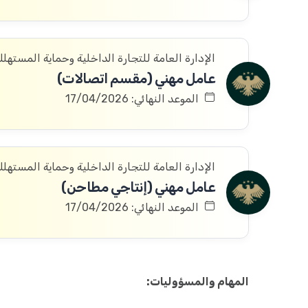
الإدارة العامة للتجارة الداخلية وحماية المستهل
عامل مهني (مقسم اتصالات)
الموعد النهائي: 17/04/2026
الإدارة العامة للتجارة الداخلية وحماية المستهل
عامل مهني (إنتاجي مطاحن)
الموعد النهائي: 17/04/2026
المهام والمسؤوليات: