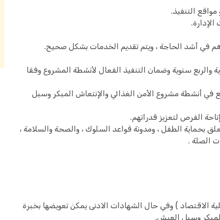
واقع التنفيذ.
الإدارة.
 في أشد الحاجة ، ويتم تقديم الخدمات بشكل صحيح.
والربع سنوية وضمان التنفيذ الفعال لأنشطة المشروع وفقا
 في أنشطة مشروع الأمن الغذائي والإنتعاش المبكر وسبل
احة الفرص لتعزيز قدراتهم.
ق بحماية الطفل ، ومدونة قواعد السلوك ، والصحة والسلامة ،
ت الصلة .
ة الاقتصاد ) وفي حال الشهادات الادنى يمكن تعويضها بخبرة
لمبكر وسبل العيش.