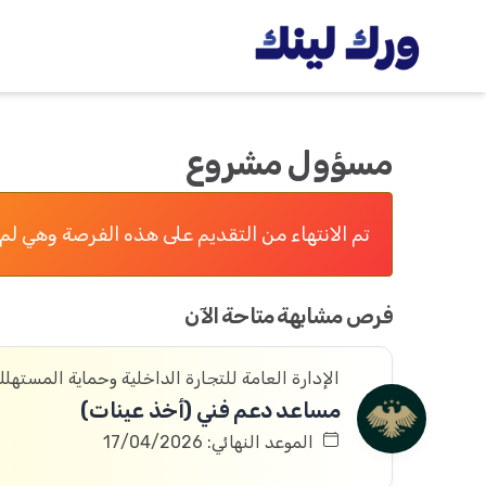
مسؤول مشروع
تم الانتهاء من التقديم على هذه الفرصة وهي لم 
فرص مشابهة متاحة الآن
الإدارة العامة للتجارة الداخلية وحماية المستهل
مساعد دعم فني (أخذ عينات)
الموعد النهائي: 17/04/2026