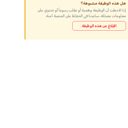
هل هذه الوظيفة مشبوهة؟
إذا لاحظت أن الوظيفة وهمية أو تطلب رسوماً أو تحتوي على
معلومات مضللة، ساعدنا في الحفاظ على المنصة آمنة.
الإبلاغ عن هذه الوظيفة