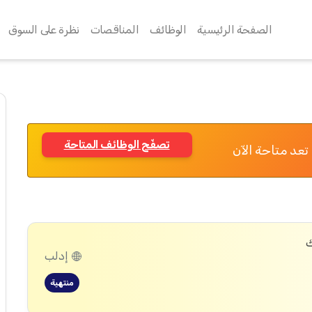
الصفحة الرئيسية
الوظائف
المناقصات
نظرة على السوق
تصفّح الوظائف المتاحة
تعد متاحة الآن
ك
إدلب
منتهية