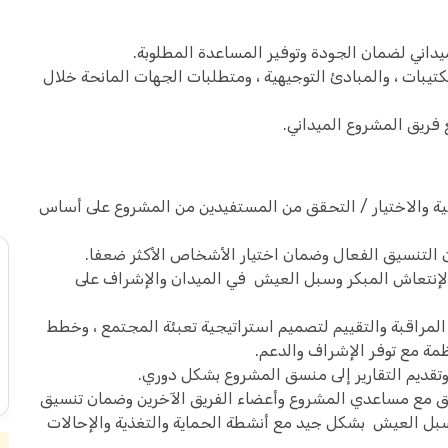
يداني لضمان الجودة وتوفير المساعدة المطلوبة.
لكتيبات ، والمبادئ التوجيهية ، ومتطلبات الجهات المانحة خلال
فريق المشروع الميداني.
عية والاختيار / التحقق من المستفيدين من المشروع على أساس
التنسيق الفعال وضمان اختيار الأشخاص الأكثر ضعفا.
لإنتعاش المبكر وسبل العيش في الميدان والإشراف على
مراقبة والتقييم لتصميم استراتيجية تعبئة المجتمع ، وخطط
ظمة مع توفر الإشراف والدعم.
قديم التقارير إلى منسق المشروع بشكل دوري.
 مع مساعدي المشروع وأعضاء الفريق الآخرين وضمان تنسيق
سبل العيش بشكل جيد مع أنشطة الحماية والتغذية والإحالات