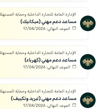
الإدارة العامة للتجارة الداخلية وحماية المستهل
مساعد دعم مهني (ميكانيك)
الموعد النهائي: 17/04/2026
الإدارة العامة للتجارة الداخلية وحماية المستهل
مساعد دعم مهني (كهرباء)
الموعد النهائي: 17/04/2026
الإدارة العامة للتجارة الداخلية وحماية المستهل
مساعد دعم مهني (تبريد وتكييف)
الموعد النهائي: 17/04/2026