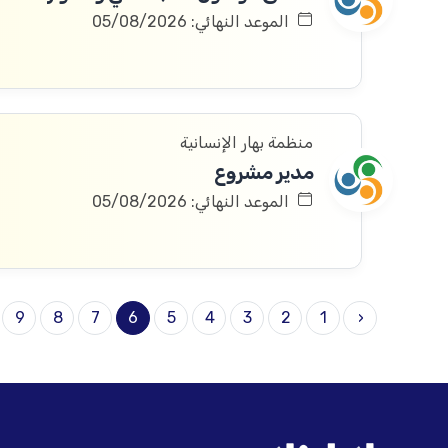
الموعد النهائي: 05/08/2026
منظمة بهار الإنسانية
مدير مشروع
الموعد النهائي: 05/08/2026
9
8
7
6
5
4
3
2
1
‹