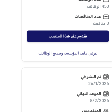
450 الوظائف
عدد المناقصات
0 مناقصة
تقديم على هذا المنصب
عرض ملف المؤسسة وجميع الوظائف
تم النشر في
26/1/2026
الموعد النهائي
8/2/2026
المتقدمون