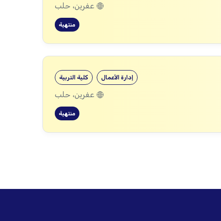
عفرين، حلب
منتهية
إدارة الأعمال
كلية التربية
عفرين، حلب
منتهية