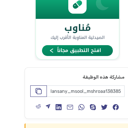
مشاركة هذه الوظيفة