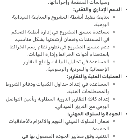
وسياسات المنظمة وإجراءاتها.
الدعم الإداري والتقني:
متابعة تنفيذ أنشطة المشروع والمتابعة الميدانية
اليومية.
مساعدة منسق المشروع في إدارة أنظمة التحكم
في المستندات وضمان أرشفتها بشكل مناسب.
دعم منسق المشروع في تطوير نظام رسم الخرائط
باستخدام أدوات الخرائط وإدارة البيانات.
المساعدة في تحليل البيانات وإنتاج التقارير
الإحصائية والسردية والرسومية.
العمليات الفنية والتقارير:
المساعدة في إعداد جداول الكميات ودفاتر الشروط
والمصطلحات الفنية.
إعداد كافة التقارير الدورية المطلوبة وتأمين التواصل
اليومي مع الفريق الميداني.
الجودة والسلوك المهني:
ضمان السلوك المهني القويم والالتزام بالأخلاقيات
الحميدة.
التنفيذ وفق معايير الجودة المعمول بها في