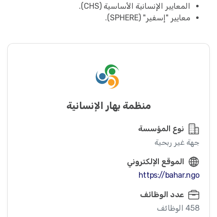
المعايير الإنسانية الأساسية (CHS).
معايير "إسفير" (SPHERE).
منظمة بهار الإنسانية
نوع المؤسسة
جهة غير ربحية
الموقع الإلكتروني
https://bahar.ngo
عدد الوظائف
458 الوظائف