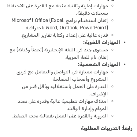
مهارات إدارية وتقنية مثبتة مع القدرة على الاحتفاظ
بسجلات دقيقة.
إتقان استخدام برامج Microsoft Office (Excel,
Word, Outlook, PowerPoint) باحترافية.
قدرة عالية على إعداد وكتابة تقارير المشاريع.
المهارات اللغوية:
مستوى جيد في اللغة الإنجليزية (تحدثاً وكتابة) مع
إتقان تام للغة العربية.
المهارات الشخصية:
مهارات ممتازة في التواصل والتعامل مع فريق
المشروع وأصحاب المصلحة.
القدرة على العمل باستقلالية وبأقل قدر من
الإشراف.
امتلاك مهارات تنظيمية عالية وقدرة على تعدد
المهام وإدارة الوقت.
المرونة والقدرة على العمل بفعالية تحت الضغط.
رابعاً: التدريبات المطلوبة