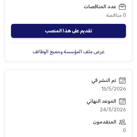
عدد المناقصات
0 مناقصة
تقديم على هذا المنصب
عرض ملف المؤسسة وجميع الوظائف
تم النشر في
15/5/2026
الموعد النهائي
24/5/2026
المتقدمون
0