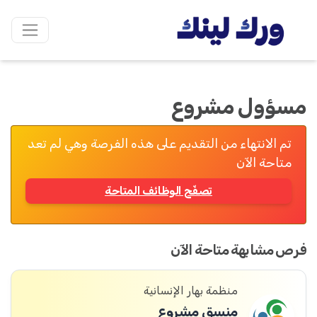
مسؤول مشروع
تم الانتهاء من التقديم على هذه الفرصة وهي لم تعد
متاحة الآن
تصفّح الوظائف المتاحة
فرص مشابهة متاحة الآن
منظمة بهار الإنسانية
منسق مشروع