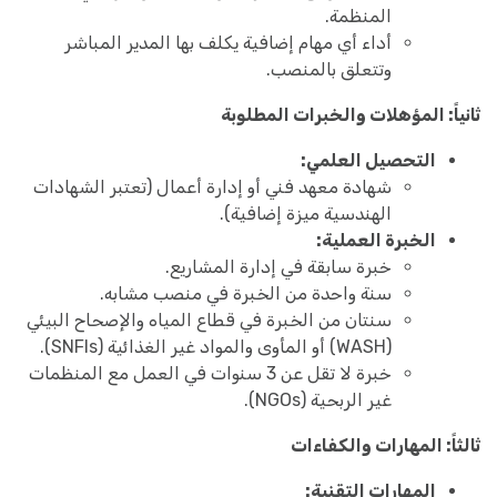
المنظمة.
أداء أي مهام إضافية يكلف بها المدير المباشر
وتتعلق بالمنصب.
ثانياً: المؤهلات والخبرات المطلوبة
التحصيل العلمي:
شهادة معهد فني أو إدارة أعمال (تعتبر الشهادات
الهندسية ميزة إضافية).
الخبرة العملية:
خبرة سابقة في إدارة المشاريع.
سنة واحدة من الخبرة في منصب مشابه.
سنتان من الخبرة في قطاع المياه والإصحاح البيئي
(WASH) أو المأوى والمواد غير الغذائية (SNFIs).
خبرة لا تقل عن 3 سنوات في العمل مع المنظمات
غير الربحية (NGOs).
ثالثاً: المهارات والكفاءات
المهارات التقنية: