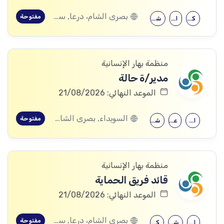
بصرى الشام، درعا, سعسع، ريف دمشق, المسيفرة، درعا, قدسيا، ريف دمشق, قطنا، ريف دمشق, مضايا، ريف دمشق, الجيزة، درعا, الديماس، ريف دمشق, سرغايا، ريف دمشق, بيت جن، ريف دمشق, عين الفيجة، ريف دمشق, خربة غزالة، درعا, عش الشجرة، درعا, داعل، درعا, المزيريب، درعا
مفتوحة
كلية التربية
الحقوق
شهادة جامعية
منظمة بهار الإنسانية
مدير/ة حالة
الموعد النهائي: 21/08/2026
السويداء, بصرى الشام، درعا, سعسع، ريف دمشق, المسيفرة، درعا, قدسيا، ريف دمشق, قطنا، ريف دمشق, مضايا، ريف دمشق, المزرعة، السويداء, الجيزة، درعا, الديماس، ريف دمشق, سرغايا، ريف دمشق, بيت جن، ريف دمشق, عين الفيجة، ريف دمشق, خربة غزالة، درعا, عش الشجرة، درعا, داعل، درعا, المزيريب، درعا, كوم الباشا، القنيطرة, جباتا الخشب، القنيطرة, ممتنة، القنيطرة, نبع الصخر، القنيطرة, خان أرنبة، القنيطرة, مشناف، السويداء
مفتوحة
الإرشاد النفسي
علم النفس
شهادة جامعية
منظمة بهار الإنسانية
قائد فريق الحماية
الموعد النهائي: 21/08/2026
بصرى الشام، درعا, سعسع، ريف دمشق, المسيفرة، درعا, قدسيا، ريف دمشق, قطنا، ريف دمشق, مضايا، ريف دمشق, المزرعة، السويداء, الجيزة، درعا, الديماس، ريف دمشق, سرغايا، ريف دمشق, بيت جن، ريف دمشق, عين الفيجة، ريف دمشق, خربة غزالة، درعا, عش الشجرة، درعا, داعل، درعا, المزيريب، درعا, كوم الباشا، القنيطرة, جباتا الخشب، القنيطرة, ممتنة، القنيطرة, نبع الصخر، القنيطرة, خان أرنبة، القنيطرة, مشناف، السويداء
مفتوحة
الاقتصاد
شهادة معهد
كلية التربية