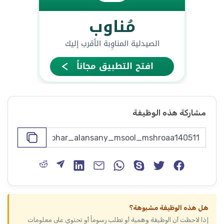
مشاركة هذه الوظيفة
هل هذه الوظيفة مشبوهة؟
إذا لاحظت أن الوظيفة وهمية أو تطلب رسوماً أو تحتوي على معلومات