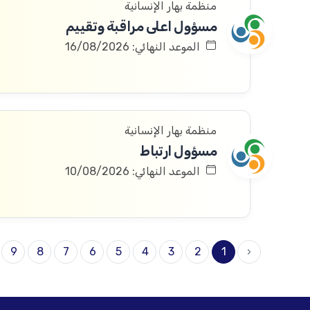
منظمة بهار الإنسانية
مسؤول اعلى مراقبة وتقييم
الموعد النهائي: 16/08/2026
منظمة بهار الإنسانية
مسؤول ارتباط
الموعد النهائي: 10/08/2026
9
8
7
6
5
4
3
2
1
‹