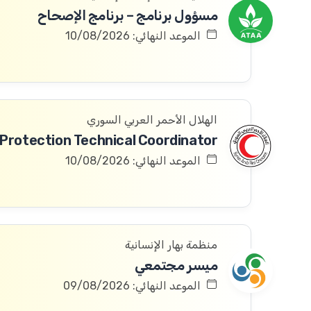
مسؤول برنامج – برنامج الإصحاح
الموعد النهائي: 10/08/2026
الهلال الأحمر العربي السوري
الموعد النهائي: 10/08/2026
منظمة بهار الإنسانية
ميسر مجتمعي
الموعد النهائي: 09/08/2026