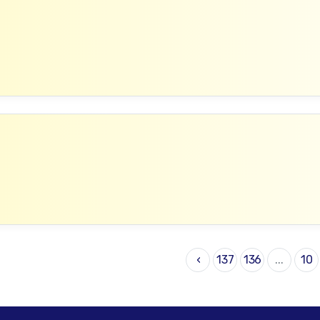
›
137
136
...
10