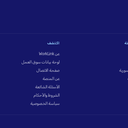
فة
اكتشف
عن WorkLink
لوحة بيانات سوق العمل
ورية
صفحة الاتصال
عن المنصة
الأسئلة الشائعة
الشروط والأحكام
سياسة الخصوصية