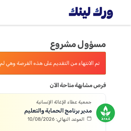
مسؤول مشروع
تم الانتهاء من التقديم على هذه الفرصة وهي لم 
فرص مشابهة متاحة الآن
جمعية عطاء للإغاثة الإنسانية
مدير برنامج الحماية والتعليم
الموعد النهائي: 10/08/2026