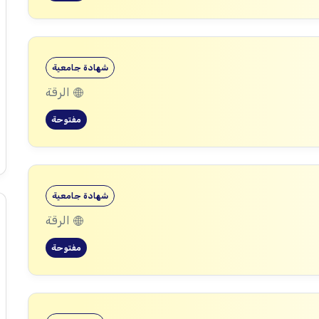
شهادة جامعية
الرقة
مفتوحة
شهادة جامعية
الرقة
مفتوحة