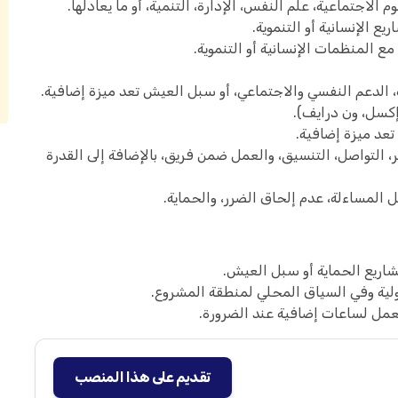
الاجتماعية، علم النفس، الإدارة، التنمية، أو ما يعادلها.
 الإنسانية أو التنموية.
ع المنظمات الإنسانية أو التنموية.
، الدعم النفسي والاجتماعي، أو سبل العيش تعد ميزة إضافية.
إكسل، ون درايف).
، التواصل، التنسيق، والعمل ضمن فريق، بالإضافة إلى القدرة
ل المساءلة، عدم إلحاق الضرر، والحماية.
ريع الحماية أو سبل العيش.
لية وفي السياق المحلي لمنطقة المشروع.
مل لساعات إضافية عند الضرورة.
تقديم على هذا المنصب