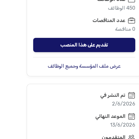
450 الوظائف
عدد المناقصات
0 مناقصة
تقديم على هذا المنصب
عرض ملف المؤسسة وجميع الوظائف
تم النشر في
2/6/2026
الموعد النهائي
13/6/2026
المتقدمون