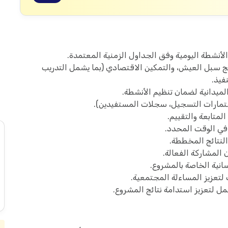
لأنشطة اليومية وفق الجداول الزمنية المعتمدة.
امج سبل العيش، والتمكين الاقتصادي (بما يشمل التدريب
فيذ.
ميدانية لضمان تنظيم الأنشطة.
ستمارات التسجيل، سجلات المستفيدين).
متابعة والتقييم.
ا في الوقت المحدد.
 النتائج المخططة.
المشاركة الفعالة.
ية الخاصة بالمشروع.
لتعزيز المساءلة المجتمعية.
 لتعزيز استدامة نتائج المشروع.