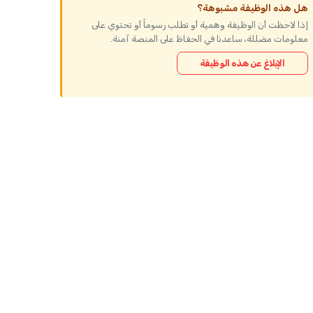
هل هذه الوظيفة مشبوهة؟
إذا لاحظت أن الوظيفة وهمية أو تطلب رسوماً أو تحتوي على
معلومات مضللة، ساعدنا في الحفاظ على المنصة آمنة.
الإبلاغ عن هذه الوظيفة