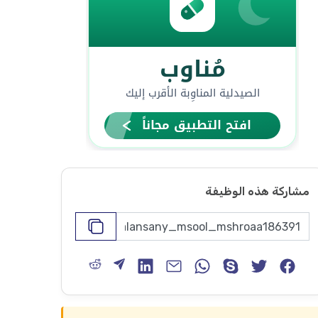
مشاركة هذه الوظيفة