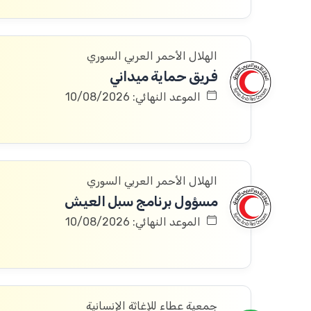
الهلال الأحمر العربي السوري
فريق حماية ميداني
الموعد النهائي: 10/08/2026
الهلال الأحمر العربي السوري
مسؤول برنامج سبل العيش
الموعد النهائي: 10/08/2026
جمعية عطاء للإغاثة الإنسانية