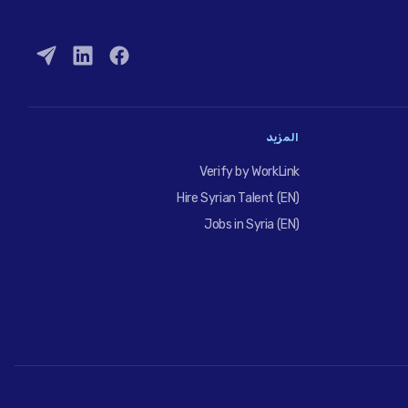
المزيد
Verify by WorkLink
Hire Syrian Talent (EN)
Jobs in Syria (EN)