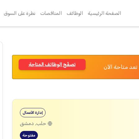
الصفحة الرئيسية
الوظائف
المناقصات
نظرة على السوق
تصفّح الوظائف المتاحة
تعد متاحة الآن
إدارة الأعمال
حلب, دمشق
مفتوحة