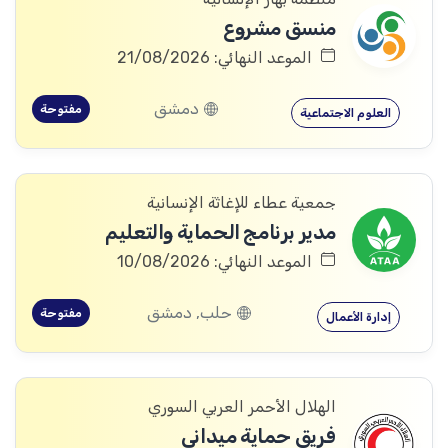
منسق مشروع
الموعد النهائي: 21/08/2026
دمشق
مفتوحة
العلوم الاجتماعية
جمعية عطاء للإغاثة الإنسانية
مدير برنامج الحماية والتعليم
الموعد النهائي: 10/08/2026
حلب, دمشق
مفتوحة
إدارة الأعمال
الهلال الأحمر العربي السوري
فريق حماية ميداني