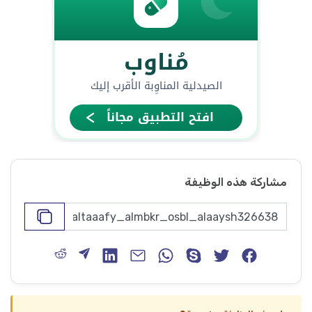
مشاركة هذه الوظيفة