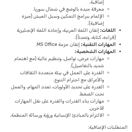
إضافية.
معرفة جيدة بالوضع في شمال سوريا.
الإلمام ببرامج التمكين وسبل العيش (ميزة
إضافية).
اللغات:
إتقان اللغة العربية، وإجادة اللغة الإنجليزية
(قراءة، كتابة، وتحدثاً).
المهارات التقنية:
إتقان حزمة MS Office.
المهارات الشخصية:
مهارات عرض، تواصل، وتنظيم عالية (مع اهتمام
شديد بالتفاصيل).
القدرة على العمل في بيئة متعددة الثقافات
والأعراق مع احترام التنوع.
القدرة على تحديد الأولويات، تعدد المهام، والعمل
تحت الضغط.
مهارات بناء القدرات والقدرة على نقل المهارات
للآخرين.
الالتزام بالمبادئ الإنسانية ورؤية ورسالة المنظمة.
المتطلبات الإضافية: