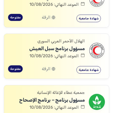
الموعد النهائي: 10/08/2026
الرقة
مفتوحة
شهادة جامعية
الهلال الأحمر العربي السوري
مسؤول برنامج سبل العيش
الموعد النهائي: 10/08/2026
الرقة
مفتوحة
شهادة جامعية
جمعية عطاء للإغاثة الإنسانية
مسؤول برنامج – برنامج الإصحاح
الموعد النهائي: 10/08/2026