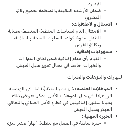
الإدارة.
ضمان الأرشفة الدقيقة والمنظمة لجميع وثائق
المشروع.
الامتثال والأخلاقيات:
الامتثال التام لسياسات المنظمة المتعلقة بحماية
الطفل، مدونة قواعد السلوك، الصحة والسلامة،
وتكافؤ الفرص.
مسؤوليات إضافية:
القيام بأي مهام إضافية ضمن نطاق المهارات
والخبرات، خاصة في مجال تعزيز سبل العيش.
المهارات والمؤهلات والخبرات:
المؤهلات العلمية:
شهادة جامعية (يُفضل في الهندسة
الزراعية). في حال المؤهلات الأدنى، يمكن تعويض ذلك
بخبرة سنتين إضافيتين في قطاع الأمن الغذائي والتعافي
المبكر وسبل العيش.
الخبرة المهنية:
خبرة سابقة في العمل مع منظمة "بهار" تعتبر ميزة