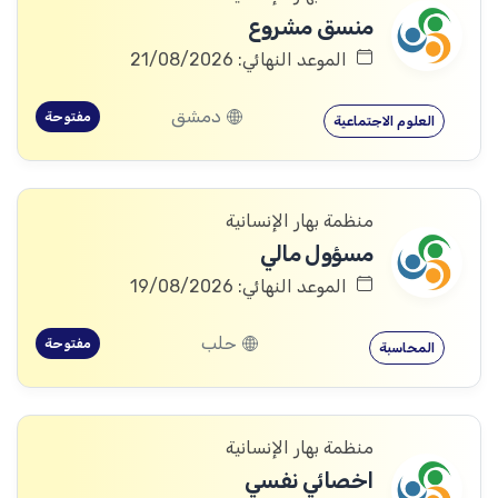
منسق مشروع
الموعد النهائي: 21/08/2026
دمشق
مفتوحة
العلوم الاجتماعية
منظمة بهار الإنسانية
مسؤول مالي
الموعد النهائي: 19/08/2026
حلب
مفتوحة
المحاسبة
منظمة بهار الإنسانية
اخصائي نفسي