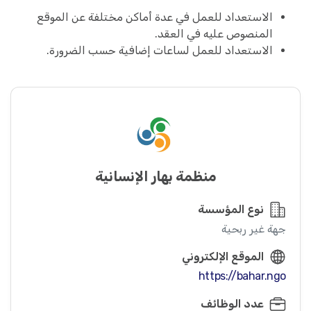
الاستعداد للعمل في عدة أماكن مختلفة عن الموقع
المنصوص عليه في العقد.
الاستعداد للعمل لساعات إضافية حسب الضرورة.
منظمة بهار الإنسانية
نوع المؤسسة
جهة غير ربحية
الموقع الإلكتروني
https://bahar.ngo
عدد الوظائف