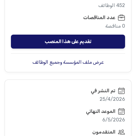
452 الوظائف
عدد المناقصات
0 مناقصة
تقديم على هذا المنصب
عرض ملف المؤسسة وجميع الوظائف
تم النشر في
25/4/2026
الموعد النهائي
6/5/2026
المتقدمون