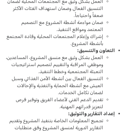
العمل بشكل وثيق مع المجتمعات المحلية لضمان
التنسيق الفعال وضمان استهداف الفئات الأكثر
ضعفاً واحتياجاً.
ضمان مواءمة أنشطة المشروع مع التصميم
المعتمد ومواقع التنفيذ.
إشراك وإعلام المجتمعات المحلية وقادة المجتمع
بأنشطة المشروع.
التعاون والتنسيق:
العمل بشكل وثيق مع منسق المشروع، المساعدين،
وموظفي المراقبة والتقييم لتصميم استراتيجيات
التعبئة المجتمعية وخطط التنفيذ.
التنسيق الفعال بين أنشطة الأمن الغذائي وسبل
العيش مع أنشطة الحماية والتغذية والإحالات
لضمان تكامل الخدمات.
تقديم الدعم الفني لأعضاء الفريق وتوفير فرص
لتعزيز قدراتهم المهنية.
إعداد التقارير والتوثيق:
تجميع المعلومات الخاصة بتنفيذ المشروع وتقديم
التقارير الدورية لمنسق المشروع وفق متطلبات