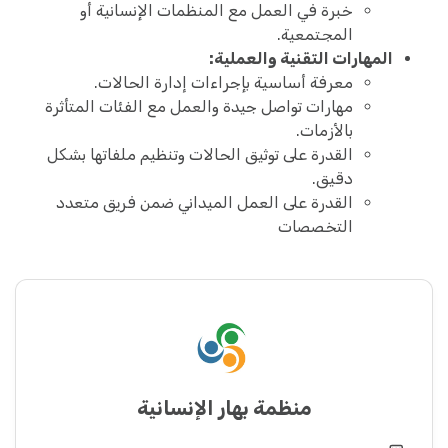
خبرة في العمل مع المنظمات الإنسانية أو
المجتمعية.
المهارات التقنية والعملية:
معرفة أساسية بإجراءات إدارة الحالات.
مهارات تواصل جيدة والعمل مع الفئات المتأثرة
بالأزمات.
القدرة على توثيق الحالات وتنظيم ملفاتها بشكل
دقيق.
القدرة على العمل الميداني ضمن فريق متعدد
التخصصات
منظمة بهار الإنسانية