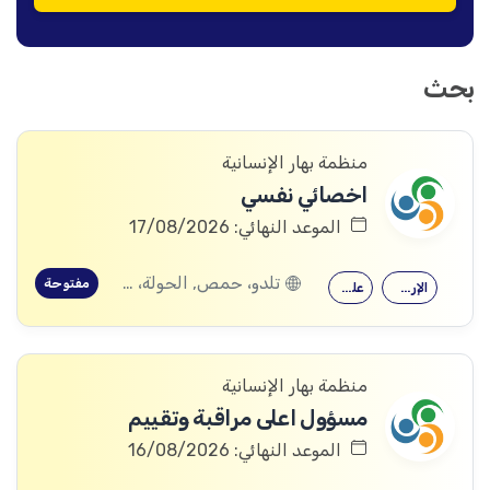
بحث
منظمة بهار الإنسانية
اخصائي نفسي
الموعد النهائي: 17/08/2026
تلدو، حمص, الحولة، حمص
مفتوحة
الإرشاد النفسي
علم النفس
منظمة بهار الإنسانية
مسؤول اعلى مراقبة وتقييم
الموعد النهائي: 16/08/2026