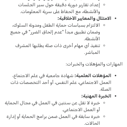
إعداد تقارير دورية دقيقة حول سير الجلسات
والأنشطة، مع الحفاظ على سرية المعلومات.
الامتثال والمعايير الأخلاقية:
الالتزام بسياسات حماية الطفل ومدونة السلوك،
وضمان تطبيق مبدأ "عدم إلحاق الضرر" في جميع
الأنشطة.
تنفيذ أي مهام أخرى ذات صلة يطلبها المشرف
المباشر.
المهارات والمؤهلات والخبرات:
المؤهلات العلمية:
شهادة جامعية في علم الاجتماع،
العمل الاجتماعي، علم النفس، أو أحد التخصصات ذات
الصلة.
الخبرة المهنية:
خبرة لا تقل عن سنتين في العمل في مجال الحماية
أو العمل الاجتماعي.
خبرة سابقة في العمل ضمن برامج الحماية أو إدارة
الحالات.