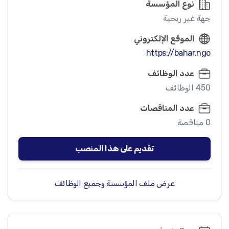
نوع المؤسسة
جهة غير ربحية
الموقع الإلكتروني
https://bahar.ngo
عدد الوظائف
450 الوظائف
عدد المناقصات
0 مناقصة
تقديم على هذا المنصب
عرض ملف المؤسسة وجميع الوظائف