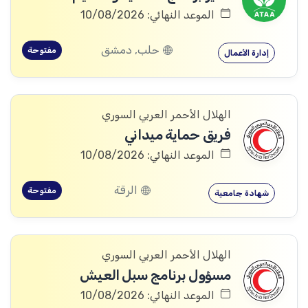
الموعد النهائي: 10/08/2026
حلب, دمشق
مفتوحة
إدارة الأعمال
الهلال الأحمر العربي السوري
فريق حماية ميداني
الموعد النهائي: 10/08/2026
الرقة
مفتوحة
شهادة جامعية
الهلال الأحمر العربي السوري
مسؤول برنامج سبل العيش
الموعد النهائي: 10/08/2026