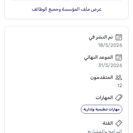
عرض ملف المؤسسة وجميع الوظائف
تم النشر في
18/5/2026
الموعد النهائي
31/5/2026
المتقدمون
12
المهارات
مهارات تنظيمية وإدارية
الفئة
البرامج والمشاريع