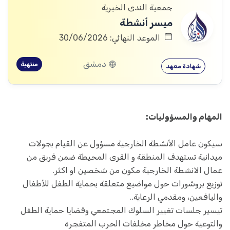
جمعية الندى الخيرية
ميسر أنشطة
الموعد النهائي: 30/06/2026
دمشق
منتهية
شهادة معهد
المهام والمسؤوليات:
سيكون عامل الأنشطة الخارجية مسؤول عن القيام بجولات
ميدانية تستهدف المنطقة و القرى المحيطة ضمن فريق من
عمال الانشطة الخارجية مكون من شخصين او اكثر.
توزيع بروشورات حول مواضيع متعلقة بحماية الطفل للأطفال
واليافعين، ومقدمي الرعاية,.
تيسير جلسات تغيير السلوك المجتمعي وقضايا حماية الطفل
والتوعية حول مخاطر مخلفات الحرب المتفجرة