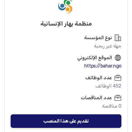
منظمة بهار الإنسانية
نوع المؤسسة
جهة غير ربحية
الموقع الإلكتروني
https://bahar.ngo
عدد الوظائف
452 الوظائف
عدد المناقصات
0 مناقصة
تقديم على هذا المنصب