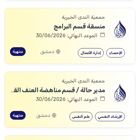
جمعية الندى الخيرية
منسقة قسم البرامج
الموعد النهائي: 30/06/2026
دمشق
منتهية
الإحصاء
إدارة الأعمال
جمعية الندى الخيرية
مدير حالة / قسم مناهضة العنف القائم على النوع الاجتماعي
الموعد النهائي: 30/06/2026
دمشق
منتهية
الإرشاد النفسي
علم النفس