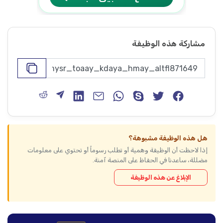
مشاركة هذه الوظيفة
هل هذه الوظيفة مشبوهة؟
إذا لاحظت أن الوظيفة وهمية أو تطلب رسوماً أو تحتوي على معلومات
مضللة، ساعدنا في الحفاظ على المنصة آمنة.
الإبلاغ عن هذه الوظيفة