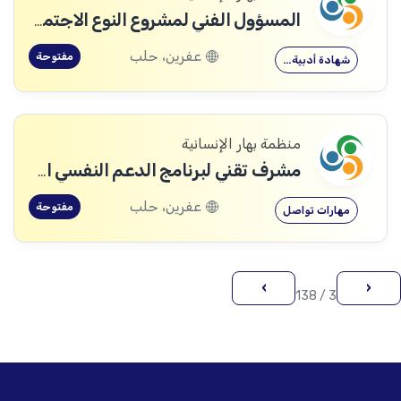
المسؤول الفني لمشروع النوع الاجتماعي
عفرين، حلب
مفتوحة
شهادة أدبية…
منظمة بهار الإنسانية
مشرف تقني لبرنامج الدعم النفسي الاجتماعي
عفرين، حلب
مفتوحة
مهارات تواصل
›
‹
3 / 138