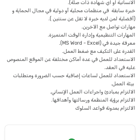
الانسانية او اي شهادة ذات صلة).
خبرة سابقة في منظمات محلية أو دولية في مجال الحماية و
(أفضلية لمن لديه خبرة لا تقل عن سنتين ).
مهارات تواصل مع الآخرين.
المهارات التنظيمية وإدارة الوقت المتميزة.
معرفة جيدة في (MS Word - Excel).
القدرة على التكيف مع ضغط العمل.
الاستعداد للعمل في عدة أماكن مختلفة عن الموقع المنصوص
عليه في العقد.
الاستعداد للعمل لساعات إضافية حسب الضرورة ومتطلبات
بيئة العمل.
الالتزام بمبادئ واجراءات العمل الإنساني.
الالتزام برؤية المنظمة ورسالتها وأهدافها.
الالتزام بمدونة قواعد السلوك