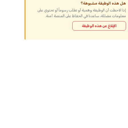
هل هذه الوظيفة مشبوهة؟
إذا لاحظت أن الوظيفة وهمية أو تطلب رسوماً أو تحتوي على
معلومات مضللة، ساعدنا في الحفاظ على المنصة آمنة.
الإبلاغ عن هذه الوظيفة