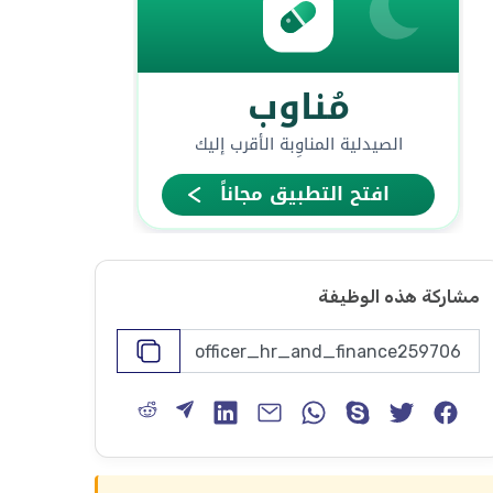
مشاركة هذه الوظيفة