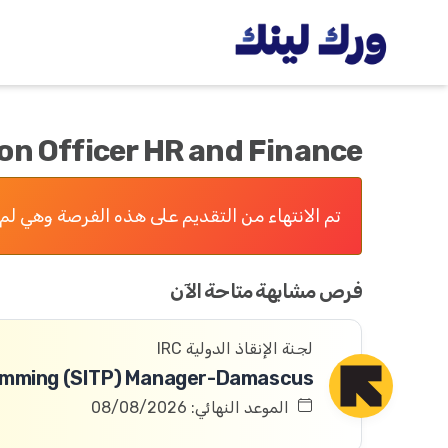
on Officer HR and Finance
تم الانتهاء من التقديم على هذه الفرصة وهي لم 
فرص مشابهة متاحة الآن
لجنة الإنقاذ الدولية IRC
الموعد النهائي: 08/08/2026