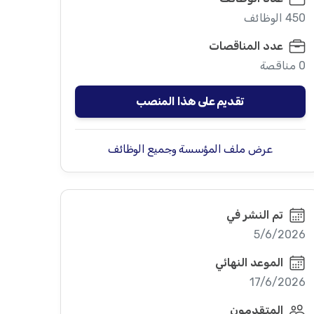
450 الوظائف
عدد المناقصات
0 مناقصة
تقديم على هذا المنصب
عرض ملف المؤسسة وجميع الوظائف
تم النشر في
5/6/2026
الموعد النهائي
17/6/2026
المتقدمون