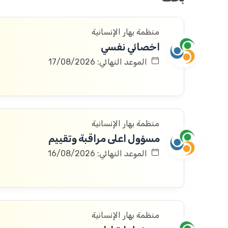
منظمة بهار الإنسانية
اخصائي نفسي
الموعد النهائي: 17/08/2026
منظمة بهار الإنسانية
مسؤول اعلى مراقبة وتقييم
الموعد النهائي: 16/08/2026
منظمة بهار الإنسانية