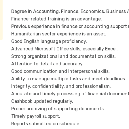
Degree in Accounting, Finance, Economics, Business Adm
Finance-related training is an advantage.
Previous experience in finance or accounting support r
Humanitarian sector experience is an asset.
Good English language proficiency.
Advanced Microsoft Office skills, especially Excel.
Strong organizational and documentation skills.
Attention to detail and accuracy.
Good communication and interpersonal skills.
Ability to manage multiple tasks and meet deadlines.
Integrity, confidentiality, and professionalism.
Accurate and timely processing of financial document
Cashbook updated regularly.
Proper archiving of supporting documents.
Timely payroll support.
Reports submitted on schedule.