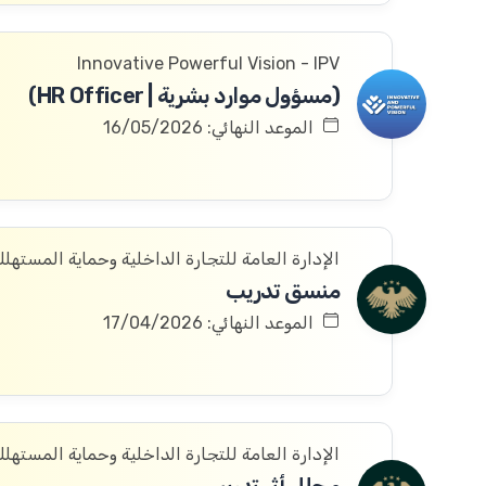
Innovative Powerful Vision - IPV
(مسؤول موارد بشرية | HR Officer)
الموعد النهائي: 16/05/2026
الإدارة العامة للتجارة الداخلية وحماية المستهل
منسق تدريب
الموعد النهائي: 17/04/2026
الإدارة العامة للتجارة الداخلية وحماية المستهل