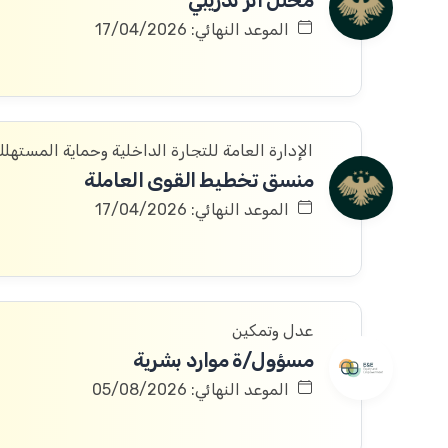
محلل أثر تدريبي
الموعد النهائي: 17/04/2026
الإدارة العامة للتجارة الداخلية وحماية المستهل
منسق تخطيط القوى العاملة
الموعد النهائي: 17/04/2026
عدل وتمكين
مسؤول/ة موارد بشرية
الموعد النهائي: 05/08/2026