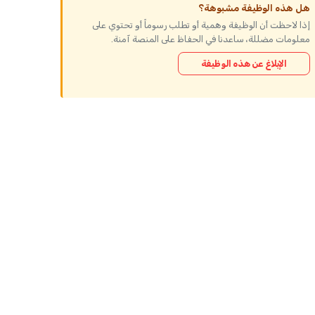
هل هذه الوظيفة مشبوهة؟
إذا لاحظت أن الوظيفة وهمية أو تطلب رسوماً أو تحتوي على
معلومات مضللة، ساعدنا في الحفاظ على المنصة آمنة.
الإبلاغ عن هذه الوظيفة