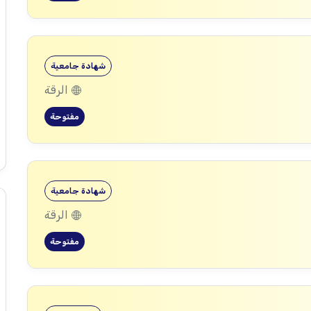
شهادة جامعية
الرقة
مفتوحة
شهادة جامعية
الرقة
مفتوحة