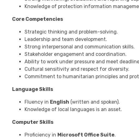
Knowledge of protection information managemen
Core Competencies
Strategic thinking and problem-solving.
Leadership and team development.
Strong interpersonal and communication skills.
Stakeholder engagement and coordination.
Ability to work under pressure and meet deadline
Cultural sensitivity and respect for diversity.
Commitment to humanitarian principles and prot
Language Skills
Fluency in
English
(written and spoken).
Knowledge of local languages is an asset.
Computer Skills
Proficiency in
Microsoft Office Suite
.