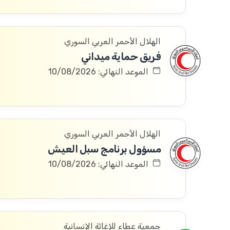
الهلال الأحمر العربي السوري
فريق حماية ميداني
الموعد النهائي: 10/08/2026
الهلال الأحمر العربي السوري
مسؤول برنامج سبل العيش
الموعد النهائي: 10/08/2026
جمعية عطاء للإغاثة الإنسانية