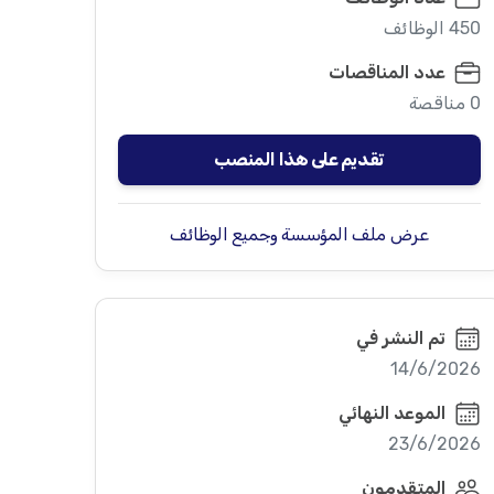
450 الوظائف
عدد المناقصات
0 مناقصة
تقديم على هذا المنصب
عرض ملف المؤسسة وجميع الوظائف
تم النشر في
14/6/2026
الموعد النهائي
23/6/2026
المتقدمون