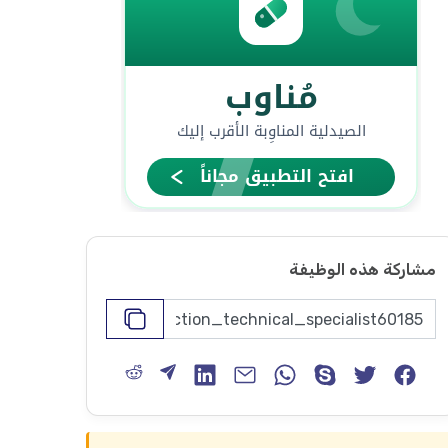
مشاركة هذه الوظيفة