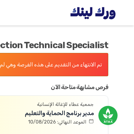
ction Technical Specialist
تم الانتهاء من التقديم على هذه الفرصة وهي لم 
فرص مشابهة متاحة الآن
جمعية عطاء للإغاثة الإنسانية
مدير برنامج الحماية والتعليم
الموعد النهائي: 10/08/2026