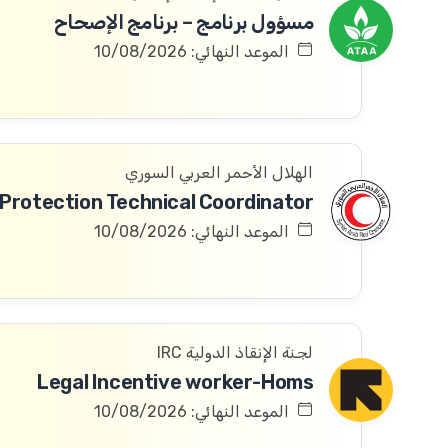
مسؤول برنامج – برنامج الإصحاح
الموعد النهائي: 10/08/2026
الهلال الأحمر العربي السوري
الموعد النهائي: 10/08/2026
لجنة الإنقاذ الدولية IRC
Legal Incentive worker-Homs
الموعد النهائي: 10/08/2026