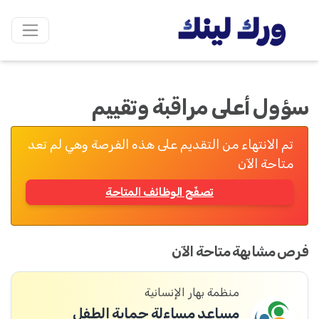
سؤول أعلى مراقبة وتقييم
تم الانتهاء من التقديم على هذه الفرصة وهي لم تعد
متاحة الآن
تصفّح الوظائف المتاحة
فرص مشابهة متاحة الآن
منظمة بهار الإنسانية
مساعد مساءلة حماية الطفل