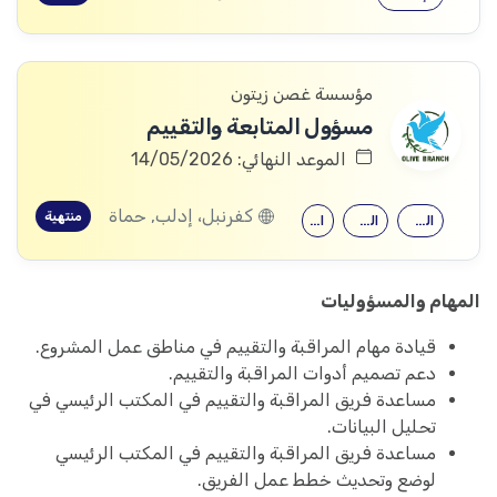
مؤسسة غصن زيتون
مسؤول المتابعة والتقييم
الموعد النهائي: 14/05/2026
كفرنبل، إدلب, حماة
منتهية
الدراسات التنموية
العلوم الاجتماعية
الإحصاء
المهام والمسؤوليات
قيادة مهام المراقبة والتقييم في مناطق عمل المشروع.
دعم تصميم أدوات المراقبة والتقييم.
مساعدة فريق المراقبة والتقييم في المكتب الرئيسي في
تحليل البيانات.
مساعدة فريق المراقبة والتقييم في المكتب الرئيسي
لوضع وتحديث خطط عمل الفريق.