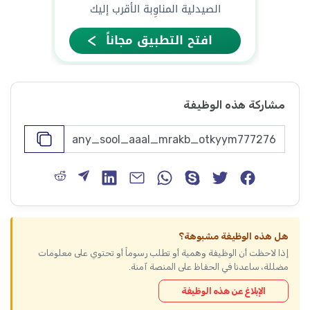
مشاركة هذه الوظيفة
هل هذه الوظيفة مشبوهة؟
إذا لاحظت أن الوظيفة وهمية أو تطلب رسوماً أو تحتوي على معلومات
مضللة، ساعدنا في الحفاظ على المنصة آمنة.
الإبلاغ عن هذه الوظيفة