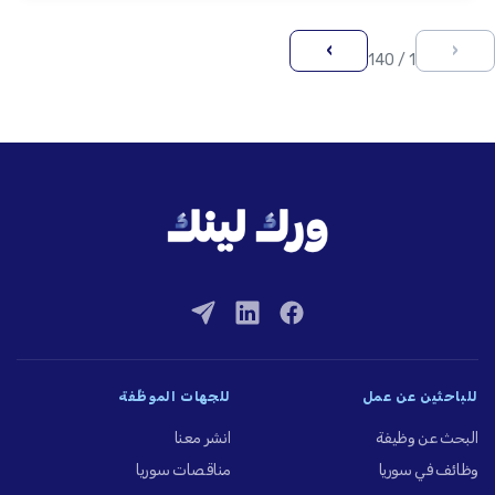
›
‹
1 / 140
للباحثين عن عمل
للجهات الموظِّفة
البحث عن وظيفة
انشر معنا
وظائف في سوريا
مناقصات سوريا