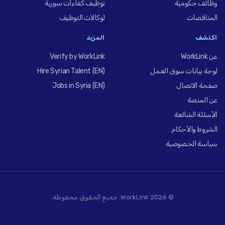
وظائف حكومية
توظيف كفاءات سورية
المناقصات
لوكالات التوظيف
اكتشف
المزيد
عن WorkLink
Verify by WorkLink
لوحة بيانات سوق العمل
Hire Syrian Talent (EN)
صفحة الاتصال
Jobs in Syria (EN)
عن المنصة
الأسئلة الشائعة
الشروط والأحكام
سياسة الخصوصية
© 2026 WorkLink. جميع الحقوق محفوظة.