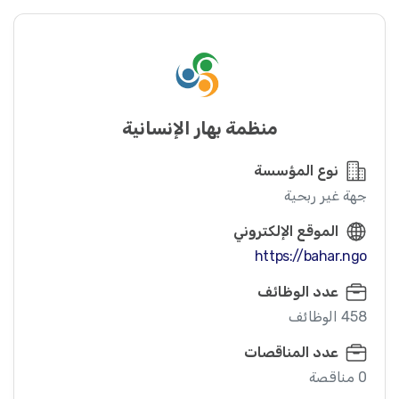
منظمة بهار الإنسانية
نوع المؤسسة
جهة غير ربحية
الموقع الإلكتروني
https://bahar.ngo
عدد الوظائف
458 الوظائف
عدد المناقصات
0 مناقصة