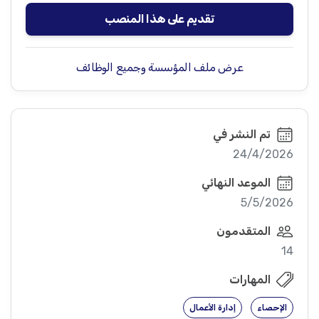
تقديم على هذا المنصب
عرض ملف المؤسسة وجميع الوظائف
تم النشر في
24/4/2026
الموعد النهائي
5/5/2026
المتقدمون
14
المهارات
الإحصاء
إدارة الأعمال