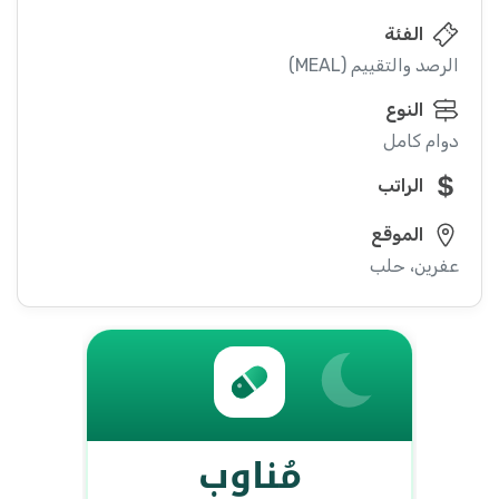
الفئة
الرصد والتقييم (MEAL)
النوع
دوام كامل
الراتب
الموقع
عفرين، حلب