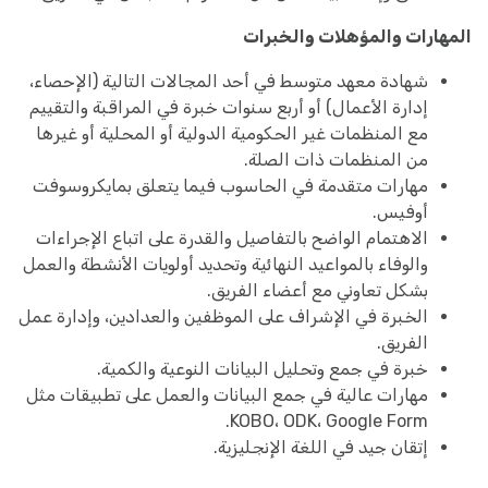
المهارات والمؤهلات والخبرات
شهادة معهد متوسط في أحد المجالات التالية (الإحصاء،
إدارة الأعمال) أو أربع سنوات خبرة في المراقبة والتقييم
مع المنظمات غير الحكومية الدولية أو المحلية أو غيرها
من المنظمات ذات الصلة.
مهارات متقدمة في الحاسوب فيما يتعلق بمايكروسوفت
أوفيس.
الاهتمام الواضح بالتفاصيل والقدرة على اتباع الإجراءات
والوفاء بالمواعيد النهائية وتحديد أولويات الأنشطة والعمل
بشكل تعاوني مع أعضاء الفريق.
الخبرة في الإشراف على الموظفين والعدادين، وإدارة عمل
الفريق.
خبرة في جمع وتحليل البيانات النوعية والكمية.
مهارات عالية في جمع البيانات والعمل على تطبيقات مثل
KOBO، ODK، Google Form.
إتقان جيد في اللغة الإنجليزية.