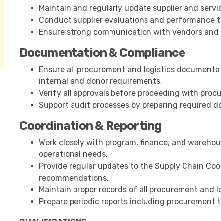
Maintain and regularly update supplier and servi
Conduct supplier evaluations and performance t
Ensure strong communication with vendors and se
Documentation & Compliance
Ensure all procurement and logistics documentat
internal and donor requirements.
Verify all approvals before proceeding with procur
Support audit processes by preparing required 
Coordination & Reporting
Work closely with program, finance, and warehous
operational needs.
Provide regular updates to the Supply Chain Coo
recommendations.
Maintain proper records of all procurement and lo
Prepare periodic reports including procurement tr