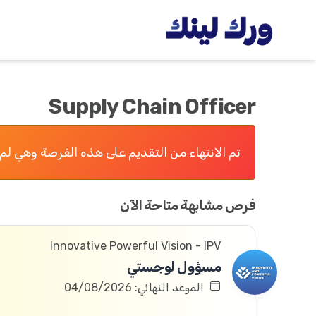
Supply Chain Officer
تم الانتهاء من التقديم على هذه الفرصة وهي لم 
فرص مشابهة متاحة الآن
Innovative Powerful Vision - IPV
مسؤول لوجستي
الموعد النهائي: 04/08/2026