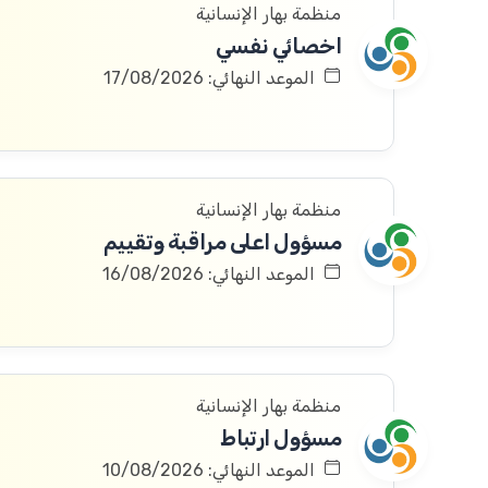
منظمة بهار الإنسانية
اخصائي نفسي
الموعد النهائي: 17/08/2026
منظمة بهار الإنسانية
مسؤول اعلى مراقبة وتقييم
الموعد النهائي: 16/08/2026
منظمة بهار الإنسانية
مسؤول ارتباط
الموعد النهائي: 10/08/2026