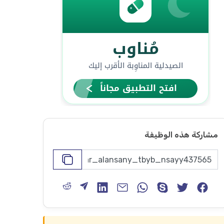
مشاركة هذه الوظيفة