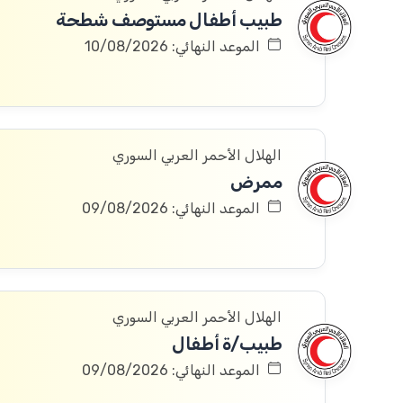
طبيب أطفال مستوصف شطحة
الموعد النهائي: 10/08/2026
الهلال الأحمر العربي السوري
ممرض
الموعد النهائي: 09/08/2026
الهلال الأحمر العربي السوري
طبيب/ة أطفال
الموعد النهائي: 09/08/2026