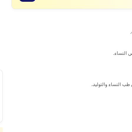
ض النساء.
 النساء والتوليد.