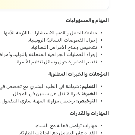
المهام والمسؤوليات
متابعة الحمل وتقديم الاستشارات اللازمة للأمهات.
إجراء الفحوصات النسائية الروتينية.
تشخيص وعلاج الأمراض النسائية.
إجراء العمليات الجراحية المتعلقة بالتوليد وأمرا
تقديم المشورة حول وسائل تنظيم الأسرة.
المؤهلات والخبرات المطلوبة
التعليم:
شهادة في الطب البشري مع تخصص في طب
الخبرة:
خبرة لا تقل عن سنتين في المجال.
الترخيص:
ترخيص مزاولة المهنة ساري المفعول.
المهارات والقدرات
مهارات تواصل فعالة مع النساء.
القدرة على التعامل مع الحالات الطارئة.