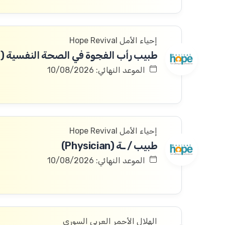
إحياء الأمل Hope Revival
الموعد النهائي: 10/08/2026
إحياء الأمل Hope Revival
طبيب / ـة (Physician)
الموعد النهائي: 10/08/2026
الهلال الأحمر العربي السوري