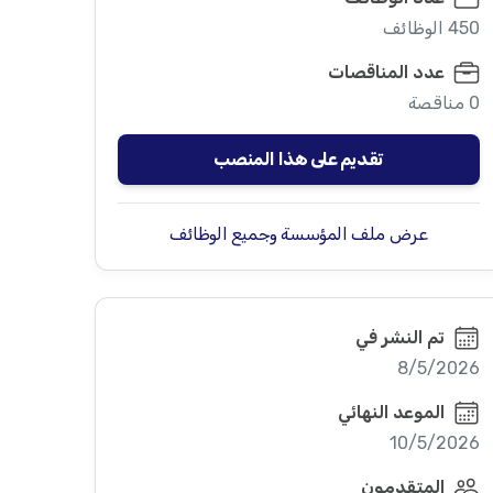
450 الوظائف
عدد المناقصات
0 مناقصة
تقديم على هذا المنصب
عرض ملف المؤسسة وجميع الوظائف
تم النشر في
8/5/2026
الموعد النهائي
10/5/2026
المتقدمون