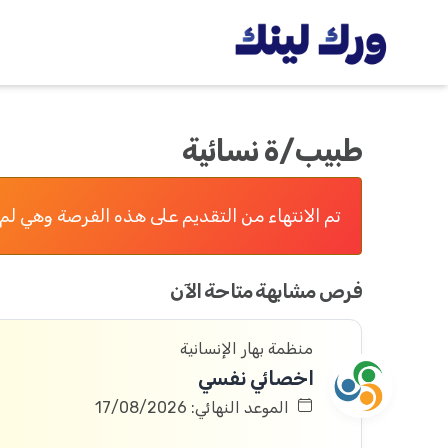
طبيب/ة نسائية
تم الانتهاء من التقديم على هذه الفرصة وهي لم 
فرص مشابهة متاحة الآن
منظمة بهار الإنسانية
اخصائي نفسي
الموعد النهائي: 17/08/2026