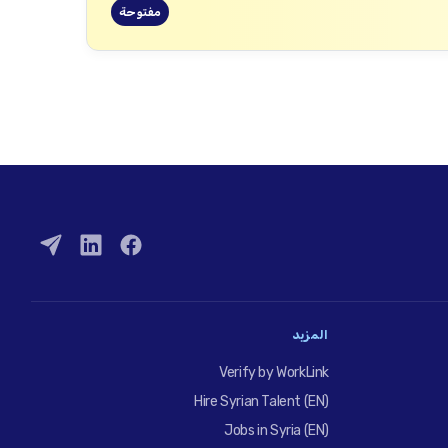
مفتوحة
المزيد
Verify by WorkLink
Hire Syrian Talent (EN)
Jobs in Syria (EN)