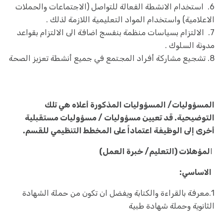
6. استخدام الانشطة الفعالة للتواصل (الاجتماعات والحملات
الاعلامية) واستخدام المواد التعليمية اللازمة لذلك .
7. الالتزام بسياسات منظمة بنفسج اضافة الى الالتزام بقواعد
مدونة السلوك .
8. تشجيع مشاركة أفراد المجتمع في جميع أنشطة تعزيز الصحة
المسؤوليات/ المسؤوليات المذكورة أعلاه هي تلك
التوضيحية. قد تعيين مسؤوليات / مسؤوليات مستقبلية
أخرى إلى الوظيفة اعتماداً على المخطط التنظيمي للقسم.
ا
لمؤهلات (التعليم/ خبرة العمل)
الاساسي:
1.معرفة بالقراءة والكتابة ويفضل ان تكون من حملة الشهادة
الثانوية وحملة شهادة طبية