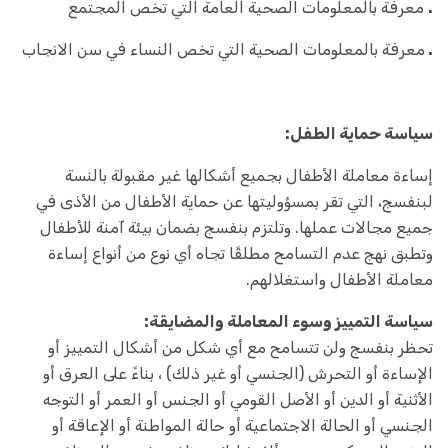
.
معرفة بالمعلومات الصحية العامة التي تخص المجتمع
.
معرفة بالمعلومات الصحية التي تخص النساء في سن الانجاب
سياسة حماية الطفل:
إساءة معاملة الأطفال بجميع أشكالها غير مقبولة بالنسة
لبنفسج، التي تقر بمسؤوليتها عن حماية الأطفال من الأذى في
جميع مجالات عملها. وتلتزم بنفسج بضمان بيئة آمنة للأطفال
وتطبق نهج عدم التسامح مطلقًا تجاه أي نوع من أنواع إساءة
معاملة الأطفال واستغلالهم.
سياسة التمييز وسوء المعاملة والمضايقة:
تحظر بنفسج ولن تتسامح مع أي شكل من أشكال التمييز أو
الإساءة أو التحرش (الجنسي أو غير ذلك) ، بناءً على العرق أو
الأثنية أو الدين أو الأصل القومي أو الجنس أو العمر أو التوجه
الجنسي أو الحالة الاجتماعية أو حالة المواطنة أو الإعاقة أو