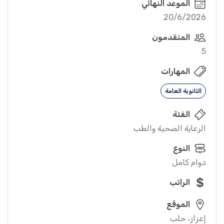
الموعد النهائي
20/6/2026
المتقدمون
5
المهارات
الثانوية العامة
الفئة
الرعاية الصحية والطب
النوع
دوام كامل
الراتب
الموقع
إعزاز، حلب