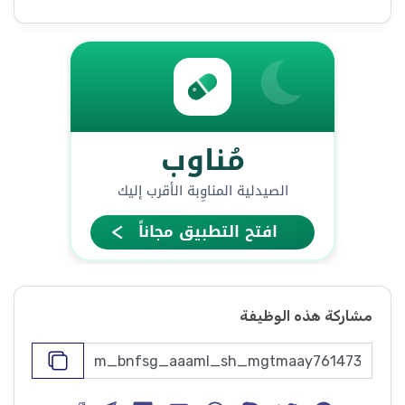
مشاركة هذه الوظيفة