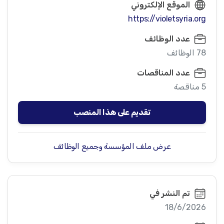
الموقع الإلكتروني
https://violetsyria.org
عدد الوظائف
78 الوظائف
عدد المناقصات
5 مناقصة
تقديم على هذا المنصب
عرض ملف المؤسسة وجميع الوظائف
تم النشر في
18/6/2026