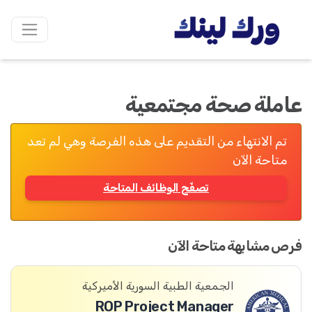
عاملة صحة مجتمعية
تم الانتهاء من التقديم على هذه الفرصة وهي لم تعد
متاحة الآن
تصفّح الوظائف المتاحة
فرص مشابهة متاحة الآن
الجمعية الطبية السورية الأميركية
ROP Project Manager