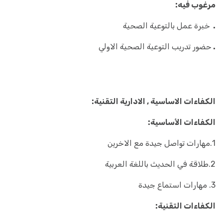
مرغوب فيه:
.
خبرة عمل بالتوعية الصحية
.
حضور تدريب التوعية الصحية الاولي
الكفاءات الاساسية , الادارية التقنية:
الكفاءات الأساسية:
1.مهارات تواصل جيدة مع الاخرين
2.طلاقة في الحديث باللغة العربية
3. مهارات استماع جيدة
الكفاءات التقنية: