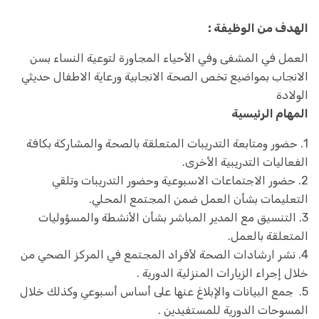
الهدف من الوظيفة :
العمل في المشفى وفي الأحياء المجاورة لتوعية النساء بسن
الانجاب بمواضيع تخص الصحة الانجابية ورعاية الاطفال حديثي
الولادة
المهام الرئيسية
1. حضور ومتابعة التدريبات المتعلقة بالصحة والمشاركة بكافة
الفعاليات التدريبية الأخرى.
2. حضور الاجتماعات الاسبوعية وحضور التدريبات وتلقي
التعليمات بشأن العمل ضمن المجتمع المحلي.
3. التنسيق مع المدير المباشر بشأن الأنشطة والمسؤوليات
المتعلقة بالعمل.
4. نشر ارشادات الصحة لأفراد المجتمع في المركز الصحي من
خلال إجراء الزيارات المنزلية الدورية .
5. جمع البيانات والإبلاغ عنها على أساس أسبوعي وكذلك خلال
المسوحات الدورية للمستفيدين .