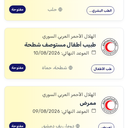
حلب
مفتوحة
الطب البشري…
الهلال الأحمر العربي السوري
طبيب أطفال مستوصف شطحة
الموعد النهائي: 10/08/2026
شطحة، حماة
مفتوحة
طب الأطفال
الهلال الأحمر العربي السوري
ممرض
الموعد النهائي: 09/08/2026
دوما، ريف دمشق
مفتوحة
تمريض