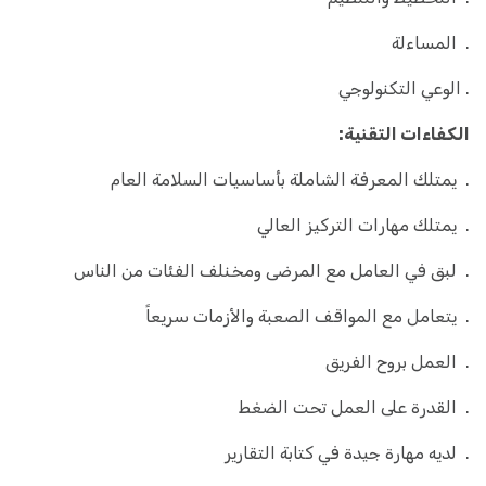
. المساءلة
. الوعي التكنولوجي
الكفاءات التقنية:
. يمتلك المعرفة الشاملة بأساسيات السلامة العام
. يمتلك مهارات التركيز العالي
. لبق في العامل مع المرضى ومخنلف الفئات من الناس
. يتعامل مع المواقف الصعبة والأزمات سريعاً
. العمل بروح الفريق
. القدرة على العمل تحت الضغط
. لديه مهارة جيدة في كتابة التقارير