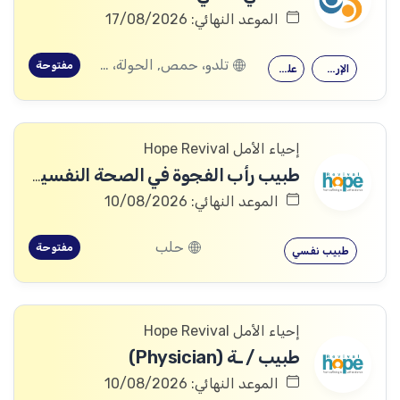
الموعد النهائي: 17/08/2026
تلدو، حمص, الحولة، حمص
مفتوحة
الإرشاد النفسي
علم النفس
إحياء الأمل Hope Revival
طبيب رأب الفجوة في الصحة النفسية (mhGAP Doctor)
الموعد النهائي: 10/08/2026
حلب
مفتوحة
طبيب نفسي
إحياء الأمل Hope Revival
طبيب / ـة (Physician)
الموعد النهائي: 10/08/2026