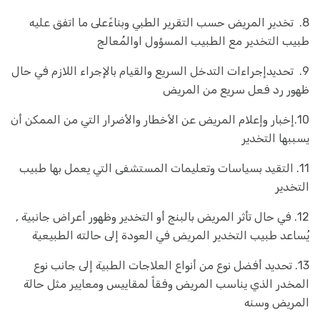
8. تخدير المريض حسب التقرير الطبي وبناءًعلى ما اتفق عليه
طبيب التخدير مع الطبيب المسؤول اوالمُعالج
9. تحديدإجراءات التدخل السريع والقيام بالإجراء اللازم في حال
ظهور رد فعل سريع من المريض
10.إخبار وإعلام المريض عن الأخطار والأضرار التي من الممكن أن
يسببها التخدير
11. التقيد بسياسات وتعليمات المستشفى التي يعمل بها طبيب
التخدير
12. في حال تأثر المريض بالبنج أو التخدير وظهور أعراض جانبية ,
يُساعد طبيب التخدير المريض في العودة إلى حالته الطبيعية
13. تحديد أفضل نوع من أنواع العلاجات الطبية إلى جانب نوع
المخدر الذي يناسب المريض وفقاً لمقاييس ومعايير مثل حالة
المريض وسنه