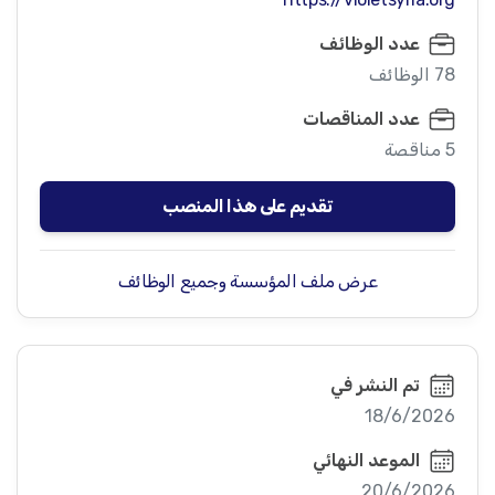
عدد الوظائف
78 الوظائف
عدد المناقصات
5 مناقصة
تقديم على هذا المنصب
عرض ملف المؤسسة وجميع الوظائف
تم النشر في
18/6/2026
الموعد النهائي
20/6/2026