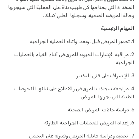
المخدرة التي يحتاجها كل طبيب بناءً على العملية التي سيجريها
وحالة المريضة الصحية, وسجلها الطبي كذلك.
المهام الرئيسية
1. تخدير المريض قبل، وبعد، وأثناء العملية الجراحية
2. مراقبة الإشارات الحيوية للمرىض أثناء القيام بالعمليات
الجراحية
3. الإ شراف على فني التخدير
4. مراجعة سجلات المرىض والاطلاع على نتائج الفحوصات
الطبية التي يجريها المريض
5. دراسة حالات المريض الصحية
6. إعداد المريض للعمليات الجراحية الطارئة
7. تحديد ودراسة قابلية المريض وقدرته على التحمل