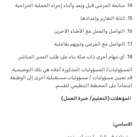
14. متابعة المرضى قبل وبعد وأثناء إجراء العملية الجراحية
15. كتابة التقارير وإعدادها
16. التواصل والعمل مع الأطباء الآخرين
17. التواصل مع المرضى وذويهم بفاعلية
18. أي مهام أخرى ذات صلة بناء على طلب المدير المباشر.
المسؤوليات/ المسؤوليات المذكورة أعلاه هي تلك التوضيحية.
قد تعيين مسؤوليات / مسؤوليات مستقبلية أخرى إلى الوظيفة
اعتماداً على المخطط التنظيمي للقسم.
ا
لمؤهلات (التعليم/ خبرة العمل)
الاساسي:
. شهادة في الطب اختصاص تخدير