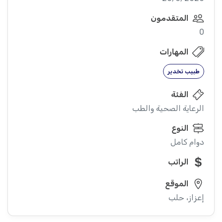
المتقدمون
0
المهارات
طبيب تخدير
الفئة
الرعاية الصحية والطب
النوع
دوام كامل
الراتب
الموقع
إعزاز، حلب