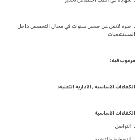
. خبرة لاتقل عن خمس سنوات في مجال التخصص داخل
المستشفيات
مرغوب فيه:
الكفاءات الاساسية , الادارية التقنية:
الكفاءات الأساسية
. التواصل
. التخطيط والتنظيم