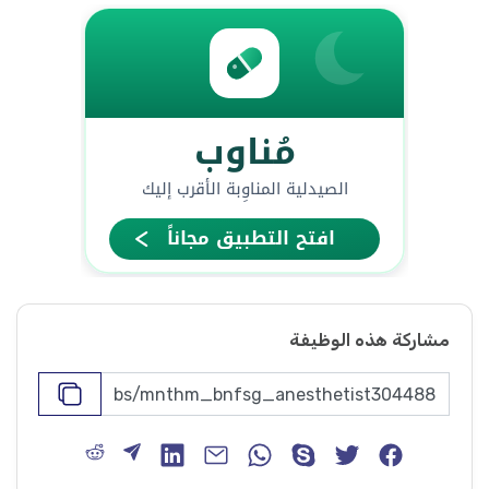
مشاركة هذه الوظيفة