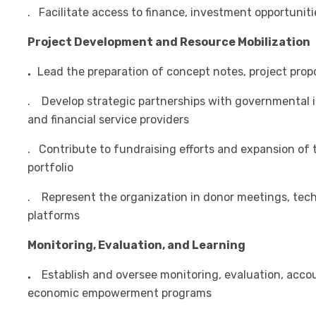
. Facilitate access to finance, investment opportuniti
Project Development and Resource Mobilization
.
Lead the preparation of concept notes, project prop
. Develop strategic partnerships with governmental in
and financial service providers
. Contribute to fundraising efforts and expansion of
portfolio
. Represent the organization in donor meetings, te
platforms
Monitoring, Evaluation, and Learning
.
Establish and oversee monitoring, evaluation, accou
economic empowerment programs