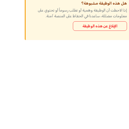
هل هذه الوظيفة مشبوهة؟
إذا لاحظت أن الوظيفة وهمية أو تطلب رسوماً أو تحتوي على
معلومات مضللة، ساعدنا في الحفاظ على المنصة آمنة.
الإبلاغ عن هذه الوظيفة