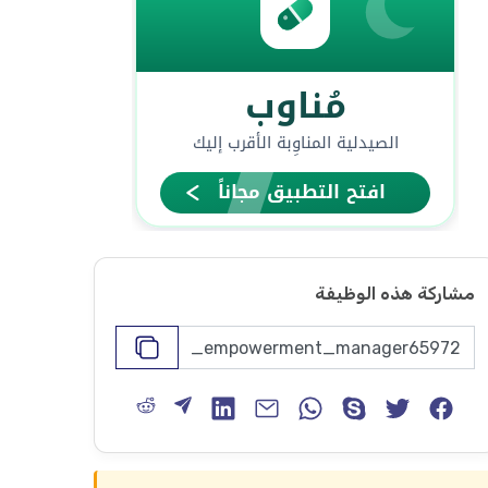
مشاركة هذه الوظيفة