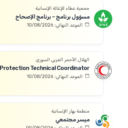
جمعية عطاء للإغاثة الإنسانية
مسؤول برنامج – برنامج الإصحاح
الموعد النهائي: 10/08/2026
الهلال الأحمر العربي السوري
الموعد النهائي: 10/08/2026
منظمة بهار الإنسانية
ميسر مجتمعي
الموعد النهائي: 09/08/2026