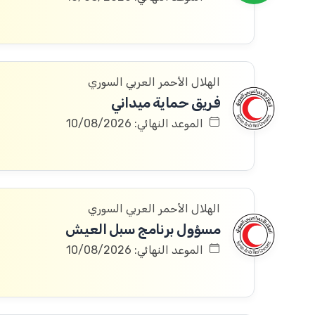
الهلال الأحمر العربي السوري
فريق حماية ميداني
الموعد النهائي: 10/08/2026
الهلال الأحمر العربي السوري
مسؤول برنامج سبل العيش
الموعد النهائي: 10/08/2026