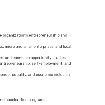
 organization's entrepreneurship and
, micro and small enterprises, and local
s, and economic opportunity studies
 entrepreneurship, self-employment, and
ender equality, and economic inclusion
and acceleration programs