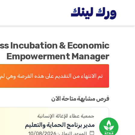
ss Incubation & Economic
Empowerment Manager
تم الانتهاء من التقديم على هذه الفرصة وهي لم 
فرص مشابهة متاحة الآن
جمعية عطاء للإغاثة الإنسانية
مدير برنامج الحماية والتعليم
الموعد النهائي: 10/08/2026