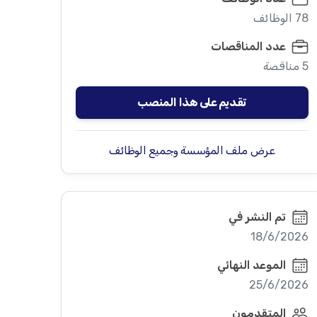
78 الوظائف
عدد المناقصات
5 مناقصة
تقديم على هذا المنصب
عرض ملف المؤسسة وجميع الوظائف
تم النشر في
18/6/2026
الموعد النهائي
25/6/2026
المتقدمون