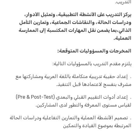
التدريب.
يركز التدريب على الأنشطة التطبيقية، وتمثيل الأدوار،
ودراسات الحالة، والنقاشات الجماعية، وتمارين التأمل
الذاتي،بما يضمن نقل المهارات المكتسبة إلى الممارسة
العملية.
المخرجات والمسؤوليات المتوقعة:
يلتزم مقدم التدريب بالمسؤوليات التالية:
. إعداد حقيبة تدريبية متكاملة باللغة العربية ومشاركتها مع
مشرف بنفسج لاعتمادها قبل التنفيذ.
. إعداد أدوات التقييم القبلي والبعدي (Pre & Post-Test)
لقياس مستوى المعرفة والتطور لدى المشاركين.
. تصميم الأنشطة العملية والتمارين التفاعلية ودراسات الحالة
المرتبطة بموضوع القيادة والتمكين