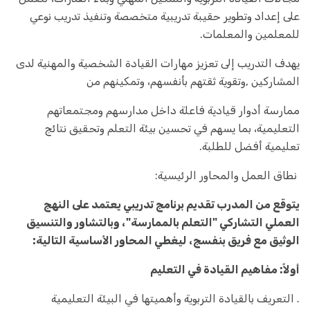
على إعداد وتطوير حقيبة تدريبية متخصصة وتنفيذ تدريب نوعي
للمعلمين والمعلمات.
يهدف التدريب إلى تعزيز مهارات القيادة الشخصية والمهنية لدى
المشاركين ,وتقوية ثقتهم بأنفسهم، وتمكينهم من
ممارسة أدوار قيادية فاعلة داخل مدارسهم ومجتمعاتهم
التعليمية، بما يسهم في تحسين بيئة التعلم وتحقيق نتائج
تعليمية أفضل للطلبة.
نطاق العمل والمحاور الرئيسية:
يتوقع من المدرب تقديم برنامج تدريبي يعتمد على النهج
العملي التشاركي "التعلم بالممارسة"، وبالتشاور والتنسيق
الوثيق مع فريق بنفسج، ليغطي المحاور الأساسية التالية:
أولاً: مفاهيم القيادة في التعليم
. التعريف بالقيادة التربوية وأهميتها في البيئة التعليمية