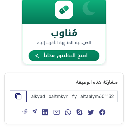
مشاركة هذه الوظيفة