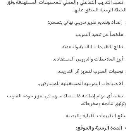
. تنفيذ التدريب التفاعلي والعملي للمجموعات المستهدفة وفق
الخطة الزمنية المتفق عليها.
. إعداد وتقديم تقرير تدريبي نهائي يتضمن:
. ملخصاً عن تنفيذ التدريب.
. نتائج التقييمات القبلية والبعدية.
. أبرز الملاحظات والدروس المستفادة.
. توصيات المدرب لتعزيز أثر التدريب.
. الاحتياجات التدريبية المستقبلية للمشاركين.
. تنفيذ أي مهام إضافية ذات صلة تسهم في تعزيز جودة التدريب
وتوثيق نتائجه ومخرجاته.
نتائج التقييمات القبلية والبعدية.
· المدة الزمنية والموقع: