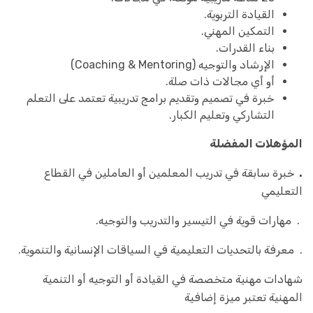
القيادة التربوية.
التمكين المهني.
بناء القدرات.
الإرشاد والتوجيه (Coaching & Mentoring)
أو أي مجالات ذات صلة.
خبرة في تصميم وتقديم برامج تدريبية تعتمد على التعلم
التشاركي وتعليم الكبار.
المؤهلات المفضلة
.
خبرة سابقة في تدريب المعلمين أو العاملين في القطاع
التعليمي
. مهارات قوية في التيسير والتدريب والتوجيه.
. معرفة بالتحديات التعليمية في السياقات الإنسانية والتنموية.
شهادات مهنية متخصصة في القيادة أو التوجيه أو التنمية
المهنية تعتبر ميزة إضافية