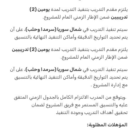
يلتزم مقدم التدريب بتنفيذ التدريب لمدة
يومين (2)
تدريبيين
ضمن الإطار الزمني العام للمشروع.
سيتم تنفيذ التدريب في
شمال سوريا (سرمدا وحلب)
، على أن
يتم تحديد التواريخ الدقيقة وأماكن التنفيذ النهائية بالتنسيق
يلتزم مقدم التدريب بتنفيذ التدريب لمدة
يومين (2) تدريبيين
ضمن الإطار الزمني العام للمشروع.
سيتم تنفيذ التدريب في
شمال سوريا (سرمدا وحلب)
، على أن
يتم تحديد التواريخ الدقيقة وأماكن التنفيذ النهائية بالتنسيق
مع إدارة المشروع .
.ويتوقع من المدرب الالتزام الكامل بالجدول الزمني المتفق
عليه والتنسيق المستمر مع فريق المشروع لضمان
تحقيق أهداف التدريب وجودة التنفيذ
المؤهلات المطلوبة: