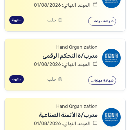
الموعد النهائي: 01/08/2026
حلب
منتهية
شهادة مهنية…
Hand Organization
مدرب/ة التحكم الرقمي
الموعد النهائي: 01/08/2026
حلب
منتهية
شهادة مهنية…
Hand Organization
مدرب/ة الأتمتة الصناعية
الموعد النهائي: 01/08/2026