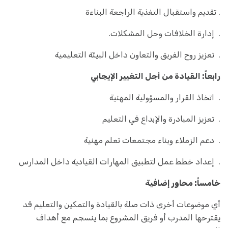
. تقديم واستقبال التغذية الراجعة البناءة
. إدارة الخلافات وحل المشكلات.
. تعزيز روح الفريق والتعاون داخل البيئة التعليمية
رابعاً: القيادة من أجل التغيير الإيجابي
. اتخاذ القرار والمسؤولية المهنية
. تعزيز المبادرة والإبداع في التعليم
. دعم الزملاء وبناء مجتمعات تعلم مهنية
. إعداد خطط عمل لتطبيق المهارات القيادية داخل المدارس
خامساً: محاور إضافية
أي موضوعات أخرى ذات صلة بالقيادة والتمكين والتعليم قد
يقترحها المدرب أو فريق المشروع بما ينسجم مع أهداف