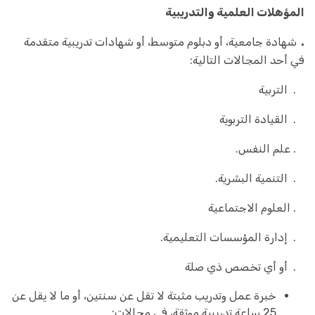
المؤهلات العلمية والتدريبية
.
شهادة جامعية، أو دبلوم متوسط، أو شهادات تدريبية متقدمة
في أحد المجالات التالية:
. التربية
. القيادة التربوية
. علم النفس.
. التنمية البشرية.
. العلوم الاجتماعية
. إدارة المؤسسات التعليمية.
. أو أي تخصص ذي صلة
خبرة عمل وتدريب مثبتة لا تقل عن سنتين، أو ما لا يقل عن
25 ساعة تدريبية موثقة، في مجالات: