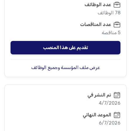
عدد الوظائف
78 الوظائف
عدد المناقصات
5 مناقصة
تقديم على هذا المنصب
عرض ملف المؤسسة وجميع الوظائف
تم النشر في
4/7/2026
الموعد النهائي
6/7/2026