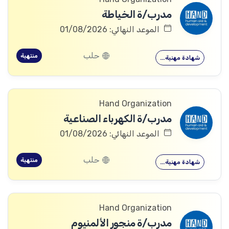
مدرب/ة الخياطة
الموعد النهائي: 01/08/2026
حلب
منتهية
شهادة مهنية…
Hand Organization
مدرب/ة الكهرباء الصناعية
الموعد النهائي: 01/08/2026
حلب
منتهية
شهادة مهنية…
Hand Organization
مدرب/ة منجور الألمنيوم