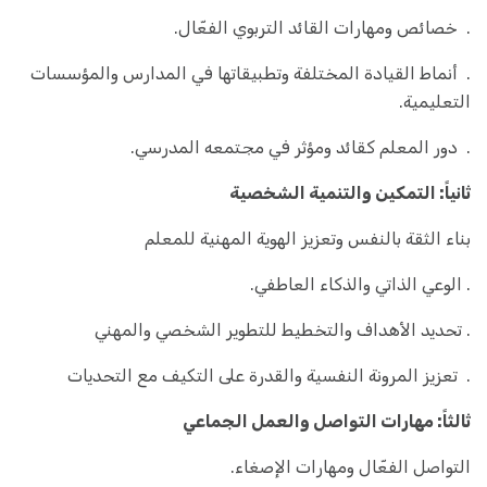
. خصائص ومهارات القائد التربوي الفعّال.
. أنماط القيادة المختلفة وتطبيقاتها في المدارس والمؤسسات
التعليمية.
. دور المعلم كقائد ومؤثر في مجتمعه المدرسي.
ثانياً: التمكين والتنمية الشخصية
بناء الثقة بالنفس وتعزيز الهوية المهنية للمعلم
. الوعي الذاتي والذكاء العاطفي.
. تحديد الأهداف والتخطيط للتطوير الشخصي والمهني
. تعزيز المرونة النفسية والقدرة على التكيف مع التحديات
ثالثاً: مهارات التواصل والعمل الجماعي
التواصل الفعّال ومهارات الإصغاء.