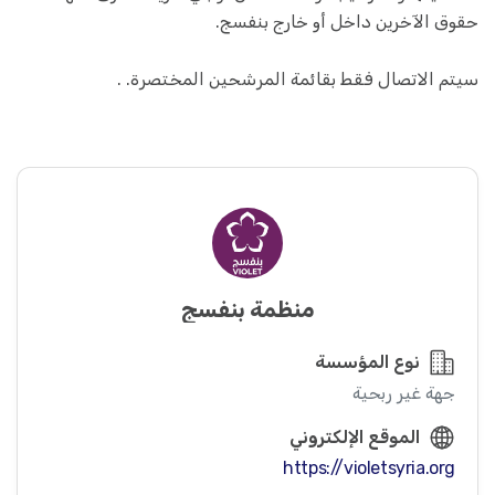
حقوق الآخرين داخل أو خارج بنفسج.
سيتم الاتصال فقط بقائمة المرشحين المختصرة. .
منظمة بنفسج
نوع المؤسسة
جهة غير ربحية
الموقع الإلكتروني
https://violetsyria.org