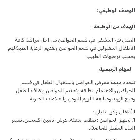
الوصف الوظيفي :
الهدف من الوظيفة :
العمل في المشفى في قسم الحواضن من اجل مراقبة كافة
الاطفال المقبولين في قسم الحواضن وتقديم الرعاية الطبيةلهم
بحسب توجيهات الطبيب
المهام الرئيسية
تتحدد مهمة ممرض الحواضن باستقبال الطفل في قسم
الحواضن والاهتمام بنظافة وتعقيم الحواضن ونظافة الطفل
وفتح الوريد ومتابعة اللزوم اليومي والعلامات الحيوية
للأطفال وفق ما يلي :
1. تجهيز الحواضن : تعقيم, تدفئة, فرش, تأمين اكسجين, تغيير
الماء المقطر للحاضنة.