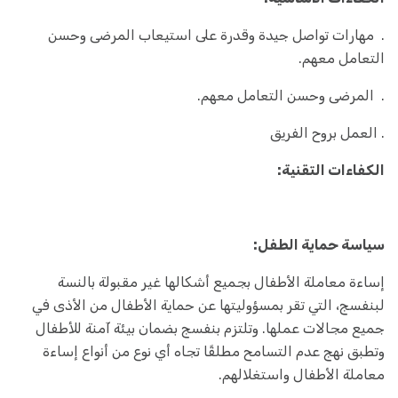
. مهارات تواصل جيدة وقدرة على استيعاب المرضى وحسن
التعامل معهم.
. المرضى وحسن التعامل معهم.
. العمل بروح الفريق
الكفاءات التقنية:
سياسة حماية الطفل:
إساءة معاملة الأطفال بجميع أشكالها غير مقبولة بالنسة
لبنفسج، التي تقر بمسؤوليتها عن حماية الأطفال من الأذى في
جميع مجالات عملها. وتلتزم بنفسج بضمان بيئة آمنة للأطفال
وتطبق نهج عدم التسامح مطلقًا تجاه أي نوع من أنواع إساءة
معاملة الأطفال واستغلالهم.