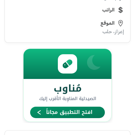
الراتب
الموقع
إعزاز، حلب