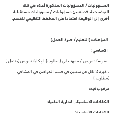
المسؤوليات/ المسؤوليات المذكورة أعلاه هي تلك
التوضيحية. قد تعيين مسؤوليات / مسؤوليات مستقبلية
أخرى إلى الوظيفة اعتماداً على المخطط التنظيمي للقسم.
ا
لمؤهلات (التعليم/ خبرة العمل)
الاساسي:
. مدرسة تمريض / معهد طبي (مطلوب) او كلية تمريض (يفضل )
. خبرة لا تقل عن سنتين في قسم الحواضن في المشافي
(مطلوب )
مرغوب فيه:
الكفاءات الاساسية , الادارية التقنية:
الكفاءات الأساسية: