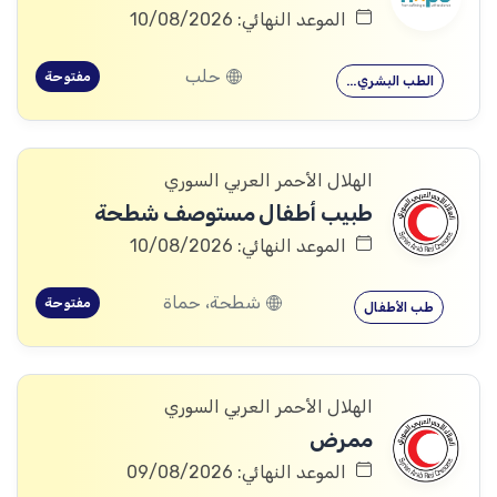
الموعد النهائي: 10/08/2026
حلب
مفتوحة
الطب البشري…
الهلال الأحمر العربي السوري
طبيب أطفال مستوصف شطحة
الموعد النهائي: 10/08/2026
شطحة، حماة
مفتوحة
طب الأطفال
الهلال الأحمر العربي السوري
ممرض
الموعد النهائي: 09/08/2026