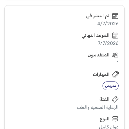
تم النشر في
4/7/2026
الموعد النهائي
7/7/2026
المتقدمون
1
المهارات
تمريض
الفئة
الرعاية الصحية والطب
النوع
دوام كامل