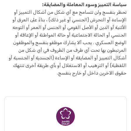
سياسة التمييز وسوء المعاملة والمضايقة:
تحظر بنفسج ولن تتسامح مع أي شكل من أشكال التمييز أو
الإساءة أو التحرش (الجنسي أو غير ذلك) ، بناءً على العرق أو
الأثنية أو الدين أو الأصل القومي أو الجنس أو العمر أو التوجه
الجنسي أو الحالة الاجتماعية أو حالة المواطنة أو الإعاقة أو
الوضع العسكري . يجب ألا يشارك موظفو بنفسج والموظفون
المرتبطون بها تحت أي ظرف من الظروف في أي شكل من
أشكال التمييز أو المضايقة أو الإساءة (الجسدية أو الجنسية أو
اللفظية) أو الترهيب أو الاستغلال أو بأي طريقة أخرى تنتهك
حقوق الآخرين داخل أو خارج بنفسج.